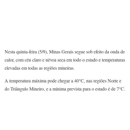
Nesta quinta-feira (5/9), Minas Gerais segue sob efeito da onda de
calor, com céu claro e névoa seca em todo o estado e temperaturas
elevadas em todas as regiões mineiras.
A temperatura máxima pode chegar a 40°C, nas regiões Norte e
do Triângulo Mineiro, e a mínima prevista para o estado é de 7°C.