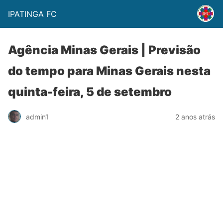
IPATINGA FC
Agência Minas Gerais | Previsão
do tempo para Minas Gerais nesta
quinta-feira, 5 de setembro
admin1
2 anos atrás