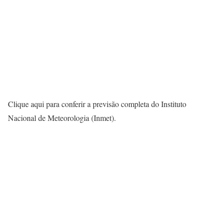
Clique aqui para conferir a previsão completa do Instituto
Nacional de Meteorologia (Inmet).