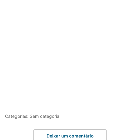
Categorias: Sem categoria
Deixar um comentário