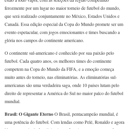
ferozmente por um lugar no maior torneio de futebol do mundo,
que será realizado conjuntamente no México, Estados Unidos e
Canadá. Essa edição especial da Copa do Mundo promete ser um
evento espetacular, com jogos emocionantes e times buscando a
glória nos campos do continente americano.
O continente sul-americano é conhecido por sua paixão pelo
futebol. Cada quatro anos, os melhores times do continente
competem na Copa do Mundo da FIFA, e a emoção começa
muito antes do torneio, nas eliminatórias. As eliminatórias sul-
americanas são uma verdadeira saga, onde 10 países lutam pelo
direito de representar a América do Sul no maior palco do futebol
mundial.
Brasil: O Gigante Eterno
O Brasil, pentacampeão mundial, é
uma potência do futebol. Com lendas como Pelé, Ronaldo e agora