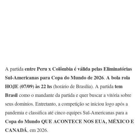
entre Peru x Colômbia é válida pelas
Eliminatórias
A partida
Sul-Americanas para Copa do Mundo de 2026
A bola rola
.
HOJE (07/09) às 22 hs
tem
(horário de Brasília). A partida
Brasil
como o mandante da partida e quer buscar a vitória sobre
seus domínios. Entretanto, a competição se iniciou logo após a
pandemia e classifica até cinco equipes Sul-Americanas para a
Copa do Mundo QUE ACONTECE NOS EUA, MÉXICO E
CANADÁ
, em 2026.