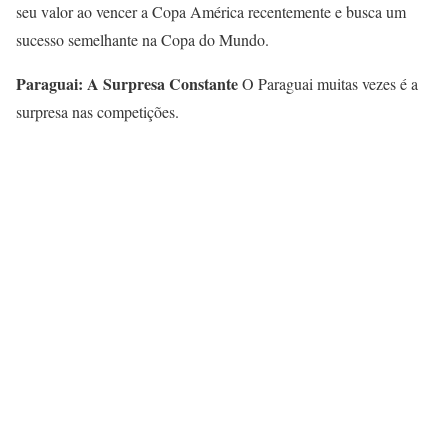
seu valor ao vencer a Copa América recentemente e busca um
sucesso semelhante na Copa do Mundo.
Paraguai: A Surpresa Constante
O Paraguai muitas vezes é a
surpresa nas competições.