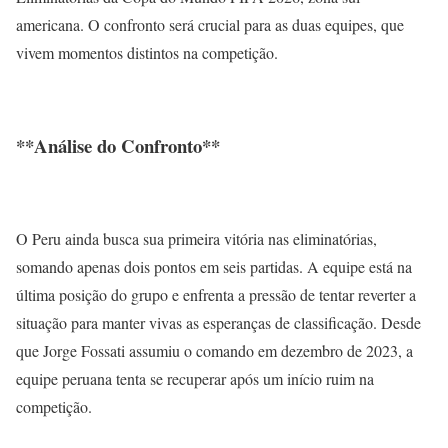
americana. O confronto será crucial para as duas equipes, que
vivem momentos distintos na competição.
**Análise do Confronto**
O Peru ainda busca sua primeira vitória nas eliminatórias,
somando apenas dois pontos em seis partidas. A equipe está na
última posição do grupo e enfrenta a pressão de tentar reverter a
situação para manter vivas as esperanças de classificação. Desde
que Jorge Fossati assumiu o comando em dezembro de 2023, a
equipe peruana tenta se recuperar após um início ruim na
competição.