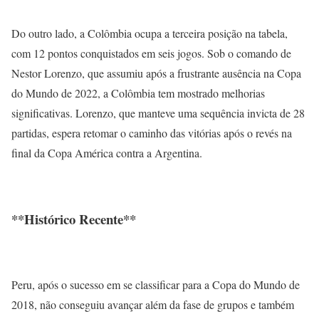
Do outro lado, a Colômbia ocupa a terceira posição na tabela,
com 12 pontos conquistados em seis jogos. Sob o comando de
Nestor Lorenzo, que assumiu após a frustrante ausência na Copa
do Mundo de 2022, a Colômbia tem mostrado melhorias
significativas. Lorenzo, que manteve uma sequência invicta de 28
partidas, espera retomar o caminho das vitórias após o revés na
final da Copa América contra a Argentina.
**Histórico Recente**
Peru, após o sucesso em se classificar para a Copa do Mundo de
2018, não conseguiu avançar além da fase de grupos e também