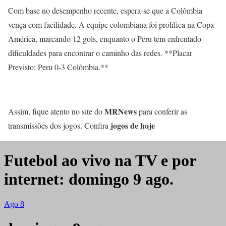
Com base no desempenho recente, espera-se que a Colômbia
vença com facilidade. A equipe colombiana foi prolífica na Copa
América, marcando 12 gols, enquanto o Peru tem enfrentado
dificuldades para encontrar o caminho das redes. **Placar
Previsto: Peru 0-3 Colômbia.**
MRNews
Assim, fique atento no site do
para conferir as
jogos de hoje
transmissões dos jogos. Confira