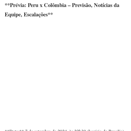
**Prévia: Peru x Colômbia – Previsão, Notícias da
Equipe, Escalações**