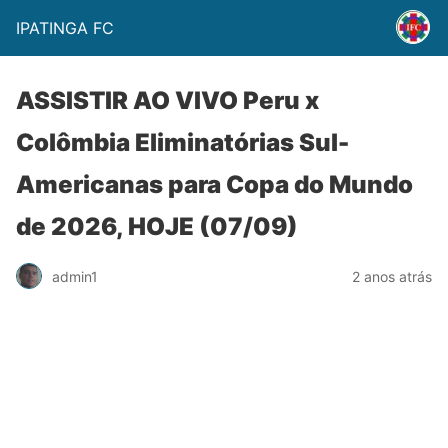
IPATINGA FC
ASSISTIR AO VIVO Peru x
Colômbia Eliminatórias Sul-
Americanas para Copa do Mundo
de 2026, HOJE (07/09)
admin1
2 anos atrás