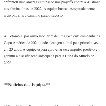
enfrentou uma amarga eliminação nos playoffs contra a Austrália
nas eliminatórias de 2022. A equipe busca desesperadamente
reencontrar seu caminho para o sucesso.
A Colômbia, por outro lado, vem de uma excelente campanha na
Copa América de 2024, onde alcançou a final pela primeira vez
em 23 anos. A equipe espera aproveitar esse impulso positivo e
garantir a classificação antecipada para a Copa do Mundo de
2026.
**Notícias das Equipes**