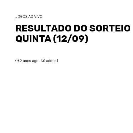
JOGOS AO VIVO
RESULTADO DO SORTEIO 
QUINTA (12/09)
2 anos ago
admin1