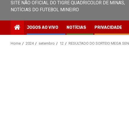
SITE NÃO OFICIAL DO TIGRE QUADRICOLOR DE MINAS,
NOTÍCIAS DO FUTEBOL MINEIRO
JOGOS AO VIVO
NOTÍCIAS
PRIVACIDADE
Home
2024
setembro
12
RESULTADO DO SORTEIO MEGA SENA