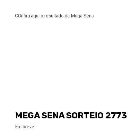
COnfira aqui o resultado da Mega Sena
MEGA SENA SORTEIO 2773
Em breve