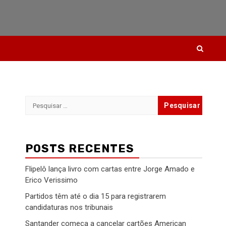
Pesquisar
por:
POSTS RECENTES
Flipelô lança livro com cartas entre Jorge Amado e
Erico Verissimo
Partidos têm até o dia 15 para registrarem
candidaturas nos tribunais
Santander começa a cancelar cartões American