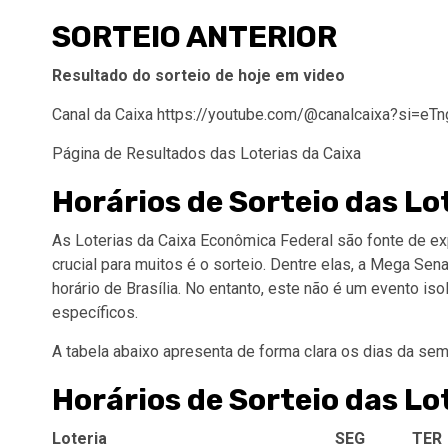
SORTEIO ANTERIOR
Resultado do sorteio de hoje em video
Canal da Caixa https://youtube.com/@canalcaixa?si=e
Página de Resultados das Loterias da Caixa
Horários de Sorteio das L
As Loterias da Caixa Econômica Federal são fonte de ex
crucial para muitos é o sorteio. Dentre elas, a Mega Sen
horário de Brasília. No entanto, este não é um evento is
específicos.
A tabela abaixo apresenta de forma clara os dias da sema
Horários de Sorteio das L
Loteria
SEG
TER