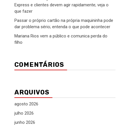
Express e clientes devem agir rapidamente; veja o
que fazer
Passar o próprio cartão na própria maquininha pode
dar problema sério; entenda o que pode acontecer
Mariana Rios vem a público e comunica perda do
filho
COMENTÁRIOS
ARQUIVOS
agosto 2026
julho 2026
junho 2026