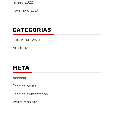
janeiro 2022
novembro 2021
CATEGORIAS
JOGOS AO VIVO
NOTÍCIAS
META
Acessar
Feed de posts
Feed de comentários
WordPress.org