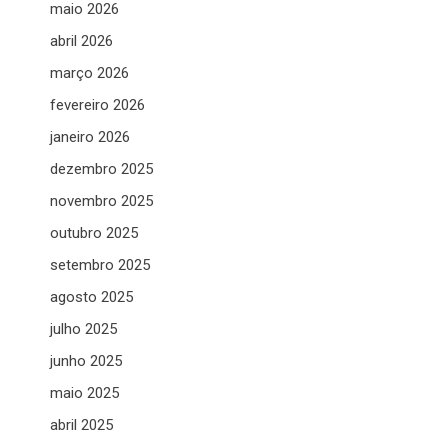
maio 2026
abril 2026
março 2026
fevereiro 2026
janeiro 2026
dezembro 2025
novembro 2025
outubro 2025
setembro 2025
agosto 2025
julho 2025
junho 2025
maio 2025
abril 2025