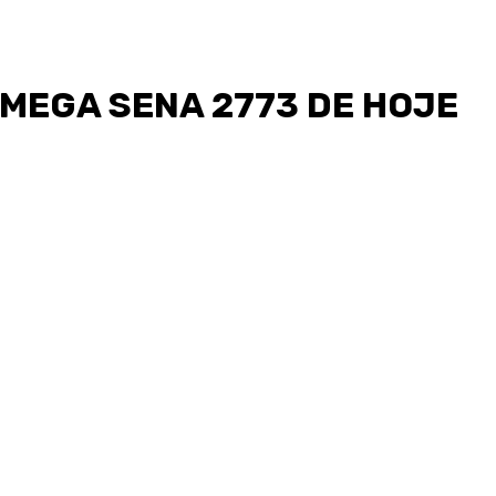
MEGA SENA 2773 DE HOJE