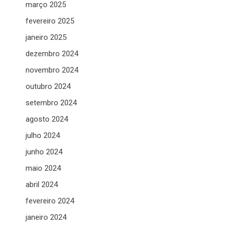
março 2025
fevereiro 2025
janeiro 2025
dezembro 2024
novembro 2024
outubro 2024
setembro 2024
agosto 2024
julho 2024
junho 2024
maio 2024
abril 2024
fevereiro 2024
janeiro 2024