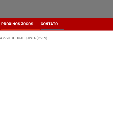
PRÓXIMOS JOGOS
CONTATO
 2773 DE HOJE QUINTA (12/09)