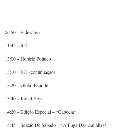
06:50 – É de Casa
11:45 – RJ1
13:00 – Horário Político
13:10 – RJ1 (continuação)
13:20 – Globo Esporte
13:40 – Jornal Hoje
14:20 – Edição Especial – *Cabocla*
14:45 – Sessão De Sábado – *A Fuga Das Galinhas*