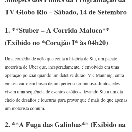
TV Globo Rio – Sábado, 14 de Setembro
1. **Stuber – A Corrida Maluca**
(Exibido no *Corujão I* às 04h20)
Uma comédia de ação que conta a história de Stu, um pacato
motorista de Uber que, inesperadamente, é envolvido em uma
operação policial quando um detetive durão, Vic Manning, entra
em seu carro em busca de um perigoso criminoso. Juntos, eles
vivem uma sequência de eventos caóticos, levando Stu a um dia
cheio de desafios e loucuras para provar que é mais do que apenas
um motorista comum.
2. **A Fuga das Galinhas** (Exibido na