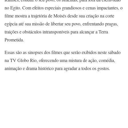
no Egito. Com efeitos especiais grandiosos e cenas impactantes, o
filme mostra a trajetória de Moisés desde sua criação na corte
egípcia até sua missão de libertar seu povo, enfrentando pragas,
traições e obstáculos intransponíveis para alcançar a Terra
Prometida.
Essas são as sinopses dos filmes que serão exibidos neste sábado
na TV Globo Rio, oferecendo uma mistura de ação, comédia,
animação e drama histórico para agradar a todos os gostos.