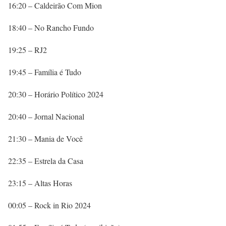
16:20 – Caldeirão Com Mion
18:40 – No Rancho Fundo
19:25 – RJ2
19:45 – Família é Tudo
20:30 – Horário Político 2024
20:40 – Jornal Nacional
21:30 – Mania de Você
22:35 – Estrela da Casa
23:15 – Altas Horas
00:05 – Rock in Rio 2024