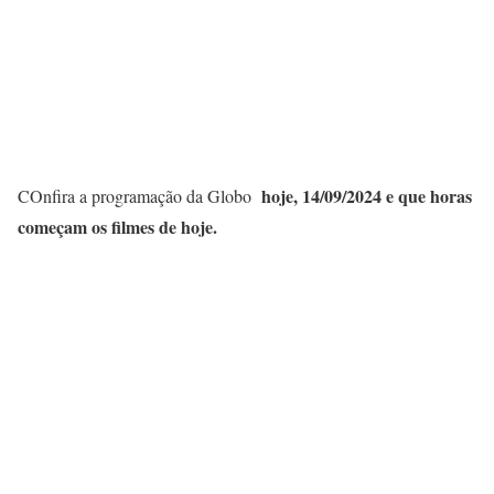
hoje, 14/09/
2024 e que horas
COnfira a programação da Globo
começam os filmes de hoje.