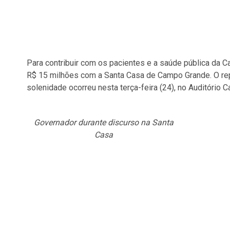
Para contribuir com os pacientes e a saúde pública da C
R$ 15 milhões com a Santa Casa de Campo Grande. O rep
solenidade ocorreu nesta terça-feira (24), no Auditório Ca
Governador durante discurso na Santa
Casa