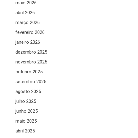
maio 2026
abril 2026
março 2026
fevereiro 2026
e
janeiro 2026
dezembro 2025
novembro 2025
outubro 2025
setembro 2025
agosto 2025
julho 2025
junho 2025
maio 2025
abril 2025