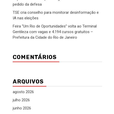
pedido da defesa
TSE cria conselho para monitorar desinformação e
IA nas eleições
Feira “Um Rio de Oportunidades” volta ao Terminal
Gentileza com vagas e 4.194 cursos gratuitos –
Prefeitura da Cidade do Rio de Janeiro
COMENTÁRIOS
ARQUIVOS
agosto 2026
julho 2026
junho 2026