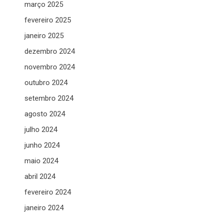
março 2025
fevereiro 2025
janeiro 2025
dezembro 2024
novembro 2024
outubro 2024
setembro 2024
agosto 2024
julho 2024
junho 2024
maio 2024
abril 2024
fevereiro 2024
janeiro 2024