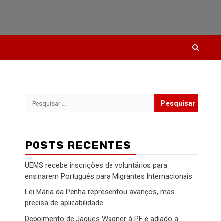
Pesquisar
por:
POSTS RECENTES
UEMS recebe inscrições de voluntários para
ensinarem Português para Migrantes Internacionais
Lei Maria da Penha representou avanços, mas
precisa de aplicabilidade
Depoimento de Jaques Wagner à PF é adiado a