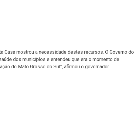
nta Casa mostrou a necessidade destes recursos. O Governo do
 saúde dos municípios e entendeu que era o momento de
lação do Mato Grosso do Sul”, afirmou o governador.