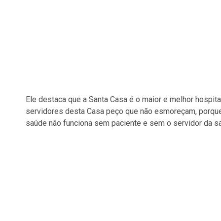
Ele destaca que a Santa Casa é o maior e melhor hospit
servidores desta Casa peço que não esmoreçam, porque
saúde não funciona sem paciente e sem o servidor da s