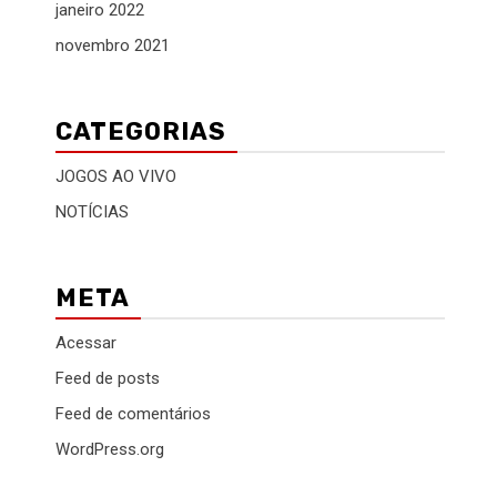
janeiro 2022
novembro 2021
CATEGORIAS
JOGOS AO VIVO
NOTÍCIAS
META
Acessar
Feed de posts
Feed de comentários
WordPress.org