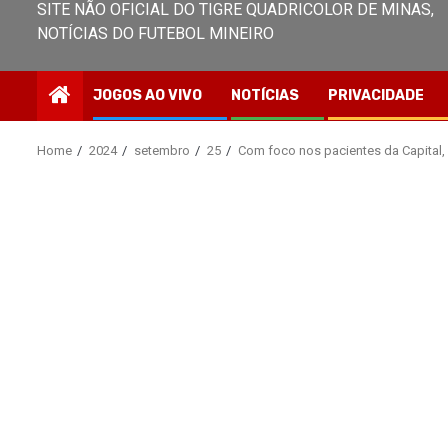
SITE NÃO OFICIAL DO TIGRE QUADRICOLOR DE MINAS,
NOTÍCIAS DO FUTEBOL MINEIRO
JOGOS AO VIVO
NOTÍCIAS
PRIVACIDADE
Home
2024
setembro
25
Com foco nos pacientes da Capital,