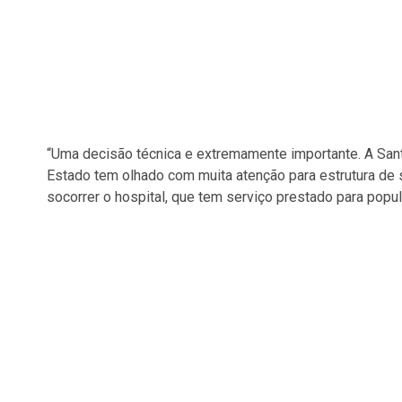
“Uma decisão técnica e extremamente importante. A Sa
Estado tem olhado com muita atenção para estrutura de
socorrer o hospital, que tem serviço prestado para popu