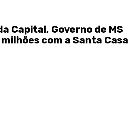
da Capital, Governo de MS
5 milhões com a Santa Casa