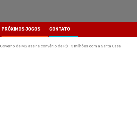
PRÓXIMOS JOGOS
CONTATO
 Governo de MS assina convênio de R$ 15 milhões com a Santa Casa