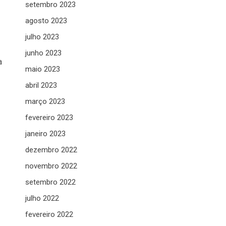
setembro 2023
agosto 2023
julho 2023
junho 2023
a
maio 2023
abril 2023
março 2023
fevereiro 2023
janeiro 2023
dezembro 2022
novembro 2022
setembro 2022
julho 2022
fevereiro 2022