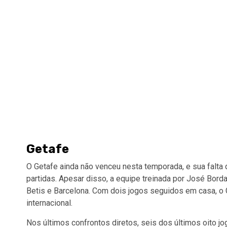
Getafe
O Getafe ainda não venceu nesta temporada, e sua falta
partidas. Apesar disso, a equipe treinada por José Borda
Betis e Barcelona. Com dois jogos seguidos em casa, o 
internacional.
Nos últimos confrontos diretos, seis dos últimos oito 