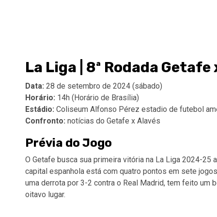
La Liga | 8ª Rodada Getafe 
Data:
28 de setembro de 2024 (sábado)
Horário:
14h (Horário de Brasília)
Estádio:
Coliseum Alfonso Pérez estadio de futebol ame
Confronto:
notícias do Getafe x Alavés
Prévia do Jogo
O Getafe busca sua primeira vitória na La Liga 2024-25 
capital espanhola está com quatro pontos em sete jogos,
uma derrota por 3-2 contra o Real Madrid, tem feito um
oitavo lugar.