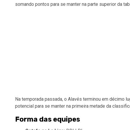
somando pontos para se manter na parte superior da tab
Na temporada passada, o Alavés terminou em décimo lu
potencial para se manter na primeira metade da classific
Forma das equipes