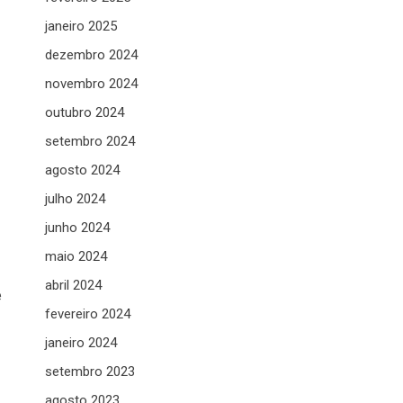
janeiro 2025
dezembro 2024
novembro 2024
outubro 2024
setembro 2024
agosto 2024
julho 2024
junho 2024
maio 2024
abril 2024
e
fevereiro 2024
janeiro 2024
setembro 2023
agosto 2023