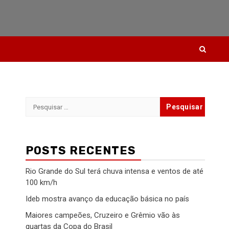
Pesquisar
por:
POSTS RECENTES
Rio Grande do Sul terá chuva intensa e ventos de até
100 km/h
Ideb mostra avanço da educação básica no país
Maiores campeões, Cruzeiro e Grêmio vão às
quartas da Copa do Brasil