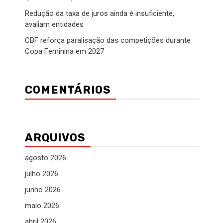
Redução da taxa de juros ainda é insuficiente,
avaliam entidades
CBF reforça paralisação das competições durante
Copa Feminina em 2027
COMENTÁRIOS
ARQUIVOS
agosto 2026
julho 2026
junho 2026
maio 2026
abril 2026