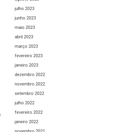
julho 2023
junho 2023
maio 2023
abril 2023
março 2023
fevereiro 2023
janeiro 2023
dezembro 2022
novembro 2022
setembro 2022
julho 2022
fevereiro 2022
0
janeiro 2022
novembro 2021