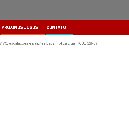
PRÓXIMOS JOGOS
CONTATO
IVO, escalações e palpites Espanhol La Liga, HOJE (28/09)