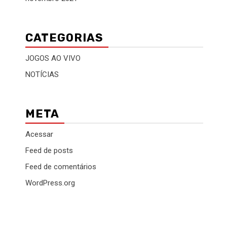
CATEGORIAS
JOGOS AO VIVO
NOTÍCIAS
META
Acessar
Feed de posts
Feed de comentários
WordPress.org