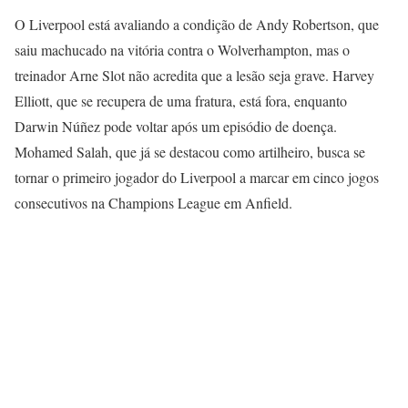
O Liverpool está avaliando a condição de Andy Robertson, que
saiu machucado na vitória contra o Wolverhampton, mas o
treinador Arne Slot não acredita que a lesão seja grave. Harvey
Elliott, que se recupera de uma fratura, está fora, enquanto
Darwin Núñez pode voltar após um episódio de doença.
Mohamed Salah, que já se destacou como artilheiro, busca se
tornar o primeiro jogador do Liverpool a marcar em cinco jogos
consecutivos na Champions League em Anfield.