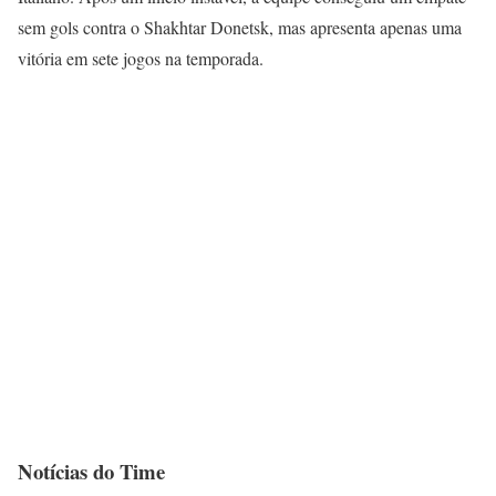
sem gols contra o Shakhtar Donetsk, mas apresenta apenas uma
vitória em sete jogos na temporada.
Notícias do Time