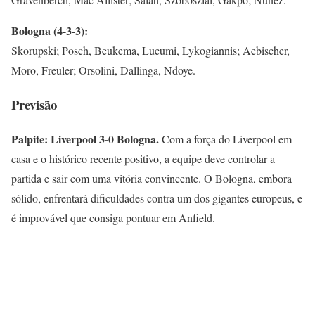
Bologna (4-3-3):
Skorupski; Posch, Beukema, Lucumi, Lykogiannis; Aebischer,
Moro, Freuler; Orsolini, Dallinga, Ndoye.
Previsão
Palpite: Liverpool 3-0 Bologna.
Com a força do Liverpool em
casa e o histórico recente positivo, a equipe deve controlar a
partida e sair com uma vitória convincente. O Bologna, embora
sólido, enfrentará dificuldades contra um dos gigantes europeus, e
é improvável que consiga pontuar em Anfield.