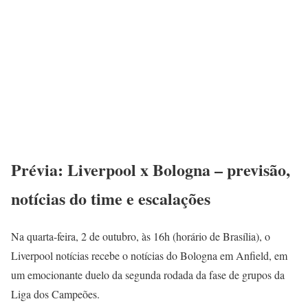
Prévia: Liverpool x Bologna – previsão,
notícias do time e escalações
Na quarta-feira, 2 de outubro, às 16h (horário de Brasília), o
Liverpool notícias recebe o notícias do Bologna em Anfield, em
um emocionante duelo da segunda rodada da fase de grupos da
Liga dos Campeões.