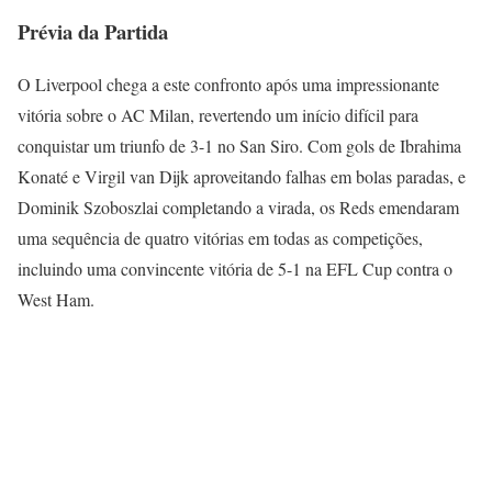
Prévia da Partida
O Liverpool chega a este confronto após uma impressionante
vitória sobre o AC Milan, revertendo um início difícil para
conquistar um triunfo de 3-1 no San Siro. Com gols de Ibrahima
Konaté e Virgil van Dijk aproveitando falhas em bolas paradas, e
Dominik Szoboszlai completando a virada, os Reds emendaram
uma sequência de quatro vitórias em todas as competições,
incluindo uma convincente vitória de 5-1 na EFL Cup contra o
West Ham.