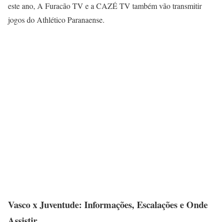
este ano, A Furacão TV e a CAZÉ TV também vão transmitir
jogos do Athlético Paranaense.
Vasco x Juventude: Informações, Escalações e Onde
Assistir