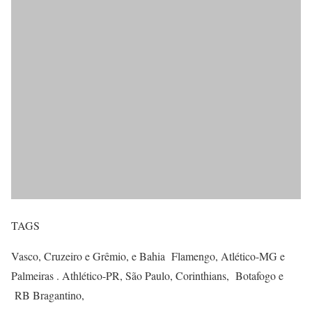
TAGS
Vasco, Cruzeiro e Grêmio, e Bahia Flamengo, Atlético-MG e
Palmeiras . Athlético-PR, São Paulo, Corinthians, Botafogo e
RB Bragantino,