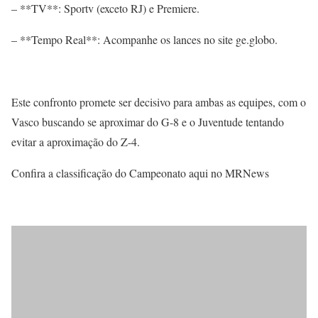
– **TV**: Sportv (exceto RJ) e Premiere.
– **Tempo Real**: Acompanhe os lances no site ge.globo.
Este confronto promete ser decisivo para ambas as equipes, com o
Vasco buscando se aproximar do G-8 e o Juventude tentando
evitar a aproximação do Z-4.
Confira a classificação do Campeonato aqui no MRNews