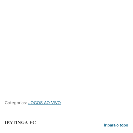
Categorias:
JOGOS AO VIVO
IPATINGA FC
Ir para o topo