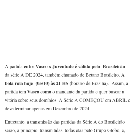
entre Vasco x Juventude
é válida pelo
Brasileirão
A partida
A
da série A DE 2024, também chamado de Betano Brasileiro.
bola rola hoje (05/10) às 21 HS
(horário de Brasília). Assim, a
Vasco
como
partida tem
o mandante da partida e quer buscar a
vitória sobre seus domínios. A Série A COMEÇOU em ABRIL e
deve terminar apenas em Dezembro de 2024.
Entretanto, a transmissão das partidas da Série A do Brasileirão
serão, a princípio, transmitidas, todas elas pelo Grupo Globo, e,