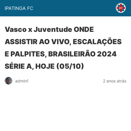
IPATINGA FC
Vasco x Juventude ONDE
ASSISTIR AO VIVO, ESCALAÇÕES
E PALPITES, BRASILEIRÃO 2024
SÉRIE A, HOJE (05/10)
admin1
2 anos atrás