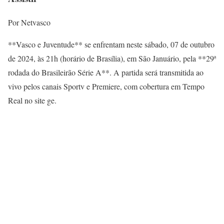
Por Netvasco
**Vasco e Juventude** se enfrentam neste sábado, 07 de outubro
de 2024, às 21h (horário de Brasília), em São Januário, pela **29ª
rodada do Brasileirão Série A**. A partida será transmitida ao
vivo pelos canais Sportv e Premiere, com cobertura em Tempo
Real no site ge.