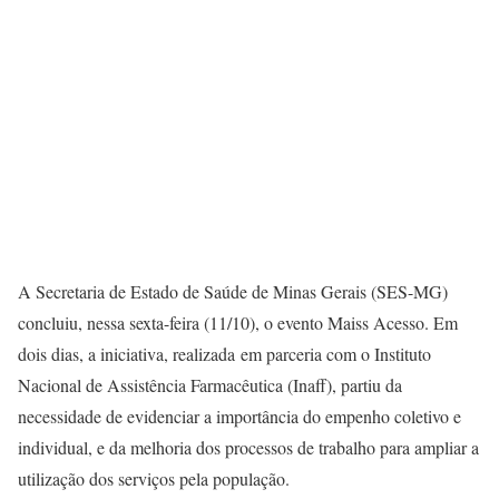
A Secretaria de Estado de Saúde de Minas Gerais (SES-MG)
concluiu, nessa sexta-feira (11/10), o evento Maiss Acesso. Em
dois dias, a iniciativa, realizada em parceria com o Instituto
Nacional de Assistência Farmacêutica (Inaff), partiu da
necessidade de evidenciar a importância do empenho coletivo e
individual, e da melhoria dos processos de trabalho para ampliar a
utilização dos serviços pela população.