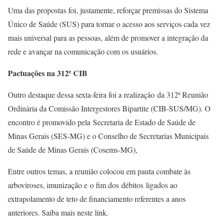
Uma das propostas foi, justamente, reforçar premissas do Sistema
Único de Saúde (SUS) para tornar o acesso aos serviços cada vez
mais universal para as pessoas, além de promover a integração da
rede e avançar na comunicação com os usuários.
Pactuações na 312ª CIB
Outro destaque dessa sexta-feira foi a realização da 312ª Reunião
Ordinária da Comissão Intergestores Bipartite (CIB-SUS/MG). O
encontro é promovido pela Secretaria de Estado de Saúde de
Minas Gerais (SES-MG) e o Conselho de Secretarias Municipais
de Saúde de Minas Gerais (Cosems-MG),
Entre outros temas, a reunião colocou em pauta combate às
arboviroses, imunização e o fim dos débitos ligados ao
extrapolamento de teto de financiamento referentes a anos
anteriores. Saiba mais neste link.