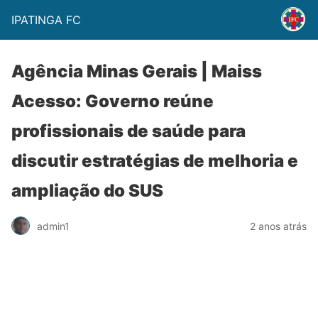
IPATINGA FC
Agência Minas Gerais | Maiss
Acesso: Governo reúne
profissionais de saúde para
discutir estratégias de melhoria e
ampliação do SUS
admin1
2 anos atrás