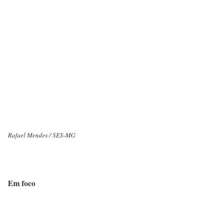
Rafael Mendes / SES-MG
Em foco