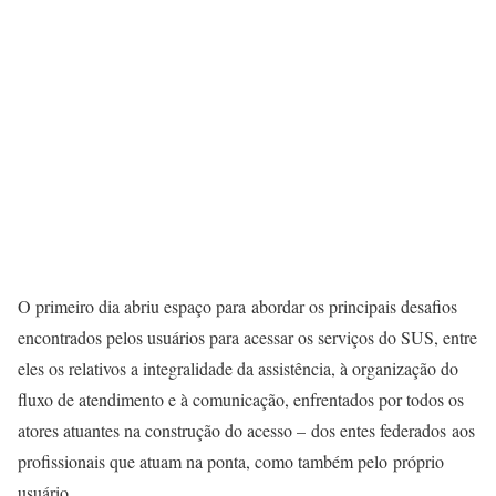
O primeiro dia abriu espaço para abordar os principais desafios
encontrados pelos usuários para acessar os serviços do SUS, entre
eles os relativos a integralidade da assistência, à organização do
fluxo de atendimento e à comunicação, enfrentados por todos os
atores atuantes na construção do acesso – dos entes federados aos
profissionais que atuam na ponta, como também pelo próprio
usuário.