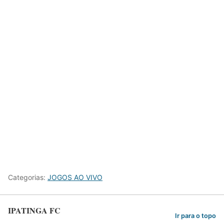
Categorias:
JOGOS AO VIVO
IPATINGA FC
Ir para o topo