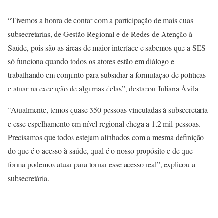
“Tivemos a honra de contar com a participação de mais duas
subsecretarias, de Gestão Regional e de Redes de Atenção à
Saúde, pois são as áreas de maior interface e sabemos que a SES
só funciona quando todos os atores estão em diálogo e
trabalhando em conjunto para subsidiar a formulação de políticas
e atuar na execução de algumas delas”, destacou Juliana Ávila.
“Atualmente, temos quase 350 pessoas vinculadas à subsecretaria
e esse espelhamento em nível regional chega a 1,2 mil pessoas.
Precisamos que todos estejam alinhados com a mesma definição
do que é o acesso à saúde, qual é o nosso propósito e de que
forma podemos atuar para tornar esse acesso real”, explicou a
subsecretária.