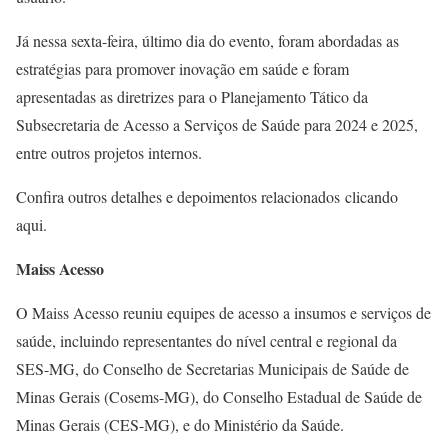
Já nessa sexta-feira, último dia do evento, foram abordadas as
estratégias para promover inovação em saúde e foram
apresentadas as diretrizes para o Planejamento Tático da
Subsecretaria de Acesso a Serviços de Saúde para 2024 e 2025,
entre outros projetos internos.
Confira outros detalhes e depoimentos relacionados clicando
aqui.
Maiss Acesso
O Maiss Acesso reuniu equipes de acesso a insumos e serviços de
saúde, incluindo representantes do nível central e regional da
SES-MG, do Conselho de Secretarias Municipais de Saúde de
Minas Gerais (Cosems-MG), do Conselho Estadual de Saúde de
Minas Gerais (CES-MG), e do Ministério da Saúde.