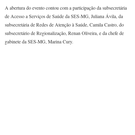
A abertura do evento contou com a participação da subsecretária
de Acesso a Serviços de Saúde da SES-MG, Juliana Ávila, da
subsecretária de Redes de Atenção à Saúde, Camila Castro, do
subsecretário de Regionalização, Renan Oliveira, e da chefe de
gabinete da SES-MG, Marina Cury.