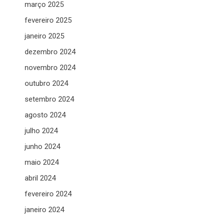
março 2025
fevereiro 2025
janeiro 2025
dezembro 2024
novembro 2024
outubro 2024
setembro 2024
agosto 2024
julho 2024
junho 2024
maio 2024
abril 2024
fevereiro 2024
janeiro 2024