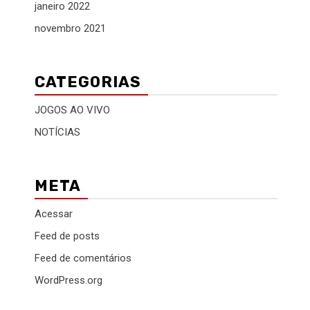
janeiro 2022
novembro 2021
CATEGORIAS
JOGOS AO VIVO
NOTÍCIAS
META
Acessar
Feed de posts
Feed de comentários
WordPress.org