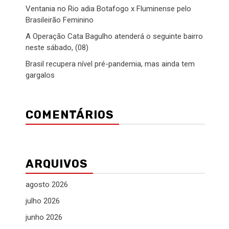
Ventania no Rio adia Botafogo x Fluminense pelo
Brasileirão Feminino
A Operação Cata Bagulho atenderá o seguinte bairro
neste sábado, (08)
Brasil recupera nível pré-pandemia, mas ainda tem
gargalos
COMENTÁRIOS
ARQUIVOS
agosto 2026
julho 2026
junho 2026