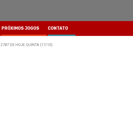
PRÓXIMOS JOGOS
CONTATO
787 DE HOJE QUINTA (17/10)