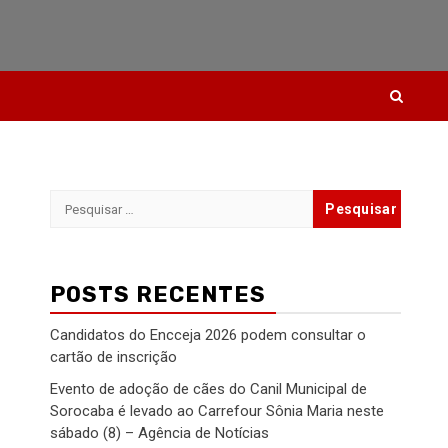
Pesquisar
por:
POSTS RECENTES
Candidatos do Encceja 2026 podem consultar o
cartão de inscrição
Evento de adoção de cães do Canil Municipal de
Sorocaba é levado ao Carrefour Sônia Maria neste
sábado (8) – Agência de Notícias