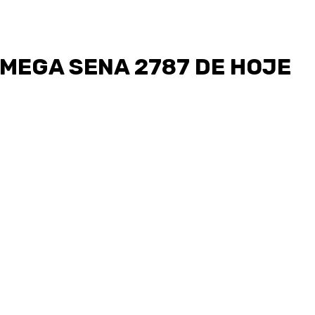
MEGA SENA 2787 DE HOJE