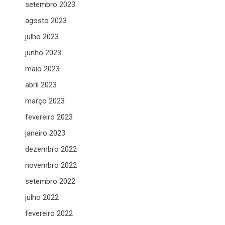
setembro 2023
agosto 2023
julho 2023
junho 2023
maio 2023
abril 2023
março 2023
fevereiro 2023
janeiro 2023
dezembro 2022
novembro 2022
setembro 2022
julho 2022
fevereiro 2022