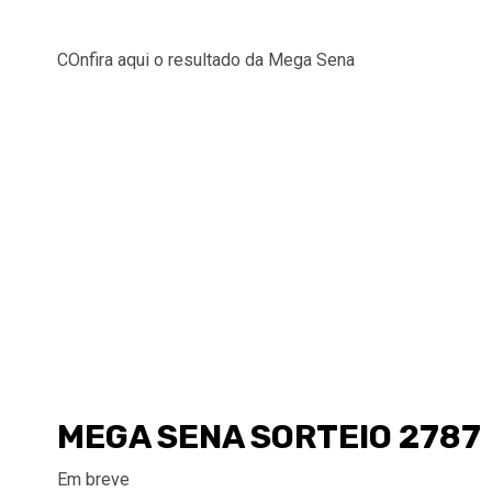
COnfira aqui o resultado da Mega Sena
MEGA SENA SORTEIO 2787
Em breve