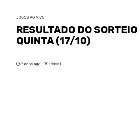
JOGOS AO VIVO
RESULTADO DO SORTEIO 
QUINTA (17/10)
2 anos ago
admin1