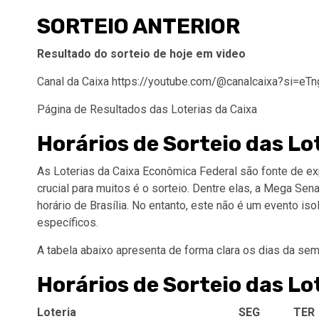
SORTEIO ANTERIOR
Resultado do sorteio de hoje em video
Canal da Caixa https://youtube.com/@canalcaixa?si=e
Página de Resultados das Loterias da Caixa
Horários de Sorteio das L
As Loterias da Caixa Econômica Federal são fonte de ex
crucial para muitos é o sorteio. Dentre elas, a Mega Sen
horário de Brasília. No entanto, este não é um evento is
específicos.
A tabela abaixo apresenta de forma clara os dias da sema
Horários de Sorteio das L
Loteria
SEG
TER