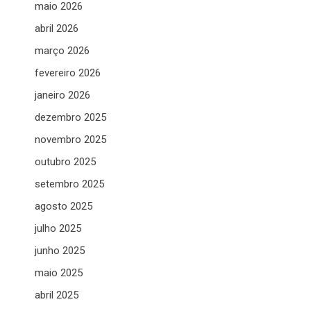
maio 2026
abril 2026
março 2026
fevereiro 2026
janeiro 2026
dezembro 2025
novembro 2025
outubro 2025
setembro 2025
agosto 2025
julho 2025
junho 2025
maio 2025
abril 2025