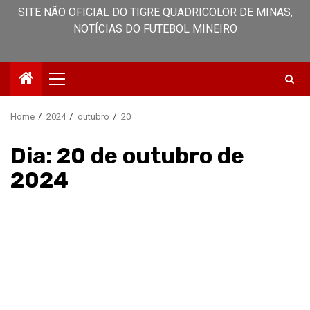
SITE NÃO OFICIAL DO TIGRE QUADRICOLOR DE MINAS,
NOTÍCIAS DO FUTEBOL MINEIRO
Primary
Menu
Home
2024
outubro
20
Dia:
20 de outubro de
2024