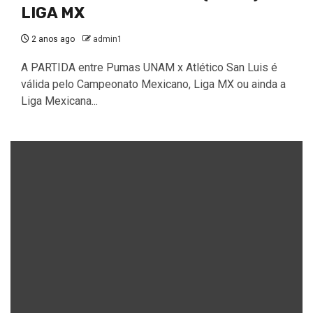
LIGA MX
2 anos ago
admin1
A PARTIDA entre Pumas UNAM x Atlético San Luis é
válida pelo Campeonato Mexicano, Liga MX ou ainda a
Liga Mexicana...