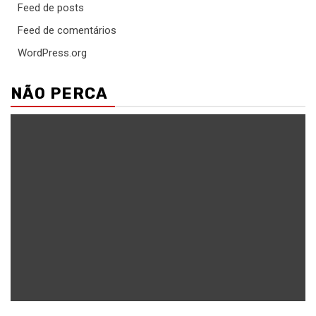
Feed de posts
Feed de comentários
WordPress.org
NÃO PERCA