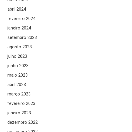
abril 2024
fevereiro 2024
janeiro 2024
setembro 2023
agosto 2023
julho 2023
junho 2023
maio 2023
abril 2023
março 2023
fevereiro 2023
janeiro 2023
dezembro 2022
novembro 2022