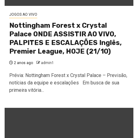
JOGOS AO VIVO
Nottingham Forest x Crystal
Palace ONDE ASSISTIR AO VIVO,
PALPITES E ESCALAÇÕES Inglês,
Premier League, HOJE (21/10)
2 anos ago
admin1
Prévia: Nottingham Forest x Crystal Palace – Previsão,
notícias da equipe e escalações Em busca de sua
primeira vitória...