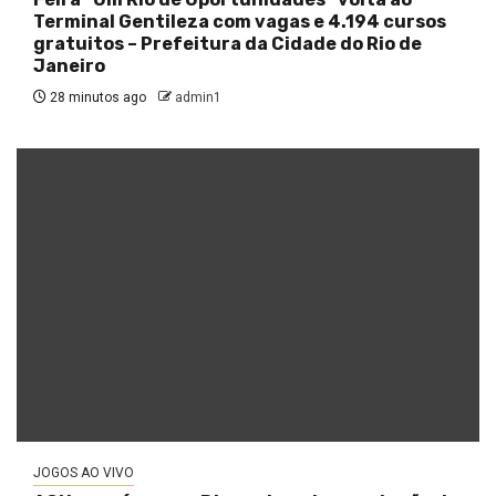
Terminal Gentileza com vagas e 4.194 cursos
gratuitos – Prefeitura da Cidade do Rio de
Janeiro
28 minutos ago
admin1
JOGOS AO VIVO