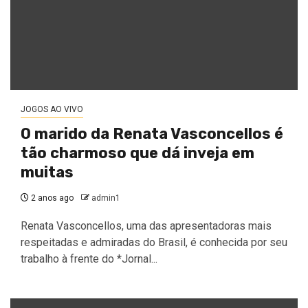
JOGOS AO VIVO
O marido da Renata Vasconcellos é
tão charmoso que dá inveja em
muitas
2 anos ago
admin1
Renata Vasconcellos, uma das apresentadoras mais
respeitadas e admiradas do Brasil, é conhecida por seu
trabalho à frente do *Jornal...