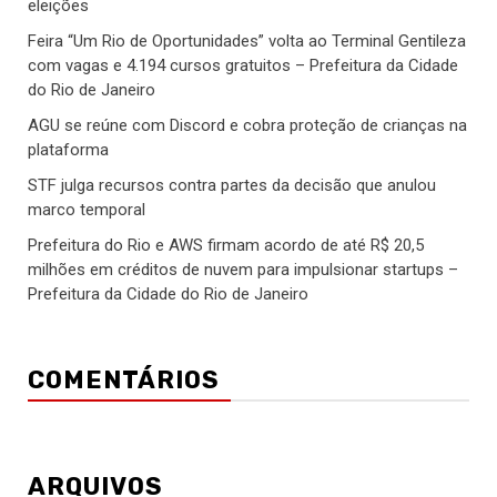
eleições
Feira “Um Rio de Oportunidades” volta ao Terminal Gentileza
com vagas e 4.194 cursos gratuitos – Prefeitura da Cidade
do Rio de Janeiro
AGU se reúne com Discord e cobra proteção de crianças na
plataforma
STF julga recursos contra partes da decisão que anulou
marco temporal
Prefeitura do Rio e AWS firmam acordo de até R$ 20,5
milhões em créditos de nuvem para impulsionar startups –
Prefeitura da Cidade do Rio de Janeiro
COMENTÁRIOS
ARQUIVOS