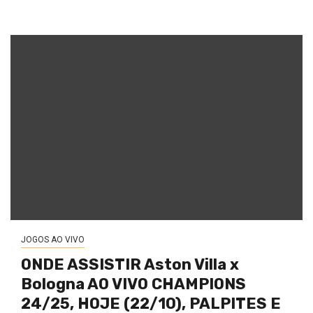
JOGOS AO VIVO
ONDE ASSISTIR Aston Villa x
Bologna AO VIVO CHAMPIONS
24/25, HOJE (22/10), PALPITES E