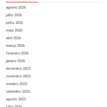
agosto 2026
julho 2026
junho 2026
maio 2026
abril 2026
março 2026
fevereiro 2026
janeiro 2026
dezembro 2025
novembro 2025
outubro 2025
setembro 2025
agosto 2025
julho 2025