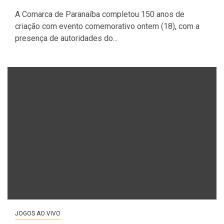
A Comarca de Paranaíba completou 150 anos de
criação com evento comemorativo ontem (18), com a
presença de autoridades do...
JOGOS AO VIVO