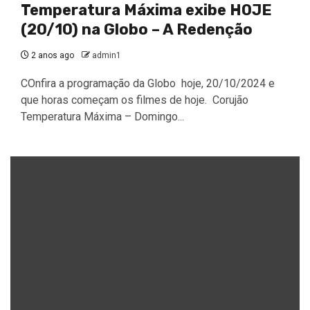
Temperatura Máxima exibe HOJE
(20/10) na Globo – A Redenção
2 anos ago
admin1
COnfira a programação da Globo hoje, 20/10/2024 e
que horas começam os filmes de hoje. Corujão
Temperatura Máxima – Domingo...