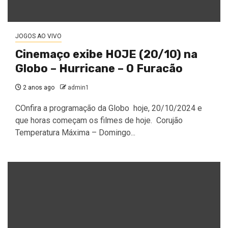
JOGOS AO VIVO
Cinemaço exibe HOJE (20/10) na
Globo – Hurricane – O Furacão
2 anos ago
admin1
COnfira a programação da Globo hoje, 20/10/2024 e
que horas começam os filmes de hoje. Corujão
Temperatura Máxima – Domingo...