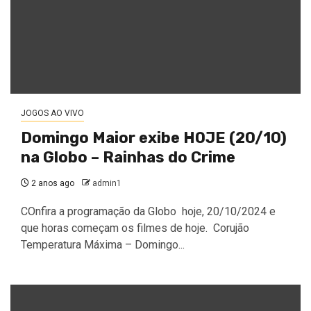
JOGOS AO VIVO
Domingo Maior exibe HOJE (20/10)
na Globo – Rainhas do Crime
2 anos ago
admin1
COnfira a programação da Globo hoje, 20/10/2024 e
que horas começam os filmes de hoje. Corujão
Temperatura Máxima – Domingo...