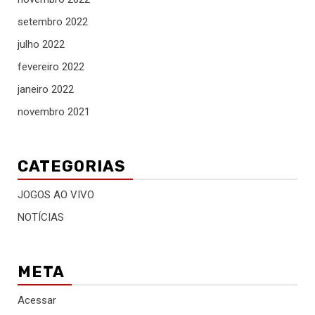
setembro 2022
julho 2022
fevereiro 2022
janeiro 2022
novembro 2021
CATEGORIAS
JOGOS AO VIVO
NOTÍCIAS
META
Acessar