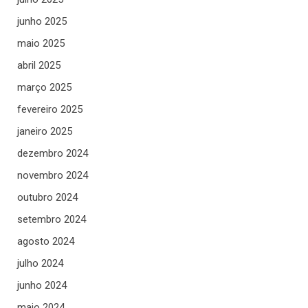
junho 2025
maio 2025
abril 2025
março 2025
fevereiro 2025
janeiro 2025
dezembro 2024
novembro 2024
outubro 2024
setembro 2024
agosto 2024
julho 2024
junho 2024
maio 2024