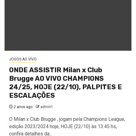
JOGOS AO VIVO
ONDE ASSISTIR Milan x Club
Brugge AO VIVO CHAMPIONS
24/25, HOJE (22/10), PALPITES E
ESCALAÇÕES
2 anos ago
admin1
O Milan x Club Brugge , jogam pela Champions League,
edição 2023/2024 hoje, HOJE (22/10) às 13:45 hs,
confira detalhes da...