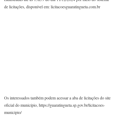
de licitações, disponível em: licitacoesguaratingueta.com.br
Os interessados também podem acessar a aba de licitações do site
oficial do município, https://guaratingueta.sp.gov.br/licitacoes-
municipio/