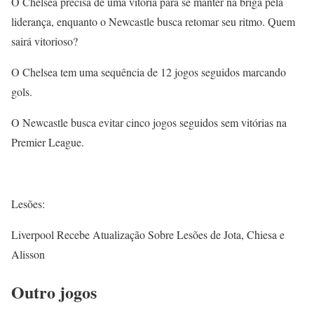
O Chelsea precisa de uma vitória para se manter na briga pela
liderança, enquanto o Newcastle busca retomar seu ritmo. Quem
sairá vitorioso?
O Chelsea tem uma sequência de 12 jogos seguidos marcando
gols.
O Newcastle busca evitar cinco jogos seguidos sem vitórias na
Premier League.
Lesões:
Liverpool Recebe Atualização Sobre Lesões de Jota, Chiesa e
Alisson
Outro jogos