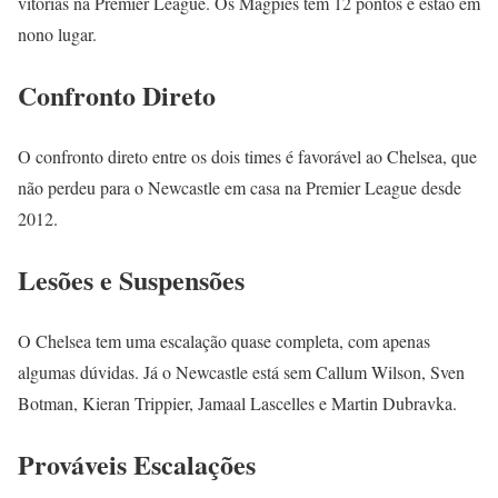
vitórias na Premier League. Os Magpies têm 12 pontos e estão em
nono lugar.
Confronto Direto
O confronto direto entre os dois times é favorável ao Chelsea, que
não perdeu para o Newcastle em casa na Premier League desde
2012.
Lesões e Suspensões
O Chelsea tem uma escalação quase completa, com apenas
algumas dúvidas. Já o Newcastle está sem Callum Wilson, Sven
Botman, Kieran Trippier, Jamaal Lascelles e Martin Dubravka.
Prováveis Escalações