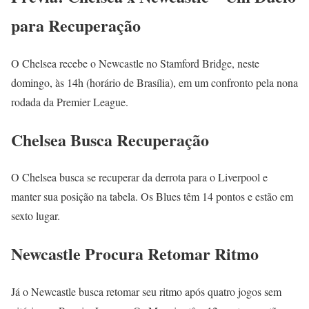
para Recuperação
O Chelsea recebe o Newcastle no Stamford Bridge, neste
domingo, às 14h (horário de Brasília), em um confronto pela nona
rodada da Premier League.
Chelsea Busca Recuperação
O Chelsea busca se recuperar da derrota para o Liverpool e
manter sua posição na tabela. Os Blues têm 14 pontos e estão em
sexto lugar.
Newcastle Procura Retomar Ritmo
Já o Newcastle busca retomar seu ritmo após quatro jogos sem