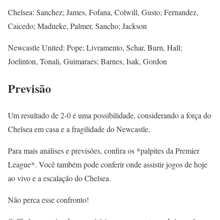
Chelsea: Sanchez; James, Fofana, Colwill, Gusto; Fernandez,
Caicedo; Madueke, Palmer, Sancho; Jackson
Newcastle United: Pope; Livramento, Schar, Burn, Hall;
Joelinton, Tonali, Guimaraes; Barnes, Isak, Gordon
Previsão
Um resultado de 2-0 é uma possibilidade, considerando a força do
Chelsea em casa e a fragilidade do Newcastle.
Para mais análises e previsões, confira os *palpites da Premier
League*. Você também pode conferir onde assistir jogos de hoje
ao vivo e a escalação do Chelsea.
Não perca esse confronto!