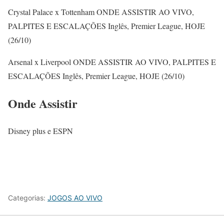
Crystal Palace x Tottenham ONDE ASSISTIR AO VIVO,
PALPITES E ESCALAÇÕES Inglês, Premier League, HOJE
(26/10)
Arsenal x Liverpool ONDE ASSISTIR AO VIVO, PALPITES E
ESCALAÇÕES Inglês, Premier League, HOJE (26/10)
Onde Assistir
Disney plus e ESPN
Categorias:
JOGOS AO VIVO