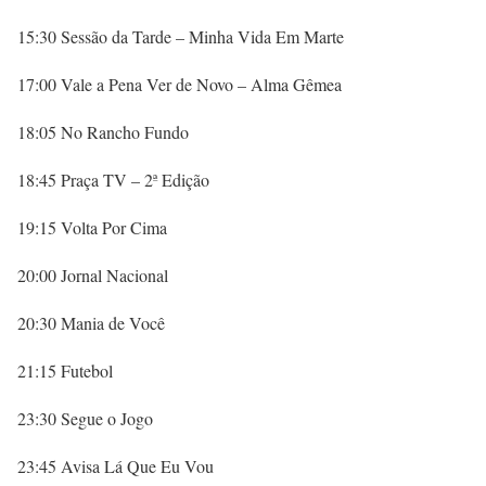
15:30 Sessão da Tarde – Minha Vida Em Marte
17:00 Vale a Pena Ver de Novo – Alma Gêmea
18:05 No Rancho Fundo
18:45 Praça TV – 2ª Edição
19:15 Volta Por Cima
20:00 Jornal Nacional
20:30 Mania de Você
21:15 Futebol
23:30 Segue o Jogo
23:45 Avisa Lá Que Eu Vou