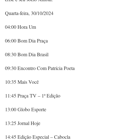
Quarta-feira, 30/10/2024
04:00 Hora Um
06:00 Bom Dia Praça
08:30 Bom Dia Brasil
09:30 Encontro Com Patrícia Poeta
10:35 Mais Você
11:45 Praça TV – 1ª Edição
13:00 Globo Esporte
13:25 Jornal Hoje
14:45 Edição Especial – Cabocla