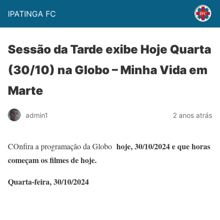
IPATINGA FC
Sessão da Tarde exibe Hoje Quarta
(30/10) na Globo – Minha Vida em
Marte
admin1
2 anos atrás
hoje, 30/10/
2024 e que horas
COnfira a programação da Globo
começam os filmes de hoje.
Quarta-feira, 30/10/2024