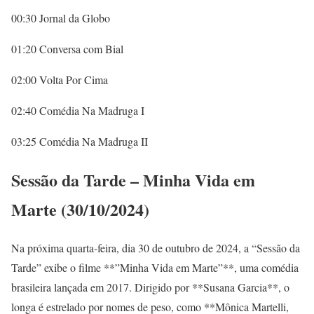
00:30 Jornal da Globo
01:20 Conversa com Bial
02:00 Volta Por Cima
02:40 Comédia Na Madruga I
03:25 Comédia Na Madruga II
Sessão da Tarde – Minha Vida em
Marte (30/10/2024)
Na próxima quarta-feira, dia 30 de outubro de 2024, a “Sessão da
Tarde” exibe o filme **”Minha Vida em Marte”**, uma comédia
brasileira lançada em 2017. Dirigido por **Susana Garcia**, o
longa é estrelado por nomes de peso, como **Mônica Martelli,