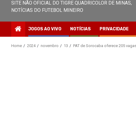
SITE NÃO OFICIAL DO TIGRE QUADRICOLOR DE MINAS,
NOTÍCIAS DO FUTEBOL MINEIRO
JOGOS AO VIVO
NOTÍCIAS
PRIVACIDADE
Home
2024
novembro
13
PAT de Sorocaba oferece 205 vagas 