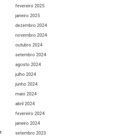
fevereiro 2025
janeiro 2025
dezembro 2024
novembro 2024
outubro 2024
setembro 2024
agosto 2024
julho 2024
junho 2024
maio 2024
abril 2024
fevereiro 2024
janeiro 2024
e
setembro 2023