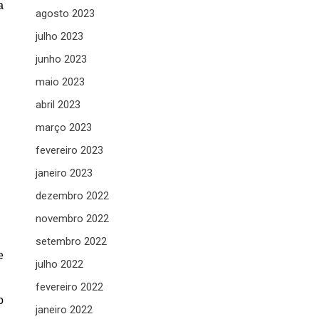
a
agosto 2023
julho 2023
junho 2023
maio 2023
abril 2023
março 2023
fevereiro 2023
janeiro 2023
dezembro 2022
novembro 2022
setembro 2022
e
julho 2022
fevereiro 2022
o
janeiro 2022