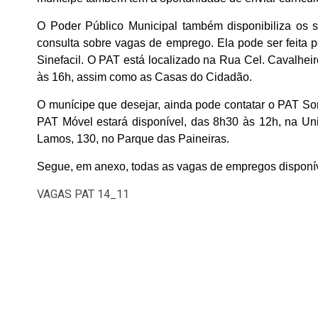
O Poder Público Municipal também disponibiliza os s
consulta sobre vagas de emprego. Ela pode ser feita pel
Sinefacil. O PAT está localizado na Rua Cel. Cavalheir
às 16h, assim como as Casas do Cidadão.
O munícipe que desejar, ainda pode contatar o PAT Sor
PAT Móvel estará disponível, das 8h30 às 12h, na Un
Lamos, 130, no Parque das Paineiras.
Segue, em anexo, todas as vagas de empregos disponí
VAGAS PAT 14_11