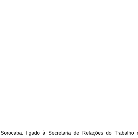
Sorocaba, ligado à Secretaria de Relações do Trabalho 