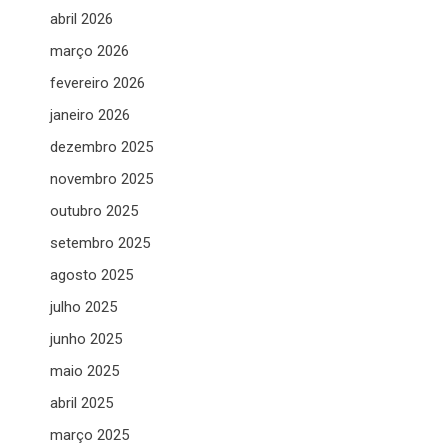
abril 2026
março 2026
fevereiro 2026
janeiro 2026
dezembro 2025
novembro 2025
outubro 2025
setembro 2025
agosto 2025
julho 2025
junho 2025
maio 2025
abril 2025
março 2025