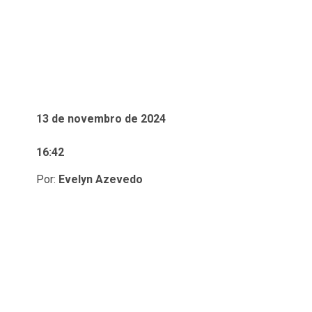
13 de novembro de 2024
16:42
Por:
Evelyn Azevedo