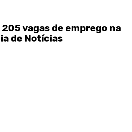
 205 vagas de emprego na
ia de Notícias