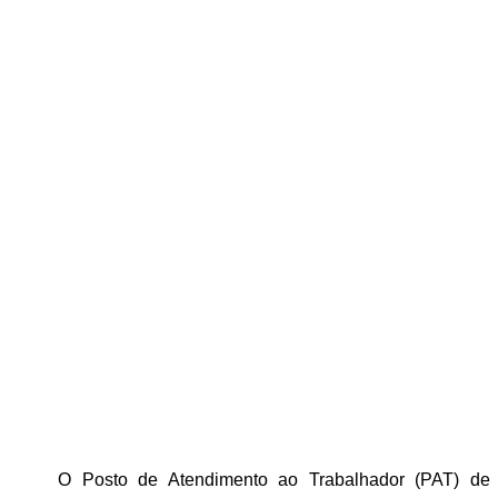
O Posto de Atendimento ao Trabalhador (PAT) de 