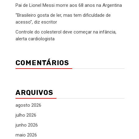
Pai de Lionel Messi morre aos 68 anos na Argentina
“Brasileiro gosta de ler, mas tem dificuldade de
acesso”, diz escritor
Controle do colesterol deve começar na infância,
alerta cardiologista
COMENTÁRIOS
ARQUIVOS
agosto 2026
julho 2026
junho 2026
maio 2026