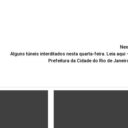
Nex
Alguns túneis interditados nesta quarta-feira. Leia aqui 
Prefeitura da Cidade do Rio de Janeir