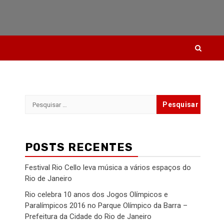
Pesquisar
por:
POSTS RECENTES
Festival Rio Cello leva música a vários espaços do
Rio de Janeiro
Rio celebra 10 anos dos Jogos Olímpicos e
Paralímpicos 2016 no Parque Olímpico da Barra –
Prefeitura da Cidade do Rio de Janeiro