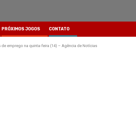
PRÓXIMOS JOGOS
CONTATO
de emprego na quinta-feira (14) – Agência de Notícias