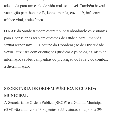
adequada para um estilo de vida mais saudável. Também haverá
vacinação para hepatite B, febre amarela, covid-19, influenza,
tríplice viral, antitetânica.
O RAP da Saúde também estará no local abordando os visitantes
para a conscientização em questões de saúde e para uma vida
sexual responsável. E a equipe da Coordenação de Diversidade
Sexual auxiliará com orientações jurídicas e psicológica, além de
informações sobre campanhas de prevenção de ISTs e de combate
à discriminação.
SECRETARIA DE ORDEM PÚBLICA E GUARDA
MUNICIPAL
A Secretaria de Ordem Pública (SEOP) e a Guarda Municipal
(GM) vão atuar com 430 agentes e 55 viaturas em apoio à 29ª