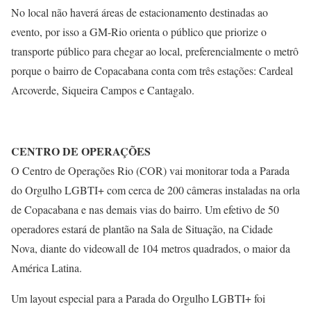
No local não haverá áreas de estacionamento destinadas ao
evento, por isso a GM-Rio orienta o público que priorize o
transporte público para chegar ao local, preferencialmente o metrô
porque o bairro de Copacabana conta com três estações: Cardeal
Arcoverde, Siqueira Campos e Cantagalo.
CENTRO DE OPERAÇÕES
O Centro de Operações Rio (COR) vai monitorar toda a Parada
do Orgulho LGBTI+ com cerca de 200 câmeras instaladas na orla
de Copacabana e nas demais vias do bairro. Um efetivo de 50
operadores estará de plantão na Sala de Situação, na Cidade
Nova, diante do videowall de 104 metros quadrados, o maior da
América Latina.
Um layout especial para a Parada do Orgulho LGBTI+ foi