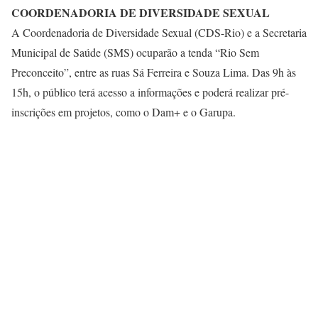
COORDENADORIA DE DIVERSIDADE SEXUAL
A Coordenadoria de Diversidade Sexual (CDS-Rio) e a Secretaria
Municipal de Saúde (SMS) ocuparão a tenda “Rio Sem
Preconceito”, entre as ruas Sá Ferreira e Souza Lima. Das 9h às
15h, o público terá acesso a informações e poderá realizar pré-
inscrições em projetos, como o Dam+ e o Garupa.