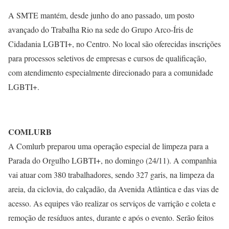
A SMTE mantém, desde junho do ano passado, um posto
avançado do Trabalha Rio na sede do Grupo Arco-Íris de
Cidadania LGBTI+, no Centro. No local são oferecidas inscrições
para processos seletivos de empresas e cursos de qualificação,
com atendimento especialmente direcionado para a comunidade
LGBTI+.
COMLURB
A Comlurb preparou uma operação especial de limpeza para a
Parada do Orgulho LGBTI+, no domingo (24/11). A companhia
vai atuar com 380 trabalhadores, sendo 327 garis, na limpeza da
areia, da ciclovia, do calçadão, da Avenida Atlântica e das vias de
acesso. As equipes vão realizar os serviços de varrição e coleta e
remoção de resíduos antes, durante e após o evento. Serão feitos