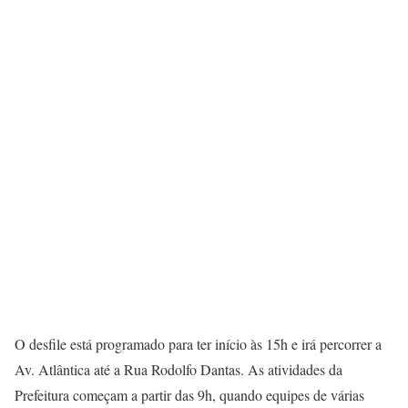
O desfile está programado para ter início às 15h e irá percorrer a
Av. Atlântica até a Rua Rodolfo Dantas. As atividades da
Prefeitura começam a partir das 9h, quando equipes de várias