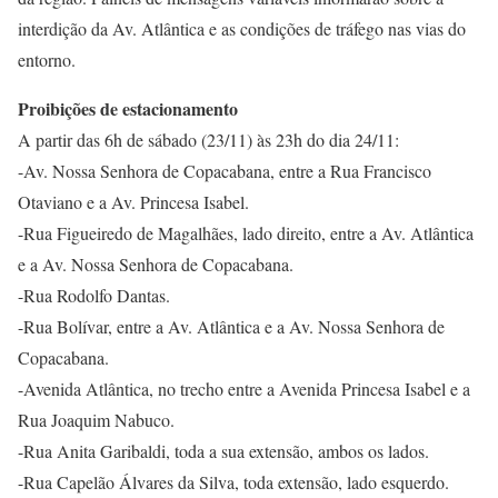
interdição da Av. Atlântica e as condições de tráfego nas vias do
entorno.
Proibições de estacionamento
A partir das 6h de sábado (23/11) às 23h do dia 24/11:
-Av. Nossa Senhora de Copacabana, entre a Rua Francisco
Otaviano e a Av. Princesa Isabel.
-Rua Figueiredo de Magalhães, lado direito, entre a Av. Atlântica
e a Av. Nossa Senhora de Copacabana.
-Rua Rodolfo Dantas.
-Rua Bolívar, entre a Av. Atlântica e a Av. Nossa Senhora de
Copacabana.
-Avenida Atlântica, no trecho entre a Avenida Princesa Isabel e a
Rua Joaquim Nabuco.
-Rua Anita Garibaldi, toda a sua extensão, ambos os lados.
-Rua Capelão Álvares da Silva, toda extensão, lado esquerdo.