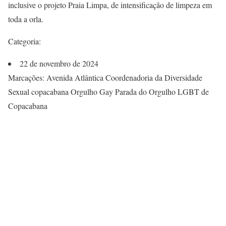
inclusive o projeto Praia Limpa, de intensificação de limpeza em
toda a orla.
Categoria:
22 de novembro de 2024
Marcações: Avenida Atlântica Coordenadoria da Diversidade
Sexual copacabana Orgulho Gay Parada do Orgulho LGBT de
Copacabana