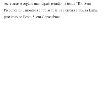
secretarias e órgãos municipais estarão na tenda “Rio Sem
Preconceito”, montada entre as ruas Sá Ferreira e Souza Lima,
próximas ao Posto 5, em Copacabana.