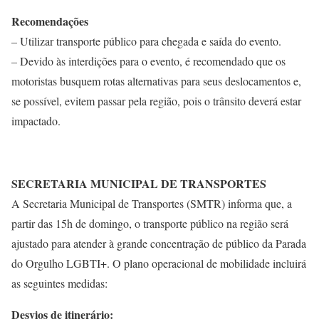
Recomendações
– Utilizar transporte público para chegada e saída do evento.
– Devido às interdições para o evento, é recomendado que os
motoristas busquem rotas alternativas para seus deslocamentos e,
se possível, evitem passar pela região, pois o trânsito deverá estar
impactado.
SECRETARIA MUNICIPAL DE TRANSPORTES
A Secretaria Municipal de Transportes (SMTR) informa que, a
partir das 15h de domingo, o transporte público na região será
ajustado para atender à grande concentração de público da Parada
do Orgulho LGBTI+. O plano operacional de mobilidade incluirá
as seguintes medidas:
Desvios de itinerário: