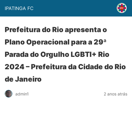
IPATINGA FC
Prefeitura do Rio apresenta o
Plano Operacional para a 29ª
Parada do Orgulho LGBTI+ Rio
2024 – Prefeitura da Cidade do Rio
de Janeiro
admin1
2 anos atrás