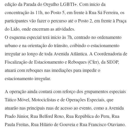
edição da Parada do Orgulho LGBTI+. Com início da
concentração às 11h, no Posto 5, em frente à Rua Sá Ferreira, os
participantes vão fazer o percurso até o Posto 2, em frente à Praça
do Lido, onde encerram as atividades.
O esquema especial terá início às 7h, centrado no ordenamento
urbano e na orientação do trânsito, coibindo o estacionamento
irregular ao longo de toda Avenida Atlântica. A Coordenadoria de
Fiscalização de Estacionamento e Reboques (Cfer), da SEOP,
atuará com reboques nas imediações para impedir o
estacionamento irregular.
A operação ainda contará com reforço dos grupamentos especiais
Tático Móvel, Motociclistas e de Operações Especiais, que
atuarão nas principais ruas de acesso ao evento, como a Avenida
Prado Júnior, Rua Belford Roxo, Rua República do Peru, Rua
Paula Freitas, Rua Hilário de Gouveia e Rua Francisco Otaviano.