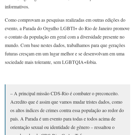
informativos.
Como comprovam as pesquisas realizadas em outras edições do
evento, a Parada do Orgulho LGBTI+ do Rio de Janeiro promove
o contato da população em geral com a diversidade presente no
mundo. Com base nestes dados, trabalhamos para que gerações
futuras cresçam em um lugar melhor e se desenvolvam em uma
sociedade mais tolerante, sem LGBTQIA+fobia.
– A principal missão CDS-Rio é combater o preconceito.
Acredito que é assim que vamos mudar tristes dados, como
os altos índices de crimes contra essa população ao redor do
país. A Parada é um evento para todas e todos acima de
orientação sexual ou identidade de gênero – ressaltou o