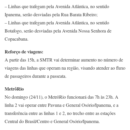
– Linhas que trafegam pela Avenida Atlântica, no sentido
Ipanema, serão desviadas pela Rua Barata Ribeiro;
– Linhas que trafegam pela Avenida Atlântica, no sentido
Botafogo, serão desviadas pela Avenida Nossa Senhora de
Copacabana.
Reforço de viagens:
A partir das 15h, a SMTR vai determinar aumento no número de
viagens das linhas que operam na região, visando atender ao fluxo
de passageiros durante a passeata.
MetrôRio
No domingo (24/11), o MetrôRio funcionará das 7h às 23h. A
linha 2 vai operar entre Pavuna e General Osório/Ipanema, e a
transferência entre as linhas 1 e 2, no trecho entre as estações
Central do Brasil/Centro e General Osório/Ipanema.