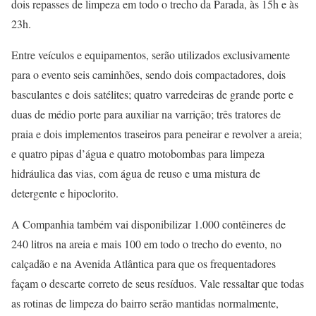
dois repasses de limpeza em todo o trecho da Parada, às 15h e às
23h.
Entre veículos e equipamentos, serão utilizados exclusivamente
para o evento seis caminhões, sendo dois compactadores, dois
basculantes e dois satélites; quatro varredeiras de grande porte e
duas de médio porte para auxiliar na varrição; três tratores de
praia e dois implementos traseiros para peneirar e revolver a areia;
e quatro pipas d’água e quatro motobombas para limpeza
hidráulica das vias, com água de reuso e uma mistura de
detergente e hipoclorito.
A Companhia também vai disponibilizar 1.000 contêineres de
240 litros na areia e mais 100 em todo o trecho do evento, no
calçadão e na Avenida Atlântica para que os frequentadores
façam o descarte correto de seus resíduos. Vale ressaltar que todas
as rotinas de limpeza do bairro serão mantidas normalmente,