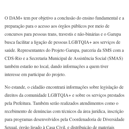
O DAM+ tem por objetivo a conclusão do ensino fundamental e a
preparação para o acesso aos órgãos públicos por meio de
concursos para pessoas trans, travestis e não-binárias e o Garupa
busca facilitar a ligação de pessoas LGBTQIA+ aos serviços de
saúde. Representantes do Projeto Garupa, parceria da SMS com a
CDS-Rio e a Secretaria Municipal de Assistência Social (SMAS)
também estarão no local, dando informações a quem tiver
interesse em participar do projeto.
No estande, o cidadão encontrará informações sobre legislação de
direitos da comunidade LGBTQIA+ e sobre os serviços prestados
pela Prefeitura. Também serão realizados atendimentos como o
recebimento de denúncias com técnicos da área jurídica, inscrição
para programas desenvolvidos pela Coordenadoria de Diversidade
Sexual, órgão ligado à Casa Civil, e distribuição de materiais