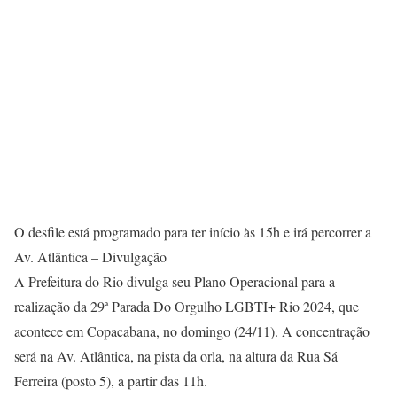
O desfile está programado para ter início às 15h e irá percorrer a
Av. Atlântica – Divulgação
A Prefeitura do Rio divulga seu Plano Operacional para a
realização da 29ª Parada Do Orgulho LGBTI+ Rio 2024, que
acontece em Copacabana, no domingo (24/11). A concentração
será na Av. Atlântica, na pista da orla, na altura da Rua Sá
Ferreira (posto 5), a partir das 11h.