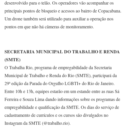
desenvolvido para o telão. Os operadores vão acompanhar os
principais pontos de bloqueio e acessos ao bairro de Copacabana.
Um drone também será utilizado para auxiliar a operação nos
pontos em que não há câmeras de monitoramento.
SECRETARIA MUNICIPAL DO TRABALHO E RENDA
(SMTE)
O Trabalha Rio, programa de empregabilidade da Secretaria
Municipal de Trabalho e Renda do Rio (SMTE), participará da
29ª edição da Parada do Orgulho LGBTI+ do Rio de Janeiro.
Entre 10h e 13h, equipes estarão em um estande entre as ruas Sá
Ferreira e Souza Lima dando informações sobre os programas de
empregabilidade e qualificação da SMTE. Os dias do serviço de
cadastramento de currículos e os cursos são divulgados no
Instagram da SMTE (@trabalho.rio).