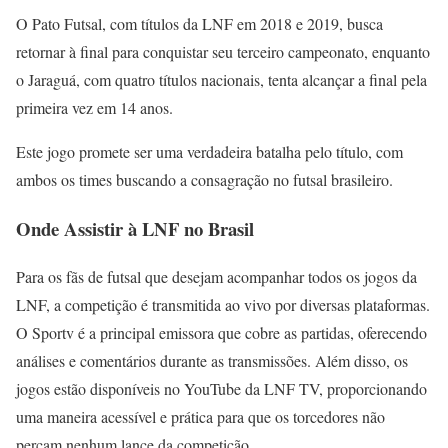
O Pato Futsal, com títulos da LNF em 2018 e 2019, busca
retornar à final para conquistar seu terceiro campeonato, enquanto
o Jaraguá, com quatro títulos nacionais, tenta alcançar a final pela
primeira vez em 14 anos.
Este jogo promete ser uma verdadeira batalha pelo título, com
ambos os times buscando a consagração no futsal brasileiro.
Onde Assistir à LNF no Brasil
Para os fãs de futsal que desejam acompanhar todos os jogos da
LNF, a competição é transmitida ao vivo por diversas plataformas.
O Sportv é a principal emissora que cobre as partidas, oferecendo
análises e comentários durante as transmissões. Além disso, os
jogos estão disponíveis no YouTube da LNF TV, proporcionando
uma maneira acessível e prática para que os torcedores não
percam nenhum lance da competição.