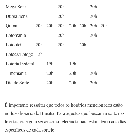
Mega Sena
20h
20h
Dupla Sena
20h
20h
Quina
20h
20h
20h
20h
20h
20h
20h
Lotomania
20h
20h
Lotofácil
20h
20h
20h
Loteca/Lotogol
12h
Loteria Federal
19h
19h
Timemania
20h
20h
20h
Dia de Sorte
20h
20h
20h
É importante ressaltar que todos os horários mencionados estão
no fuso horário de Brasília. Para aqueles que buscam a sorte nas
loterias, este guia serve como referência para estar atento aos dias
específicos de cada sorteio.