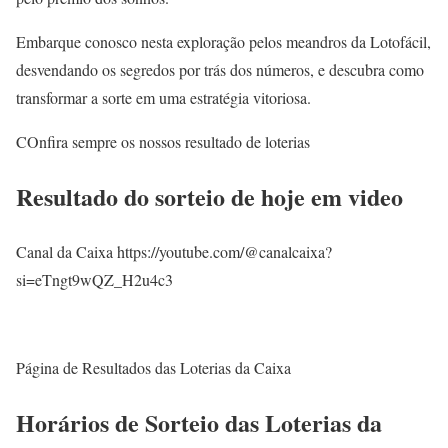
Embarque conosco nesta exploração pelos meandros da Lotofácil,
desvendando os segredos por trás dos números, e descubra como
transformar a sorte em uma estratégia vitoriosa.
COnfira sempre os nossos resultado de loterias
Resultado do sorteio de hoje em video
Canal da Caixa https://youtube.com/@canalcaixa?
si=eTngt9wQZ_H2u4c3
Página de Resultados das Loterias da Caixa
Horários de Sorteio das Loterias da