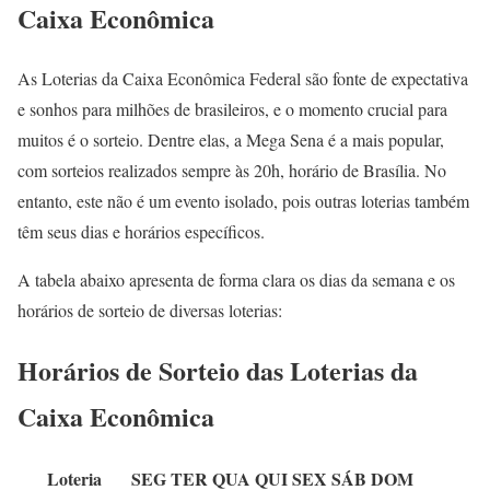
Caixa Econômica
As Loterias da Caixa Econômica Federal são fonte de expectativa
e sonhos para milhões de brasileiros, e o momento crucial para
muitos é o sorteio. Dentre elas, a Mega Sena é a mais popular,
com sorteios realizados sempre às 20h, horário de Brasília. No
entanto, este não é um evento isolado, pois outras loterias também
têm seus dias e horários específicos.
A tabela abaixo apresenta de forma clara os dias da semana e os
horários de sorteio de diversas loterias:
Horários de Sorteio das Loterias da
Caixa Econômica
Loteria
SEG
TER
QUA
QUI
SEX
SÁB
DOM