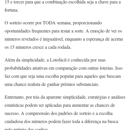
15 e torcer para que a combinação escolhida seja a chave para a
fortuna.
O sorteio ocorre por TODA semana, proporcionando
oportunidades frequentes para testar a sorte. A emoção de ver os
números revelados é inigualável, enquanto a esperança de acertar
os 15 números cresce a cada rodada.
Além da simplicidade, a Lotofácil é conhecida por suas
probabilidades atrativas em comparação com outras loterias. Isso
faz com que seja uma escolha popular para aqueles que buscam
uma chance realista de ganhar prêmios substanciais.
Entretanto, por trás da aparente simplicidade, estratégias e análises
estatísticas podem ser aplicadas para aumentar as chances de
sucesso. A compreensão dos padrões de sorteio e a escolha
cuidadosa dos números podem fazer toda a diferença na busca
pelo prêmio dos sonhos.