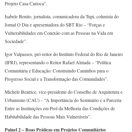
Projeto Casa Carioca”.
Isabele Benito, jornalista, comunicadora da Tupi, colunista do
Jornal O Dia e apresentadora do SBT Rio – “Forças e
Vulnerabilidades em Conexão com as Pessoas na Vida em
Sociedade”.
Igor Valpassos, pró-reitor do Instituto Federal do Rio de Janeiro
(IFRJ), representando o Reitor Rafael Almada – “Política
Comunitária e Educação: Construindo Caminhos para o
Progresso Social e a Transformação das Comunidades”.
Michele Beatrice, vice-presidente do Conselho de Arquitetura e
Urbanismo (CAU) – “A Importância do Seminário e a Parceria
Entre as Instituições em Prol da Melhoria das Condições de
Habitabilidade das Pessoas Mais Vulneráveis”.
Painel 2 – Boas Práticas em Projetos Comunitários