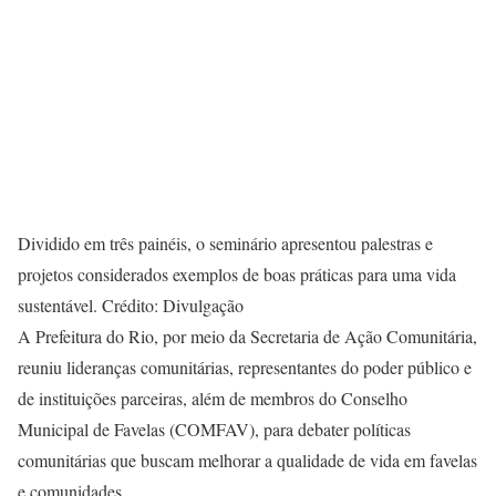
Dividido em três painéis, o seminário apresentou palestras e
projetos considerados exemplos de boas práticas para uma vida
sustentável. Crédito: Divulgação
A Prefeitura do Rio, por meio da Secretaria de Ação Comunitária,
reuniu lideranças comunitárias, representantes do poder público e
de instituições parceiras, além de membros do Conselho
Municipal de Favelas (COMFAV), para debater políticas
comunitárias que buscam melhorar a qualidade de vida em favelas
e comunidades.