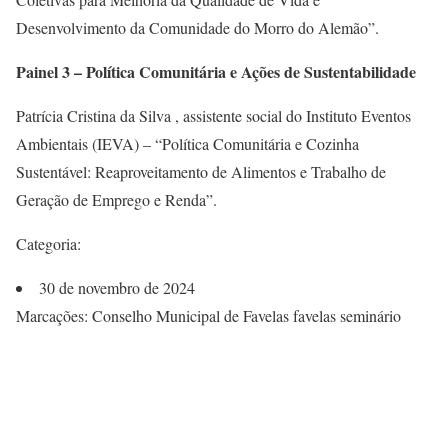
Desenvolvimento da Comunidade do Morro do Alemão”.
Painel 3 – Política Comunitária e Ações de Sustentabilidade
Patrícia Cristina da Silva , assistente social do Instituto Eventos
Ambientais (IEVA) – “Política Comunitária e Cozinha
Sustentável: Reaproveitamento de Alimentos e Trabalho de
Geração de Emprego e Renda”.
Categoria:
30 de novembro de 2024
Marcações: Conselho Municipal de Favelas favelas seminário