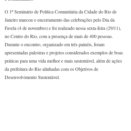
O 1º Seminário de Política Comunitária da Cidade do Rio de
Janeiro marcou o encerramento das celebrações pelo Dia da
Favela (4 de novembro) e foi realizado nessa sexta-feira (29/11),
no Centro do Rio, com a presença de mais de 400 pessoas.
Durante o encontro, organizado em três painéis, foram
apresentadas palestras e projetos considerados exemplos de boas
práticas para uma vida melhor e mais sustentável, além de ações
da prefeitura do Rio alinhadas com os Objetivos de
Desenvolvimento Sustentável.