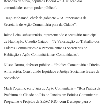
Benedita da Silva, deputada federal – “ A relação das
comunidades com o poder público”.
Tiago Mohamed, chefe de gabinete – “A importância da
Secretaria de Ação Comunitária para da Cidade”.
Jaime Leite, subsecretário, representando o secretário municipal
de Habitação, Claudio Caiado – “A Valorização do Trabalho dos
Líderes Comunitários e a Parceria entre as Secretarias de
Habitação e Ação Comunitária nas Comunidades”.
Nilson Bruno, defensor público – “Política Comunitária e Direito
Antirracista: Construindo Equidade e Justiça Social nas Bases da
Sociedade”.
Marlí Peçanha, secretária de Ação Comunitária – “Boa Prática da
Prefeitura da Cidade do Rio de Janeiro em Política Comunitária:
Programas e Projetos da SEAC-RIO, com Destaque para o