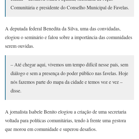
Comunitária e presidente do Conselho Municipal de Favelas.
A deputada federal Benedita da Silva, uma das convidadas,
elogiou o seminário e falou sobre a importância das comunidades
serem ouvidas.
– Até chegar aqui, vivemos um tempo difícil nesse país, sem
diálogo e sem a presença do poder público nas favelas. Hoje
nós fazemos parte do mapa da cidade e temos voz e vez –
disse.
A jornalista Isabele Benito elogiou a criação de uma secretaria
voltada para políticas comunitárias, tendo à frente uma gestora
que morou em comunidade e superou desafios.