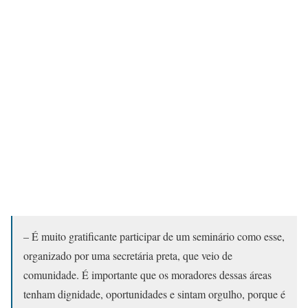
– É muito gratificante participar de um seminário como esse,
organizado por uma secretária preta, que veio de
comunidade. É importante que os moradores dessas áreas
tenham dignidade, oportunidades e sintam orgulho, porque é