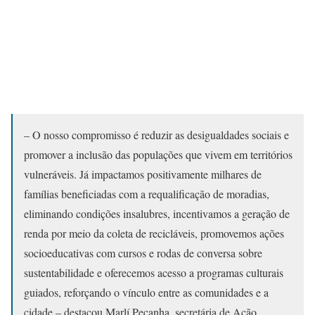
– O nosso compromisso é reduzir as desigualdades sociais e
promover a inclusão das populações que vivem em territórios
vulneráveis. Já impactamos positivamente milhares de
famílias beneficiadas com a requalificação de moradias,
eliminando condições insalubres, incentivamos a geração de
renda por meio da coleta de recicláveis, promovemos ações
socioeducativas com cursos e rodas de conversa sobre
sustentabilidade e oferecemos acesso a programas culturais
guiados, reforçando o vínculo entre as comunidades e a
cidade – destacou Marlí Peçanha, secretária de Ação