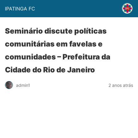
IPATINGA FC
Seminário discute políticas
comunitárias em favelas e
comunidades – Prefeitura da
Cidade do Rio de Janeiro
admin1
2 anos atrás