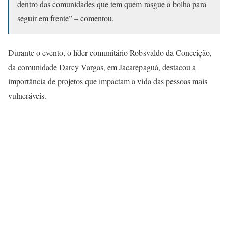
dentro das comunidades que tem quem rasgue a bolha para
seguir em frente” – comentou.
Durante o evento, o líder comunitário Robsvaldo da Conceição,
da comunidade Darcy Vargas, em Jacarepaguá, destacou a
importância de projetos que impactam a vida das pessoas mais
vulneráveis.