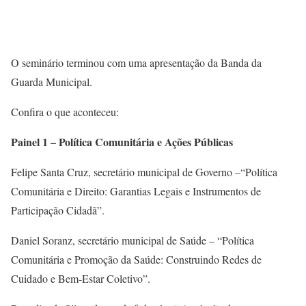
O seminário terminou com uma apresentação da Banda da
Guarda Municipal.
Confira o que aconteceu:
Painel 1 – Política Comunitária e Ações Públicas
Felipe Santa Cruz, secretário municipal de Governo –“Política
Comunitária e Direito: Garantias Legais e Instrumentos de
Participação Cidadã”.
Daniel Soranz, secretário municipal de Saúde – “Política
Comunitária e Promoção da Saúde: Construindo Redes de
Cuidado e Bem-Estar Coletivo”.