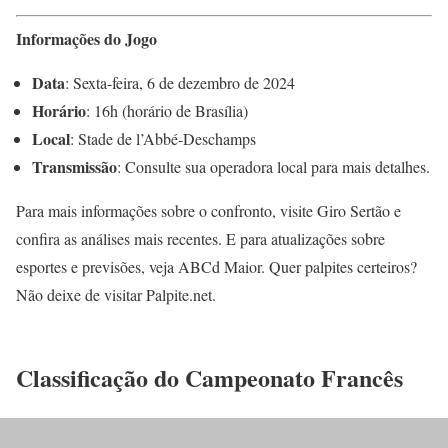
Informações do Jogo
Data
: Sexta-feira, 6 de dezembro de 2024
Horário
: 16h (horário de Brasília)
Local
: Stade de l’Abbé-Deschamps
Transmissão
: Consulte sua operadora local para mais detalhes.
Para mais informações sobre o confronto, visite Giro Sertão e
confira as análises mais recentes. E para atualizações sobre
esportes e previsões, veja ABCd Maior. Quer palpites certeiros?
Não deixe de visitar Palpite.net.
Classificação do Campeonato Francês