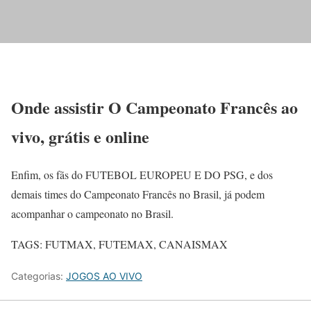
Onde assistir O
Campeonato Francês ao
vivo, grátis e online
Enfim, os fãs do FUTEBOL EUROPEU E DO PSG, e dos
demais times do Campeonato Francês no Brasil, já podem
acompanhar o campeonato no Brasil.
TAGS: FUTMAX, FUTEMAX, CANAISMAX
Categorias:
JOGOS AO VIVO