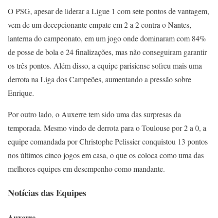
O PSG, apesar de liderar a Ligue 1 com sete pontos de vantagem,
vem de um decepcionante empate em 2 a 2 contra o Nantes,
lanterna do campeonato, em um jogo onde dominaram com 84%
de posse de bola e 24 finalizações, mas não conseguiram garantir
os três pontos. Além disso, a equipe parisiense sofreu mais uma
derrota na Liga dos Campeões, aumentando a pressão sobre
Enrique.
Por outro lado, o Auxerre tem sido uma das surpresas da
temporada. Mesmo vindo de derrota para o Toulouse por 2 a 0, a
equipe comandada por Christophe Pelissier conquistou 13 pontos
nos últimos cinco jogos em casa, o que os coloca como uma das
melhores equipes em desempenho como mandante.
Notícias das Equipes
Auxerre