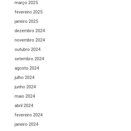
março 2025
fevereiro 2025
janeiro 2025
dezembro 2024
novembro 2024
outubro 2024
setembro 2024
agosto 2024
julho 2024
junho 2024
maio 2024
abril 2024
fevereiro 2024
janeiro 2024