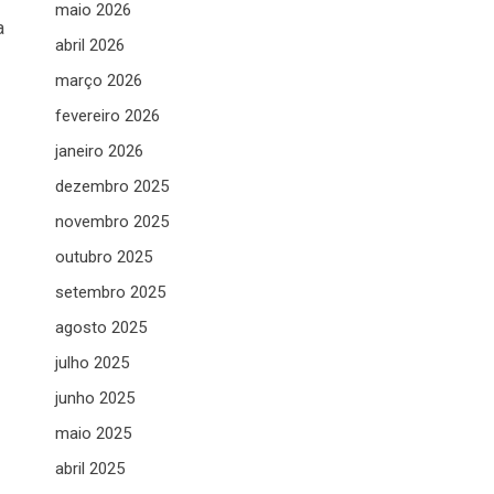
maio 2026
a
abril 2026
março 2026
fevereiro 2026
janeiro 2026
dezembro 2025
novembro 2025
outubro 2025
setembro 2025
agosto 2025
julho 2025
junho 2025
maio 2025
abril 2025