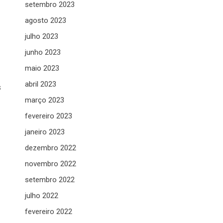
setembro 2023
agosto 2023
julho 2023
junho 2023
maio 2023
abril 2023
s
março 2023
fevereiro 2023
janeiro 2023
dezembro 2022
novembro 2022
setembro 2022
julho 2022
fevereiro 2022