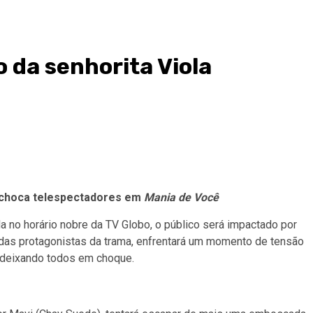
 da senhorita Viola
a choca telespectadores em
Mania de Você
da no horário nobre da TV Globo, o público será impactado por
 das protagonistas da trama, enfrentará um momento de tensão
 deixando todos em choque.