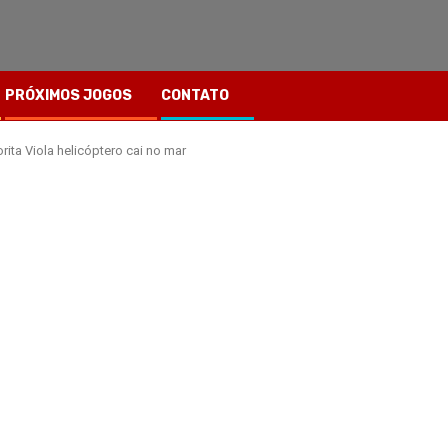
PRÓXIMOS JOGOS
CONTATO
ta Viola helicóptero cai no mar