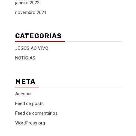
janeiro 2022
novembro 2021
CATEGORIAS
JOGOS AO VIVO
NOTÍCIAS
META
Acessar
Feed de posts
Feed de comentários
WordPress.org