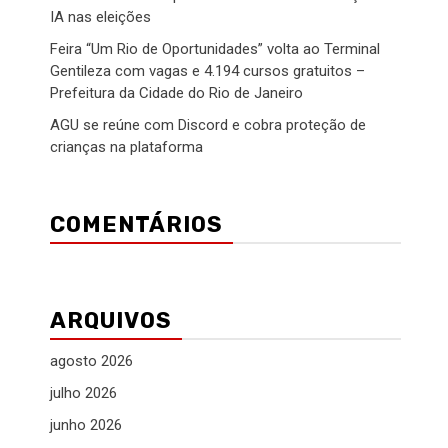
IA nas eleições
Feira “Um Rio de Oportunidades” volta ao Terminal
Gentileza com vagas e 4.194 cursos gratuitos –
Prefeitura da Cidade do Rio de Janeiro
AGU se reúne com Discord e cobra proteção de
crianças na plataforma
COMENTÁRIOS
ARQUIVOS
agosto 2026
julho 2026
junho 2026