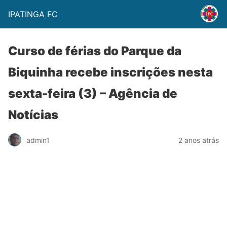
IPATINGA FC
Curso de férias do Parque da
Biquinha recebe inscrições nesta
sexta-feira (3) – Agência de
Notícias
admin1
2 anos atrás