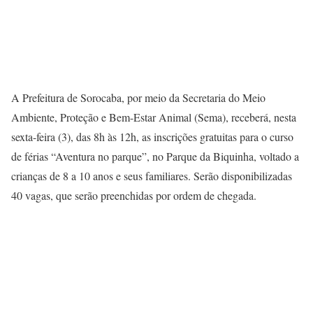
A Prefeitura de Sorocaba, por meio da Secretaria do Meio
Ambiente, Proteção e Bem-Estar Animal (Sema), receberá, nesta
sexta-feira (3), das 8h às 12h, as inscrições gratuitas para o curso
de férias “Aventura no parque”, no Parque da Biquinha, voltado a
crianças de 8 a 10 anos e seus familiares. Serão disponibilizadas
40 vagas, que serão preenchidas por ordem de chegada.