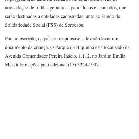
arrecadação de fraldas geriátricas para idosos e acamados, que
serão destinadas a entidades cadastradas junto ao Fundo de
Solidariedade Social (FSS) de Sorocaba.
Para a inscrição, os pais ou responsáveis deverão levar um
documento da criança. O Parque da Biquinha está localizado na
Avenida Comendador Pereira Inácio, 1.112, no Jardim Emília.
Mais informações pelo telefone: (15) 3224-1997.