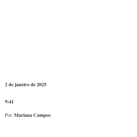
2 de janeiro de 2025
9:41
Mariana Campos
Por: