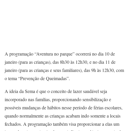
A programação “Aventura no parque” ocorrerá no dia 10 de
janeiro (para as crianças), das 8h30 às 12h30, e no dia 11 de
janeiro (para as crianças e seus familiares), das 9h às 12h30, com
o tema “Prevenção de Queimadas”.
A ideia da Sema é que o conceito de lazer saudável seja
incorporado nas famílias, proporcionando sensibilização e
possíveis mudanças de hábitos nesse período de férias escolares,
quando normalmente as crianças acabam indo somente a locais
fechados. A programação também visa proporcionar a elas um