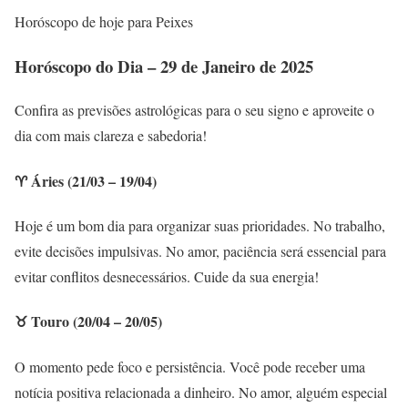
Horóscopo de hoje para Peixes
Horóscopo do Dia – 29 de Janeiro de 2025
Confira as previsões astrológicas para o seu signo e aproveite o
dia com mais clareza e sabedoria!
♈ Áries (21/03 – 19/04)
Hoje é um bom dia para organizar suas prioridades. No trabalho,
evite decisões impulsivas. No amor, paciência será essencial para
evitar conflitos desnecessários. Cuide da sua energia!
♉ Touro (20/04 – 20/05)
O momento pede foco e persistência. Você pode receber uma
notícia positiva relacionada a dinheiro. No amor, alguém especial