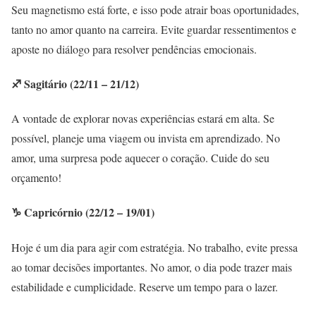
Seu magnetismo está forte, e isso pode atrair boas oportunidades,
tanto no amor quanto na carreira. Evite guardar ressentimentos e
aposte no diálogo para resolver pendências emocionais.
♐ Sagitário (22/11 – 21/12)
A vontade de explorar novas experiências estará em alta. Se
possível, planeje uma viagem ou invista em aprendizado. No
amor, uma surpresa pode aquecer o coração. Cuide do seu
orçamento!
♑ Capricórnio (22/12 – 19/01)
Hoje é um dia para agir com estratégia. No trabalho, evite pressa
ao tomar decisões importantes. No amor, o dia pode trazer mais
estabilidade e cumplicidade. Reserve um tempo para o lazer.