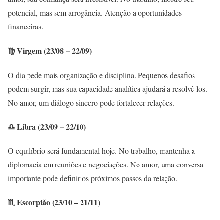
potencial, mas sem arrogância. Atenção a oportunidades
financeiras.
♍ Virgem (23/08 – 22/09)
O dia pede mais organização e disciplina. Pequenos desafios
podem surgir, mas sua capacidade analítica ajudará a resolvê-los.
No amor, um diálogo sincero pode fortalecer relações.
♎ Libra (23/09 – 22/10)
O equilíbrio será fundamental hoje. No trabalho, mantenha a
diplomacia em reuniões e negociações. No amor, uma conversa
importante pode definir os próximos passos da relação.
♏ Escorpião (23/10 – 21/11)