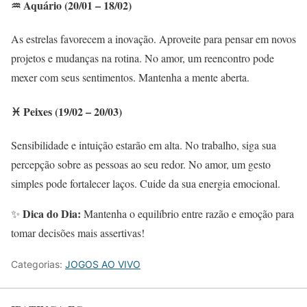
♒ Aquário (20/01 – 18/02)
As estrelas favorecem a inovação. Aproveite para pensar em novos
projetos e mudanças na rotina. No amor, um reencontro pode
mexer com seus sentimentos. Mantenha a mente aberta.
♓ Peixes (19/02 – 20/03)
Sensibilidade e intuição estarão em alta. No trabalho, siga sua
percepção sobre as pessoas ao seu redor. No amor, um gesto
simples pode fortalecer laços. Cuide da sua energia emocional.
Dica do Dia:
✨
Mantenha o equilíbrio entre razão e emoção para
tomar decisões mais assertivas!
Categorias:
JOGOS AO VIVO