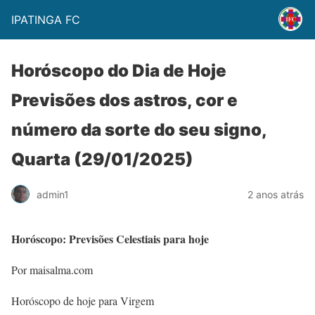
IPATINGA FC
Horóscopo do Dia de Hoje
Previsões dos astros, cor e
número da sorte do seu signo,
Quarta (29/01/2025)
admin1
2 anos atrás
Horóscopo: Previsões Celestiais para hoje
Por maisalma.com
Horóscopo de hoje para Virgem