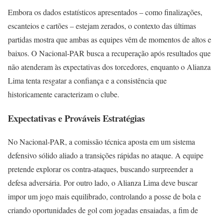
Embora os dados estatísticos apresentados – como finalizações,
escanteios e cartões – estejam zerados, o contexto das últimas
partidas mostra que ambas as equipes vêm de momentos de altos e
baixos. O Nacional-PAR busca a recuperação após resultados que
não atenderam às expectativas dos torcedores, enquanto o Alianza
Lima tenta resgatar a confiança e a consistência que
historicamente caracterizam o clube.
Expectativas e Prováveis Estratégias
No Nacional-PAR, a comissão técnica aposta em um sistema
defensivo sólido aliado a transições rápidas no ataque. A equipe
pretende explorar os contra-ataques, buscando surpreender a
defesa adversária. Por outro lado, o Alianza Lima deve buscar
impor um jogo mais equilibrado, controlando a posse de bola e
criando oportunidades de gol com jogadas ensaiadas, a fim de