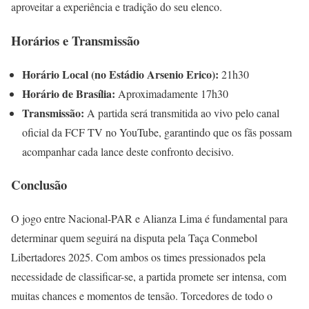
aproveitar a experiência e tradição do seu elenco.
Horários e Transmissão
Horário Local (no Estádio Arsenio Erico):
21h30
Horário de Brasília:
Aproximadamente 17h30
Transmissão:
A partida será transmitida ao vivo pelo canal
oficial da FCF TV no YouTube, garantindo que os fãs possam
acompanhar cada lance deste confronto decisivo.
Conclusão
O jogo entre Nacional-PAR e Alianza Lima é fundamental para
determinar quem seguirá na disputa pela Taça Conmebol
Libertadores 2025. Com ambos os times pressionados pela
necessidade de classificar-se, a partida promete ser intensa, com
muitas chances e momentos de tensão. Torcedores de todo o