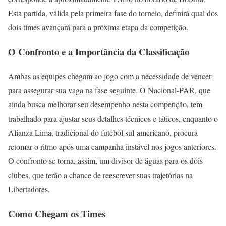
Esta partida, válida pela primeira fase do torneio, definirá qual dos
dois times avançará para a próxima etapa da competição.
O Confronto e a Importância da Classificação
Ambas as equipes chegam ao jogo com a necessidade de vencer
para assegurar sua vaga na fase seguinte. O Nacional-PAR, que
ainda busca melhorar seu desempenho nesta competição, tem
trabalhado para ajustar seus detalhes técnicos e táticos, enquanto o
Alianza Lima, tradicional do futebol sul-americano, procura
retomar o ritmo após uma campanha instável nos jogos anteriores.
O confronto se torna, assim, um divisor de águas para os dois
clubes, que terão a chance de reescrever suas trajetórias na
Libertadores.
Como Chegam os Times