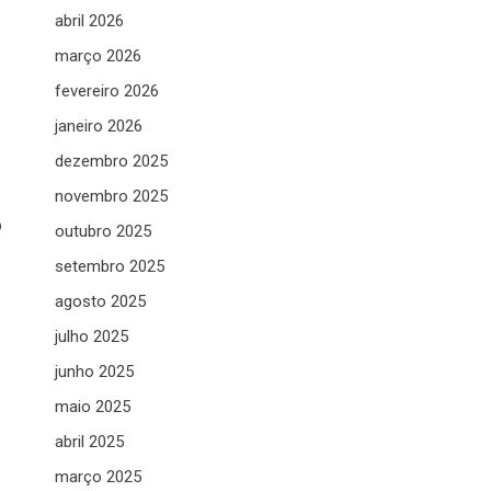
abril 2026
março 2026
fevereiro 2026
janeiro 2026
dezembro 2025
novembro 2025
o
outubro 2025
setembro 2025
agosto 2025
julho 2025
junho 2025
maio 2025
abril 2025
março 2025