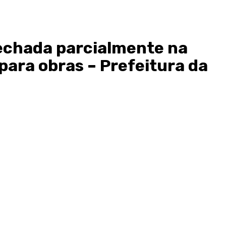
echada parcialmente na
 para obras – Prefeitura da