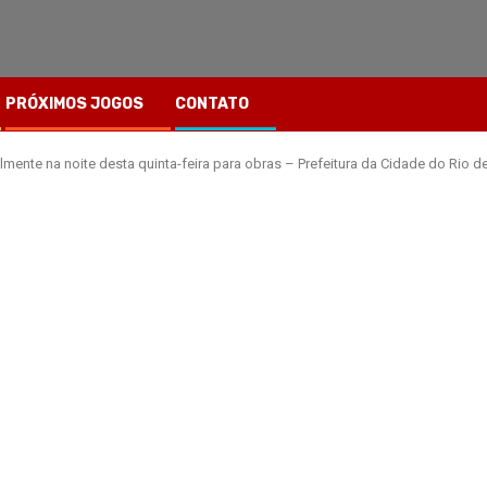
PRÓXIMOS JOGOS
CONTATO
mente na noite desta quinta-feira para obras – Prefeitura da Cidade do Rio d