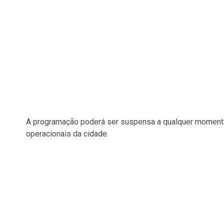
A programação poderá ser suspensa a qualquer momento
operacionais da cidade.