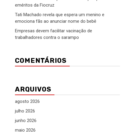
eméritos da Fiocruz
Tati Machado revela que espera um menino e
emociona fãs ao anunciar nome do bebê
Empresas devem facilitar vacinação de
trabalhadores contra o sarampo
COMENTÁRIOS
ARQUIVOS
agosto 2026
julho 2026
junho 2026
maio 2026