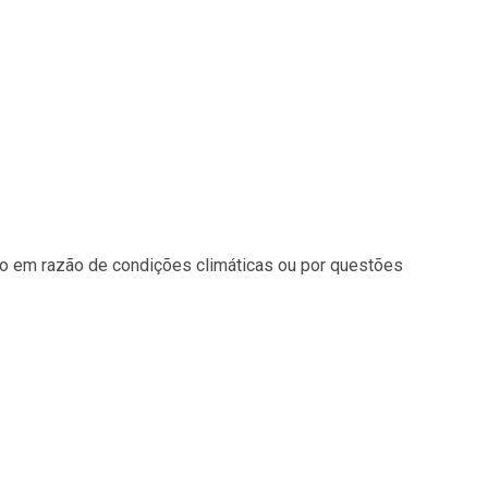
 em razão de condições climáticas ou por questões