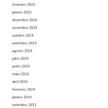
fevereiro 2025
janeiro 2025
dezembro 2024
novembro 2024
outubro 2024
setembro 2024
agosto 2024
julho 2024
junho 2024
maio 2024
abril 2024
fevereiro 2024
janeiro 2024
setembro 2023