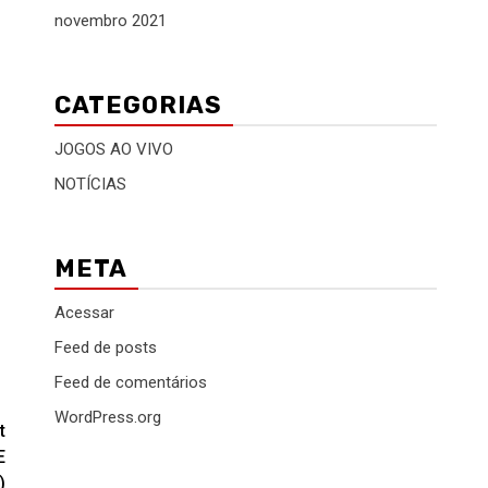
novembro 2021
CATEGORIAS
JOGOS AO VIVO
NOTÍCIAS
META
Acessar
Feed de posts
Feed de comentários
WordPress.org
t
E
)