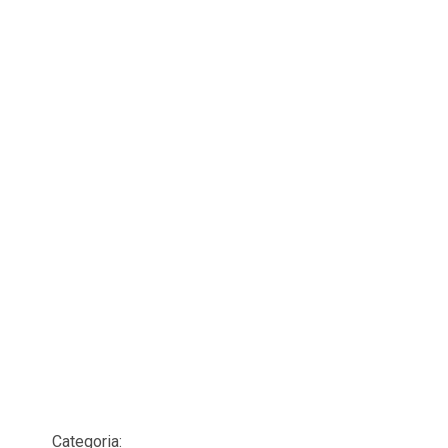
Categoria: