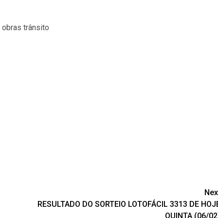
 obras trânsito
Nex
RESULTADO DO SORTEIO LOTOFÁCIL 3313 DE HOJ
QUINTA (06/02