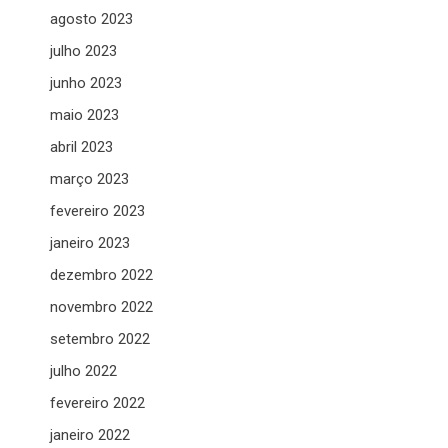
agosto 2023
julho 2023
junho 2023
maio 2023
abril 2023
março 2023
fevereiro 2023
janeiro 2023
dezembro 2022
novembro 2022
setembro 2022
julho 2022
fevereiro 2022
janeiro 2022