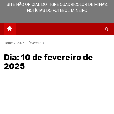
SITE NÃO OFICIAL DO TIGRE QUADRICOLOR DE MINAS,
NOTÍCIAS DO FUTEBOL MINEIRO
Primary
Menu
Home
2025
fevereiro
10
Dia:
10 de fevereiro de
2025