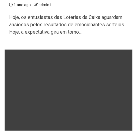
1 ano ago
admin1
Hoje, os entusiastas das Loterias da Caixa aguardam
ansiosos pelos resultados de emocionantes sorteios.
Hoje, a expectativa gira em torno...