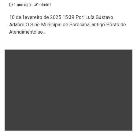
1 ano ago
admin1
10 de fevereiro de 2025 15:39 Por: Luís Gustavo
Adabro O Sine Municipal de Sorocaba, antigo Posto de
Atendimento ao...