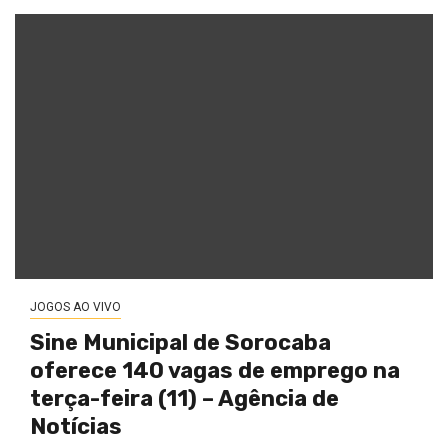
JOGOS AO VIVO
Sine Municipal de Sorocaba
oferece 140 vagas de emprego na
terça-feira (11) – Agência de
Notícias