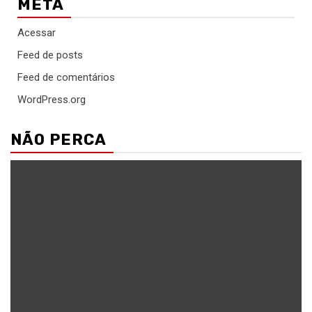
META
Acessar
Feed de posts
Feed de comentários
WordPress.org
NÃO PERCA