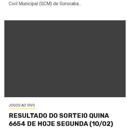
Civil Municipal (GCM) de Sorocaba...
JOGOS AO VIVO
RESULTADO DO SORTEIO QUINA
6654 DE HOJE SEGUNDA (10/02)