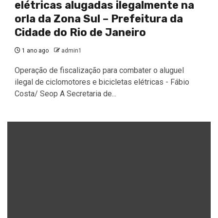
elétricas alugadas ilegalmente na
orla da Zona Sul – Prefeitura da
Cidade do Rio de Janeiro
1 ano ago
admin1
Operação de fiscalização para combater o aluguel
ilegal de ciclomotores e bicicletas elétricas - Fábio
Costa/ Seop A Secretaria de...