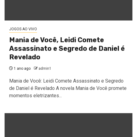
JOGOS AO VIVO
Mania de Você, Leidi Comete
Assassinato e Segredo de Daniel é
Revelado
1 ano ago
admin1
Mania de Você: Leidi Comete Assassinato e Segredo
de Daniel é Revelado A novela Mania de Você promete
momentos eletrizantes...