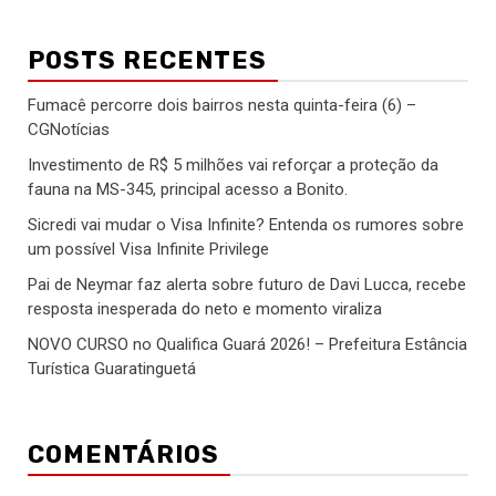
POSTS RECENTES
Fumacê percorre dois bairros nesta quinta-feira (6) –
CGNotícias
Investimento de R$ 5 milhões vai reforçar a proteção da
fauna na MS-345, principal acesso a Bonito.
Sicredi vai mudar o Visa Infinite? Entenda os rumores sobre
um possível Visa Infinite Privilege
Pai de Neymar faz alerta sobre futuro de Davi Lucca, recebe
resposta inesperada do neto e momento viraliza
NOVO CURSO no Qualifica Guará 2026! – Prefeitura Estância
Turística Guaratinguetá
COMENTÁRIOS