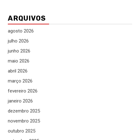
ARQUIVOS
agosto 2026
julho 2026
junho 2026
maio 2026
abril 2026
março 2026
fevereiro 2026
janeiro 2026
dezembro 2025
novembro 2025
outubro 2025