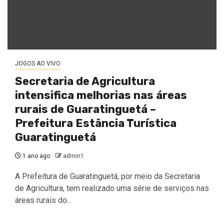
JOGOS AO VIVO
Secretaria de Agricultura
intensifica melhorias nas áreas
rurais de Guaratinguetá –
Prefeitura Estância Turística
Guaratinguetá
1 ano ago
admin1
A Prefeitura de Guaratinguetá, por meio da Secretaria
de Agricultura, tem realizado uma série de serviços nas
áreas rurais do...