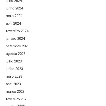
julho 2024
junho 2024
maio 2024
abril 2024
fevereiro 2024
janeiro 2024
setembro 2023
agosto 2023
julho 2023
junho 2023
maio 2023
abril 2023
março 2023
fevereiro 2023