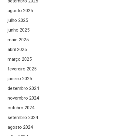
setembro 2025
agosto 2025
julho 2025
junho 2025
maio 2025
abril 2025
março 2025
fevereiro 2025
janeiro 2025
dezembro 2024
novembro 2024
outubro 2024
setembro 2024
agosto 2024