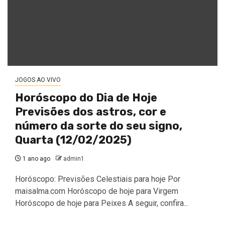
JOGOS AO VIVO
Horóscopo do Dia de Hoje
Previsões dos astros, cor e
número da sorte do seu signo,
Quarta (12/02/2025)
1 ano ago
admin1
Horóscopo: Previsões Celestiais para hoje Por
maisalma.com Horóscopo de hoje para Virgem
Horóscopo de hoje para Peixes A seguir, confira...