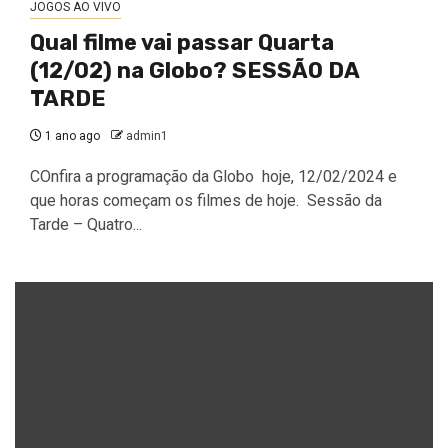
JOGOS AO VIVO
Qual filme vai passar Quarta
(12/02) na Globo? SESSÃO DA
TARDE
1 ano ago
admin1
COnfira a programação da Globo hoje, 12/02/2024 e
que horas começam os filmes de hoje. Sessão da
Tarde – Quatro...