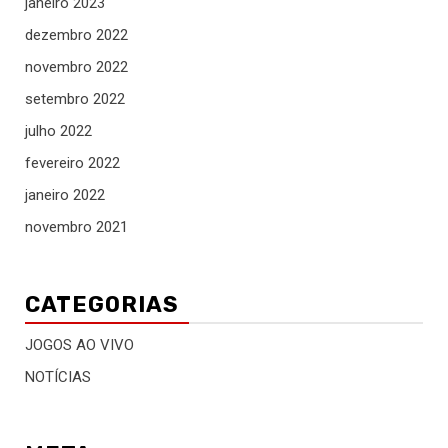
janeiro 2023
dezembro 2022
novembro 2022
setembro 2022
julho 2022
fevereiro 2022
janeiro 2022
novembro 2021
CATEGORIAS
JOGOS AO VIVO
NOTÍCIAS