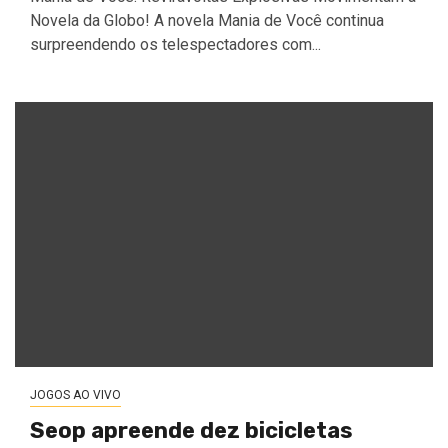
Novela da Globo! A novela Mania de Você continua
surpreendendo os telespectadores com...
JOGOS AO VIVO
Seop apreende dez bicicletas