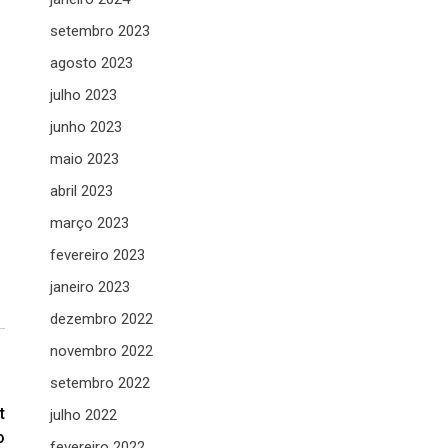
setembro 2023
agosto 2023
julho 2023
junho 2023
maio 2023
abril 2023
março 2023
fevereiro 2023
janeiro 2023
dezembro 2022
novembro 2022
setembro 2022
t
julho 2022
o
fevereiro 2022