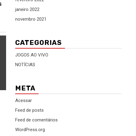
á
janeiro 2022
novembro 2021
CATEGORIAS
JOGOS AO VIVO
NOTÍCIAS
META
Acessar
Feed de posts
Feed de comentários
WordPress.org