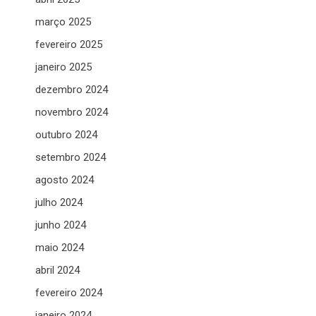
março 2025
fevereiro 2025
janeiro 2025
dezembro 2024
novembro 2024
outubro 2024
setembro 2024
agosto 2024
julho 2024
junho 2024
maio 2024
abril 2024
fevereiro 2024
janeiro 2024