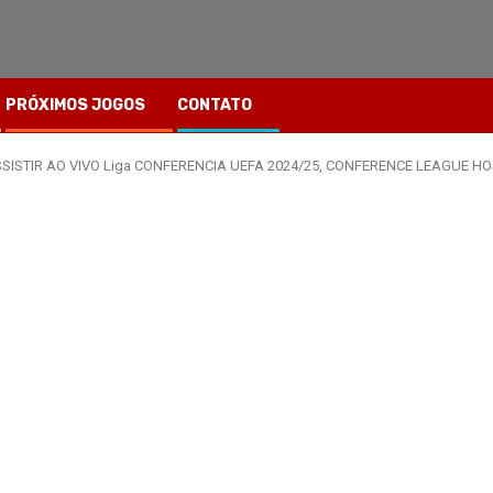
PRÓXIMOS JOGOS
CONTATO
s ASSISTIR AO VIVO Liga CONFERENCIA UEFA 2024/25, CONFERENCE LEAGUE HOJ