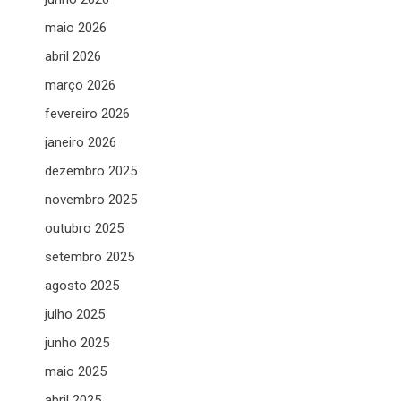
maio 2026
abril 2026
março 2026
fevereiro 2026
janeiro 2026
dezembro 2025
novembro 2025
outubro 2025
setembro 2025
agosto 2025
julho 2025
junho 2025
maio 2025
abril 2025