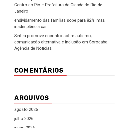
Centro do Rio – Prefeitura da Cidade do Rio de
Janeiro
endividamento das famílias sobe para 82%, mas
inadimplência cai
Sintea promove encontro sobre autismo,
comunicação alternativa e inclusão em Sorocaba –
Agência de Notícias
COMENTÁRIOS
ARQUIVOS
agosto 2026
julho 2026
junho 2026