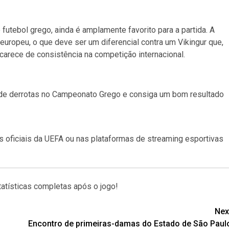
futebol grego, ainda é amplamente favorito para a partida. A
uropeu, o que deve ser um diferencial contra um Vikingur que,
arece de consistência na competição internacional.
de derrotas no Campeonato Grego e consiga um bom resultado
s oficiais da UEFA ou nas plataformas de streaming esportivas
atísticas completas após o jogo!
Nex
Encontro de primeiras-damas do Estado de São Paul