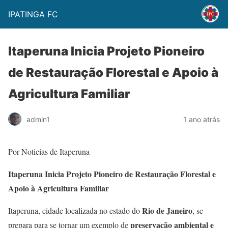
IPATINGA FC
Itaperuna Inicia Projeto Pioneiro
de Restauração Florestal e Apoio à
Agricultura Familiar
admin1
1 ano atrás
Por Noticias de Itaperuna
Itaperuna Inicia Projeto Pioneiro de Restauração Florestal e
Apoio à Agricultura Familiar
Rio de Janeiro
Itaperuna, cidade localizada no estado do
, se
preservação ambiental e
prepara para se tornar um exemplo de