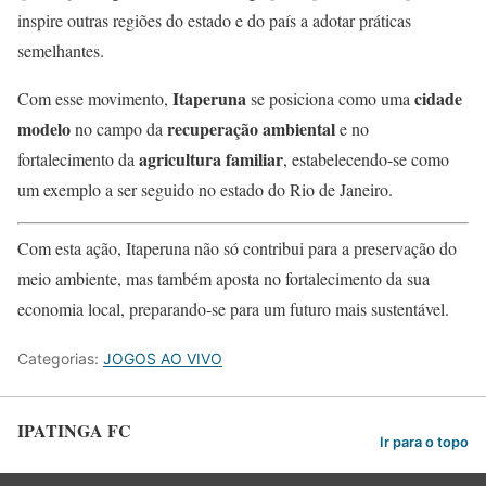
inspire outras regiões do estado e do país a adotar práticas
semelhantes.
Itaperuna
cidade
Com esse movimento,
se posiciona como uma
modelo
recuperação ambiental
no campo da
e no
agricultura familiar
fortalecimento da
, estabelecendo-se como
um exemplo a ser seguido no estado do Rio de Janeiro.
Com esta ação, Itaperuna não só contribui para a preservação do
meio ambiente, mas também aposta no fortalecimento da sua
economia local, preparando-se para um futuro mais sustentável.
Categorias:
JOGOS AO VIVO
IPATINGA FC
Ir para o topo