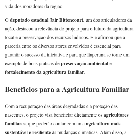
vida dos moradores da região.
deputado estadual Jair Bittencourt
O
, um dos articuladores da
ação, destacou a relevância do projeto para o futuro da agricultura
local e a preservação dos recursos hídricos. Ele afirmou que a
parceria entre os diversos atores envolvidos é essencial para
garantir o sucesso da iniciativa e para que Itaperuna se torne um
preservação ambiental
exemplo de boas práticas de
e
fortalecimento da agricultura familiar
.
Benefícios para a Agricultura Familiar
Com a recuperação das áreas degradadas e a proteção das
agricultores
nascentes, o projeto visa beneficiar diretamente os
familiares
agricultura mais
, que poderão contar com uma
sustentável e resiliente
às mudanças climáticas. Além disso, a