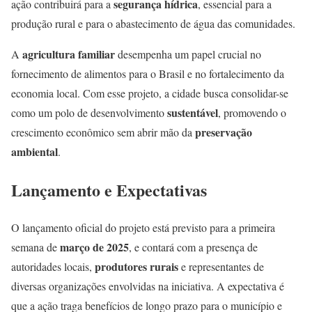
segurança hídrica
ação contribuirá para a
, essencial para a
produção rural e para o abastecimento de água das comunidades.
agricultura familiar
A
desempenha um papel crucial no
fornecimento de alimentos para o Brasil e no fortalecimento da
economia local. Com esse projeto, a cidade busca consolidar-se
sustentável
como um polo de desenvolvimento
, promovendo o
preservação
crescimento econômico sem abrir mão da
ambiental
.
Lançamento e Expectativas
O lançamento oficial do projeto está previsto para a primeira
março de 2025
semana de
, e contará com a presença de
produtores rurais
autoridades locais,
e representantes de
diversas organizações envolvidas na iniciativa. A expectativa é
que a ação traga benefícios de longo prazo para o município e