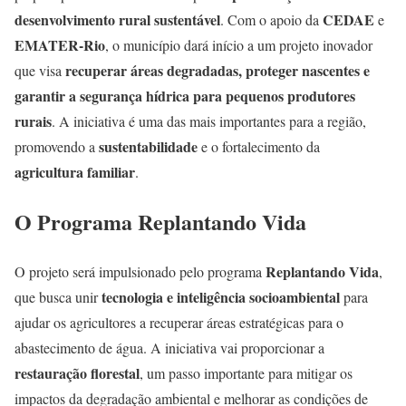
desenvolvimento rural sustentável
CEDAE
. Com o apoio da
e
EMATER-Rio
, o município dará início a um projeto inovador
recuperar áreas degradadas, proteger nascentes e
que visa
garantir a segurança hídrica para pequenos produtores
rurais
. A iniciativa é uma das mais importantes para a região,
sustentabilidade
promovendo a
e o fortalecimento da
agricultura familiar
.
O Programa Replantando Vida
Replantando Vida
O projeto será impulsionado pelo programa
,
tecnologia e inteligência socioambiental
que busca unir
para
ajudar os agricultores a recuperar áreas estratégicas para o
abastecimento de água. A iniciativa vai proporcionar a
restauração florestal
, um passo importante para mitigar os
impactos da degradação ambiental e melhorar as condições de