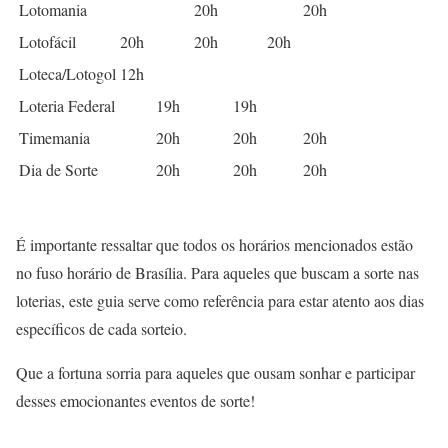
Lotomania
20h
20h
Lotofácil
20h
20h
20h
Loteca/Lotogol
12h
Loteria Federal
19h
19h
Timemania
20h
20h
20h
Dia de Sorte
20h
20h
20h
É importante ressaltar que todos os horários mencionados estão
no fuso horário de Brasília. Para aqueles que buscam a sorte nas
loterias, este guia serve como referência para estar atento aos dias
específicos de cada sorteio.
Que a fortuna sorria para aqueles que ousam sonhar e participar
desses emocionantes eventos de sorte!