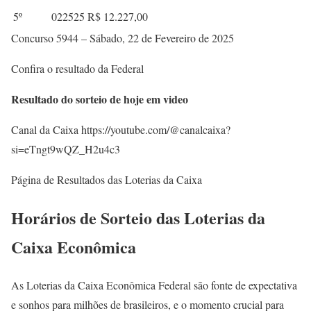
5º
022525
R$ 12.227,00
Concurso 5944 – Sábado, 22 de Fevereiro de 2025
Confira o resultado da Federal
Resultado do sorteio de hoje em video
Canal da Caixa https://youtube.com/@canalcaixa?
si=eTngt9wQZ_H2u4c3
Página de Resultados das Loterias da Caixa
Horários de Sorteio das Loterias da
Caixa Econômica
As Loterias da Caixa Econômica Federal são fonte de expectativa
e sonhos para milhões de brasileiros, e o momento crucial para