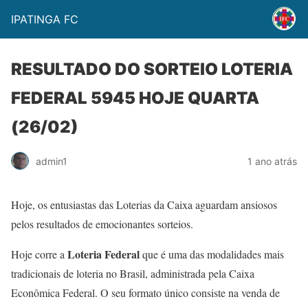
IPATINGA FC
RESULTADO DO SORTEIO LOTERIA
FEDERAL 5945 HOJE QUARTA
(26/02)
admin1
1 ano atrás
Hoje, os entusiastas das Loterias da Caixa aguardam ansiosos
pelos resultados de emocionantes sorteios.
Loteria Federal
Hoje corre a
que é uma das modalidades mais
tradicionais de loteria no Brasil, administrada pela Caixa
Econômica Federal. O seu formato único consiste na venda de