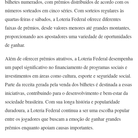
bilhetes numerados, com prêmios distribuídos de acordo com os
números sorteados em cinco séries. Com sorteios regulares às
quartas-feiras e sábados, a Loteria Federal oferece diferentes
faixas de prêmios, desde valores menores até grandes montantes,
proporcionando aos apostadores uma variedade de oportunidades
de ganhar.
Além de oferecer prêmios atrativos, a Loteria Federal desempenha
um papel significativo no financiamento de programas sociais e
investimentos em áreas como cultura, esporte e seguridade social.
Parte da receita gerada pela venda dos bilhetes é destinada a essas
iniciativas, contribuindo para o desenvolvimento e bem-estar da
sociedade brasileira. Com sua longa história e popularidade
duradoura, a Loteria Federal continua a ser uma escolha popular
entre os jogadores que buscam a emoção de ganhar grandes
prêmios enquanto apoiam causas importantes.