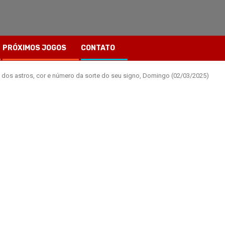
PRÓXIMOS JOGOS
CONTATO
dos astros, cor e número da sorte do seu signo, Domingo (02/03/2025)