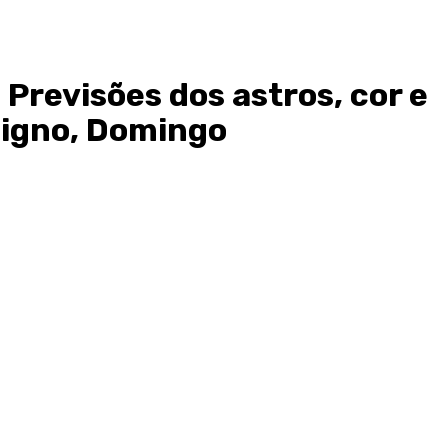
 Previsões dos astros, cor e
signo, Domingo