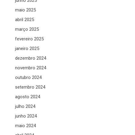
junho 2025
maio 2025
abril 2025
março 2025
fevereiro 2025
janeiro 2025
dezembro 2024
novembro 2024
outubro 2024
setembro 2024
agosto 2024
julho 2024
junho 2024
maio 2024