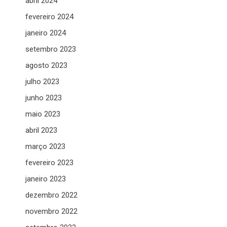
abril 2024
fevereiro 2024
janeiro 2024
setembro 2023
agosto 2023
julho 2023
junho 2023
maio 2023
abril 2023
março 2023
fevereiro 2023
janeiro 2023
dezembro 2022
novembro 2022