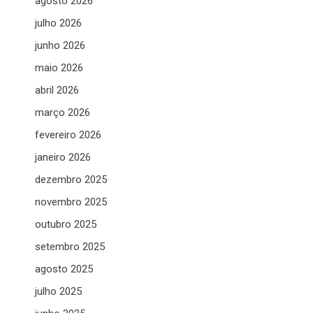
agosto 2026
julho 2026
junho 2026
maio 2026
abril 2026
março 2026
fevereiro 2026
janeiro 2026
dezembro 2025
novembro 2025
outubro 2025
setembro 2025
agosto 2025
julho 2025