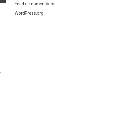
Feed de comentários
WordPress.org
A