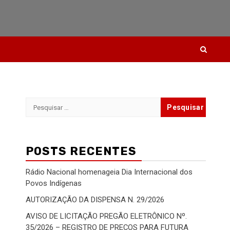
Pesquisar
por:
POSTS RECENTES
Rádio Nacional homenageia Dia Internacional dos
Povos Indígenas
AUTORIZAÇÃO DA DISPENSA N. 29/2026
AVISO DE LICITAÇÃO PREGÃO ELETRÔNICO Nº.
35/2026 – REGISTRO DE PREÇOS PARA FUTURA