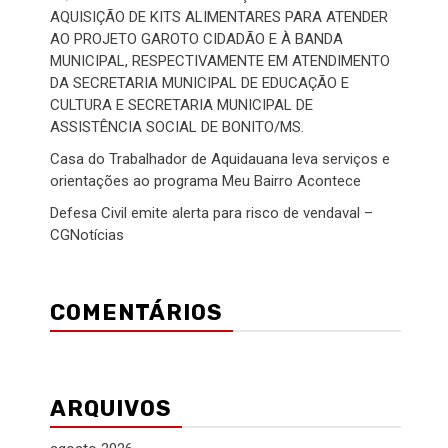
AQUISIÇÃO DE KITS ALIMENTARES PARA ATENDER
AO PROJETO GAROTO CIDADÃO E À BANDA
MUNICIPAL, RESPECTIVAMENTE EM ATENDIMENTO
DA SECRETARIA MUNICIPAL DE EDUCAÇÃO E
CULTURA E SECRETARIA MUNICIPAL DE
ASSISTÊNCIA SOCIAL DE BONITO/MS.
Casa do Trabalhador de Aquidauana leva serviços e
orientações ao programa Meu Bairro Acontece
Defesa Civil emite alerta para risco de vendaval –
CGNotícias
COMENTÁRIOS
ARQUIVOS