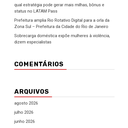
qual estratégia pode gerar mais milhas, bônus e
status no LATAM Pass
Prefeitura amplia Rio Rotativo Digital para a orla da
Zona Sul – Prefeitura da Cidade do Rio de Janeiro
Sobrecarga doméstica expõe mulheres à violência,
dizem especialistas
COMENTÁRIOS
ARQUIVOS
agosto 2026
julho 2026
junho 2026