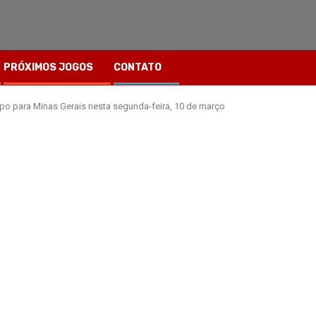
PRÓXIMOS JOGOS
CONTATO
po para Minas Gerais nesta segunda-feira, 10 de março