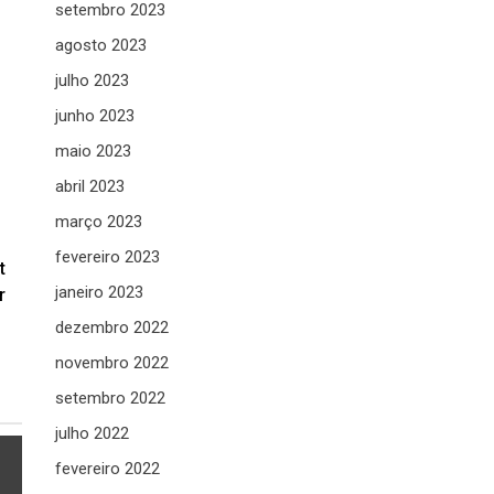
setembro 2023
agosto 2023
julho 2023
junho 2023
maio 2023
abril 2023
março 2023
fevereiro 2023
t
janeiro 2023
r
dezembro 2022
novembro 2022
setembro 2022
julho 2022
fevereiro 2022