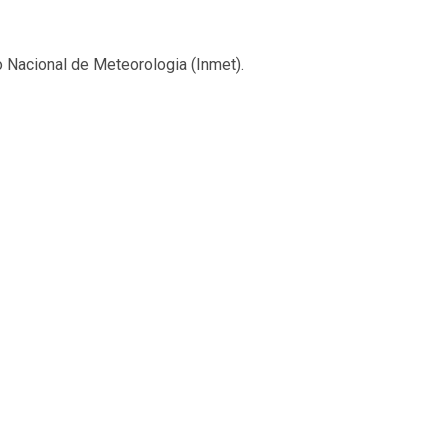
to Nacional de Meteorologia (Inmet).