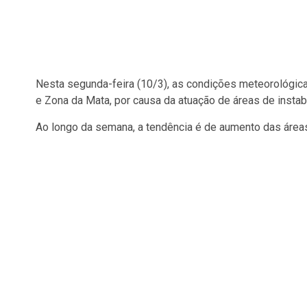
Nesta segunda-feira (10/3), as condições meteorológica
e Zona da Mata, por causa da atuação de áreas de instab
Ao longo da semana, a tendência é de aumento das áreas 