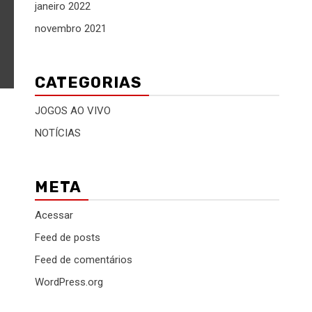
janeiro 2022
novembro 2021
CATEGORIAS
JOGOS AO VIVO
NOTÍCIAS
META
Acessar
Feed de posts
Feed de comentários
WordPress.org