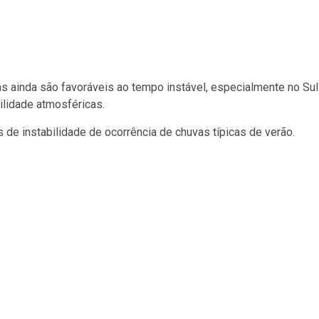
s ainda são favoráveis ao tempo instável, especialmente no Sul
ilidade atmosféricas.
de instabilidade de ocorrência de chuvas típicas de verão.