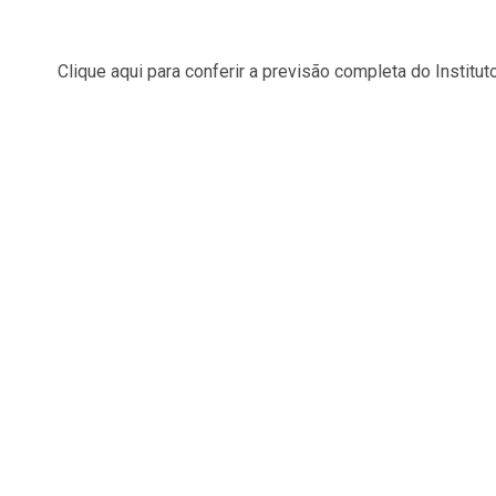
Clique aqui para conferir a previsão completa do Institu