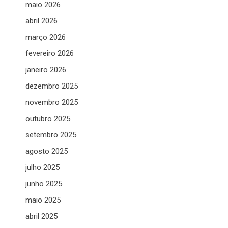
maio 2026
abril 2026
março 2026
fevereiro 2026
janeiro 2026
dezembro 2025
novembro 2025
outubro 2025
setembro 2025
agosto 2025
julho 2025
junho 2025
maio 2025
abril 2025