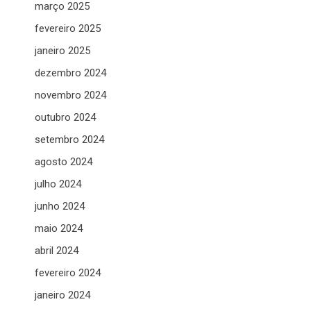
março 2025
fevereiro 2025
janeiro 2025
dezembro 2024
novembro 2024
outubro 2024
setembro 2024
agosto 2024
julho 2024
junho 2024
maio 2024
abril 2024
fevereiro 2024
janeiro 2024