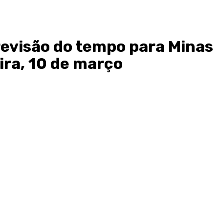
revisão do tempo para Minas
ira, 10 de março