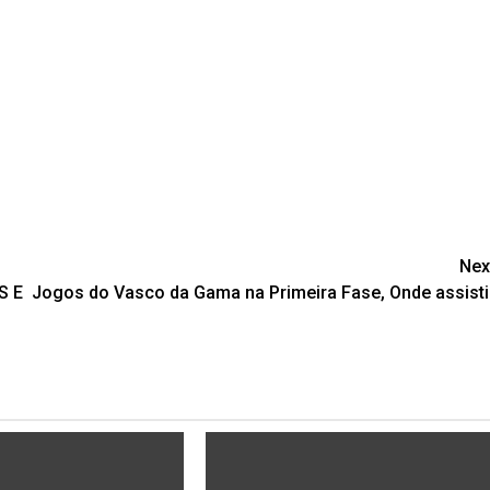
Nex
S E
Jogos do Vasco da Gama na Primeira Fase, Onde assisti