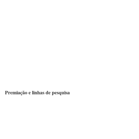
Premiação e linhas de pesquisa