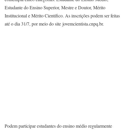
Estudante do Ensino Superior, Mestre e Doutor, Mérito
Institucional e Mérito Científico. As inscrições podem ser feitas
até o dia 31/7, por meio do site jovemcientista.cnpq.br.
Podem participar estudantes do ensino médio regularmente