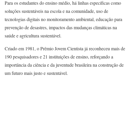
Para os estudantes do ensino médio, há linhas específicas como
soluções sustentáveis na escola e na comunidade, uso de
tecnologias digitais no monitoramento ambiental, educação para
prevenção de desastres, impactos das mudanças climáticas na
saúde e agricultura sustentável.
Criado em 1981, o Prêmio Jovem Cientista já reconheceu mais de
190 pesquisadores e 21 instituições de ensino, reforçando a
importância da ciência e da juventude brasileira na construção de
um futuro mais justo e sustentável.