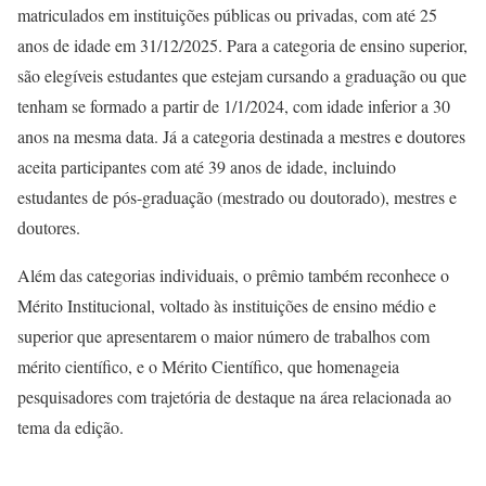
matriculados em instituições públicas ou privadas, com até 25
anos de idade em 31/12/2025. Para a categoria de ensino superior,
são elegíveis estudantes que estejam cursando a graduação ou que
tenham se formado a partir de 1/1/2024, com idade inferior a 30
anos na mesma data. Já a categoria destinada a mestres e doutores
aceita participantes com até 39 anos de idade, incluindo
estudantes de pós-graduação (mestrado ou doutorado), mestres e
doutores.
Além das categorias individuais, o prêmio também reconhece o
Mérito Institucional, voltado às instituições de ensino médio e
superior que apresentarem o maior número de trabalhos com
mérito científico, e o Mérito Científico, que homenageia
pesquisadores com trajetória de destaque na área relacionada ao
tema da edição.