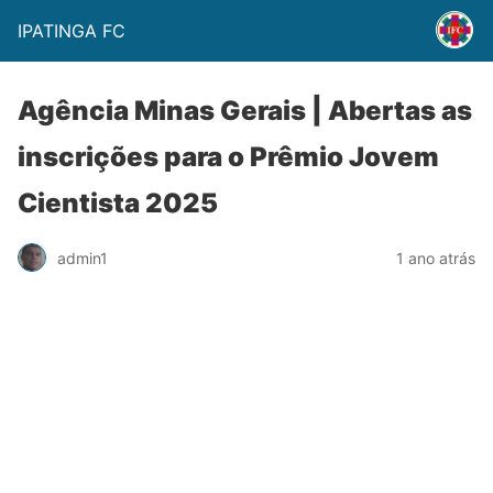
IPATINGA FC
Agência Minas Gerais | Abertas as
inscrições para o Prêmio Jovem
Cientista 2025
admin1
1 ano atrás