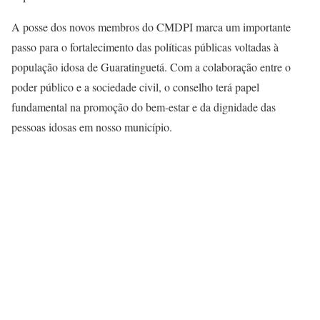
A posse dos novos membros do CMDPI marca um importante
passo para o fortalecimento das políticas públicas voltadas à
população idosa de Guaratinguetá. Com a colaboração entre o
poder público e a sociedade civil, o conselho terá papel
fundamental na promoção do bem-estar e da dignidade das
pessoas idosas em nosso município.