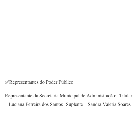
✅Representantes do Poder Público
Representante da Secretaria Municipal de Administração: Titular
– Luciana Ferreira dos Santos Suplente – Sandra Valéria Soares