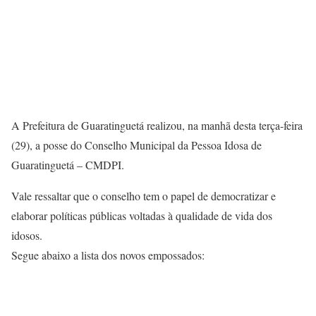
A Prefeitura de Guaratinguetá realizou, na manhã desta terça-feira
(29), a posse do Conselho Municipal da Pessoa Idosa de
Guaratinguetá – CMDPI.
Vale ressaltar que o conselho tem o papel de democratizar e
elaborar políticas públicas voltadas à qualidade de vida dos
idosos.
Segue abaixo a lista dos novos empossados: