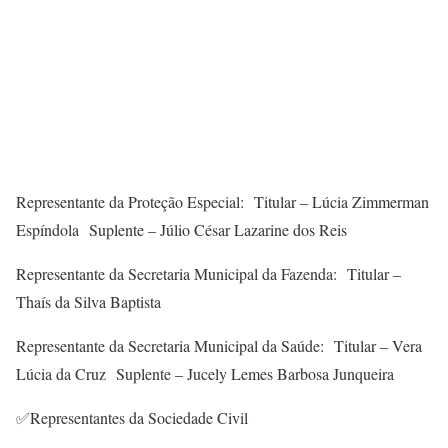
Representante da Proteção Especial: Titular – Lúcia Zimmerman
Espíndola Suplente – Júlio César Lazarine dos Reis
Representante da Secretaria Municipal da Fazenda: Titular –
Thaís da Silva Baptista
Representante da Secretaria Municipal da Saúde: Titular – Vera
Lúcia da Cruz Suplente – Jucely Lemes Barbosa Junqueira
✅Representantes da Sociedade Civil