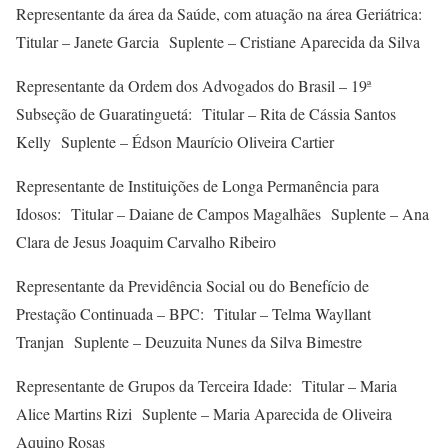
Representante da área da Saúde, com atuação na área Geriátrica:
Titular – Janete Garcia Suplente – Cristiane Aparecida da Silva
Representante da Ordem dos Advogados do Brasil – 19ª
Subseção de Guaratinguetá: Titular – Rita de Cássia Santos
Kelly Suplente – Édson Maurício Oliveira Cartier
Representante de Instituições de Longa Permanência para
Idosos: Titular – Daiane de Campos Magalhães Suplente – Ana
Clara de Jesus Joaquim Carvalho Ribeiro
Representante da Previdência Social ou do Benefício de
Prestação Continuada – BPC: Titular – Telma Wayllant
Tranjan Suplente – Deuzuita Nunes da Silva Bimestre
Representante de Grupos da Terceira Idade: Titular – Maria
Alice Martins Rizi Suplente – Maria Aparecida de Oliveira
Aquino Rosas