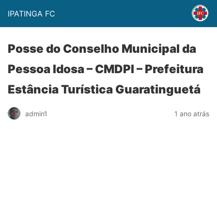
IPATINGA FC
Posse do Conselho Municipal da
Pessoa Idosa – CMDPI – Prefeitura
Estância Turística Guaratinguetá
admin1
1 ano atrás