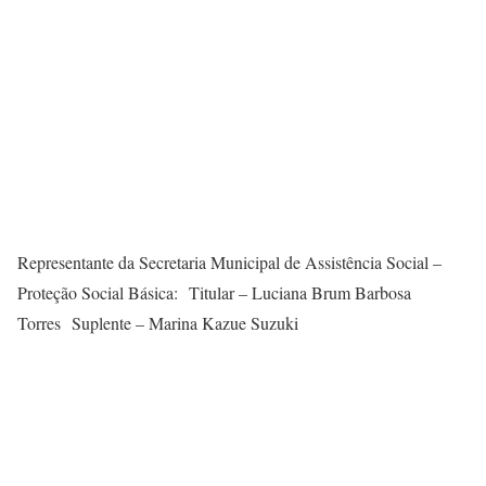
Representante da Secretaria Municipal de Assistência Social –
Proteção Social Básica: Titular – Luciana Brum Barbosa
Torres Suplente – Marina Kazue Suzuki