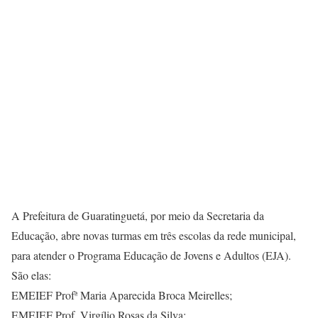
A Prefeitura de Guaratinguetá, por meio da Secretaria da
Educação, abre novas turmas em três escolas da rede municipal,
para atender o Programa Educação de Jovens e Adultos (EJA).
São elas:
EMEIEF Profª Maria Aparecida Broca Meirelles;
EMEIEF Prof. Virgílio Rosas da Silva;