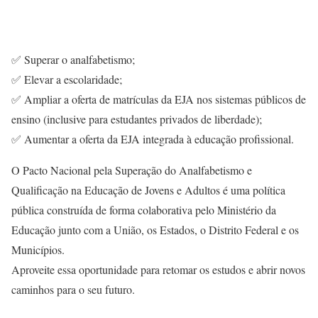
✅ Superar o analfabetismo;
✅ Elevar a escolaridade;
✅ Ampliar a oferta de matrículas da EJA nos sistemas públicos de
ensino (inclusive para estudantes privados de liberdade);
✅ Aumentar a oferta da EJA integrada à educação profissional.
O Pacto Nacional pela Superação do Analfabetismo e
Qualificação na Educação de Jovens e Adultos é uma política
pública construída de forma colaborativa pelo Ministério da
Educação junto com a União, os Estados, o Distrito Federal e os
Municípios.
Aproveite essa oportunidade para retomar os estudos e abrir novos
caminhos para o seu futuro.