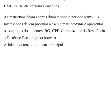
EMEIEF Aliete Ferreira Gonçalves.
As matrículas ficam abertas durante todo o período letivo. Os
interessados devem procurar a escola mais próxima e apresentar
os seguintes documentos: RG, CPF, Comprovante de Residência
e Histórico Escolar (caso houver).
A iniciativa tem como metas principais: