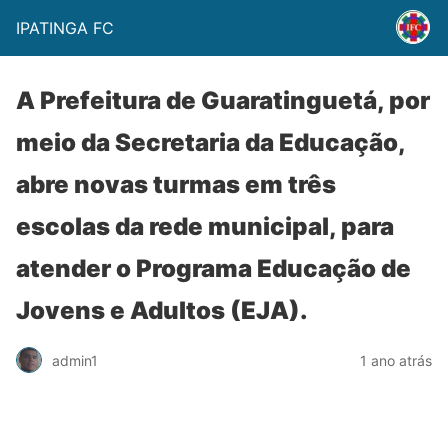
IPATINGA FC
A Prefeitura de Guaratinguetá, por
meio da Secretaria da Educação,
abre novas turmas em três
escolas da rede municipal, para
atender o Programa Educação de
Jovens e Adultos (EJA).
admin1
1 ano atrás