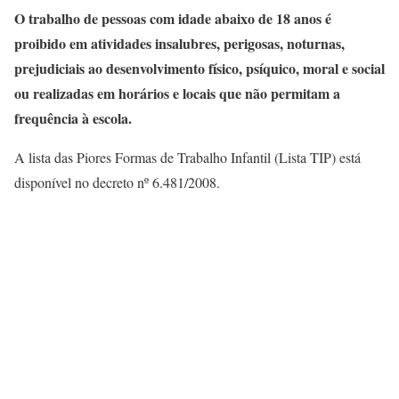
O trabalho de pessoas com idade abaixo de 18 anos é
proibido em atividades insalubres, perigosas, noturnas,
prejudiciais ao desenvolvimento físico, psíquico, moral e social
ou realizadas em horários e locais que não permitam a
frequência à escola.
A lista das Piores Formas de Trabalho Infantil (Lista TIP) está
disponível no decreto nº 6.481/2008.