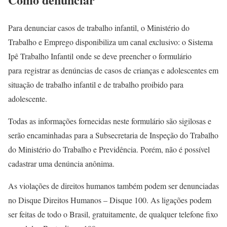
Para denunciar casos de trabalho infantil, o Ministério do
Trabalho e Emprego disponibiliza um canal exclusivo: o Sistema
Ipê Trabalho Infantil onde se deve preencher o formulário
para registrar as denúncias de casos de crianças e adolescentes em
situação de trabalho infantil e de trabalho proibido para
adolescente.
Todas as informações fornecidas neste formulário são sigilosas e
serão encaminhadas para a Subsecretaria de Inspeção do Trabalho
do Ministério do Trabalho e Previdência. Porém, não é possível
cadastrar uma denúncia anônima.
As violações de direitos humanos também podem ser denunciadas
no Disque Direitos Humanos – Disque 100. As ligações podem
ser feitas de todo o Brasil, gratuitamente, de qualquer telefone fixo