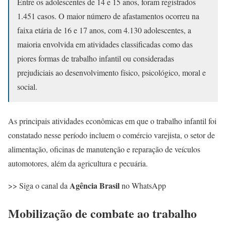
Entre os adolescentes de 14 e 15 anos, foram registrados
1.451 casos. O maior número de afastamentos ocorreu na
faixa etária de 16 e 17 anos, com 4.130 adolescentes, a
maioria envolvida em atividades classificadas como das
piores formas de trabalho infantil ou consideradas
prejudiciais ao desenvolvimento físico, psicológico, moral e
social.
As principais atividades econômicas em que o trabalho infantil foi
constatado nesse período incluem o comércio varejista, o setor de
alimentação, oficinas de manutenção e reparação de veículos
automotores, além da agricultura e pecuária.
Agência Brasil
>> Siga o canal da
no WhatsApp
Mobilização de combate ao trabalho