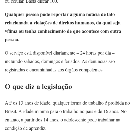
ou celular. Basta discar 100.
Qualquer pessoa pode reportar alguma notícia de fato
relacionada a violações de direitos humanos, da qual seja
vítima ou tenha conhecimento de que acontece com outra
pessoa.
O serviço está disponível diariamente – 24 horas por dia –
incluindo sábados, domingos e feriados. As denúncias são
registradas e encaminhadas aos órgãos competentes.
O que diz a legislação
Até os 13 anos de idade, qualquer forma de trabalho é proibida no
Brasil. A idade mínima para o trabalho no país é de 16 anos. No
entanto, a partir dos 14 anos, o adolescente pode trabalhar na
condição de aprendiz.