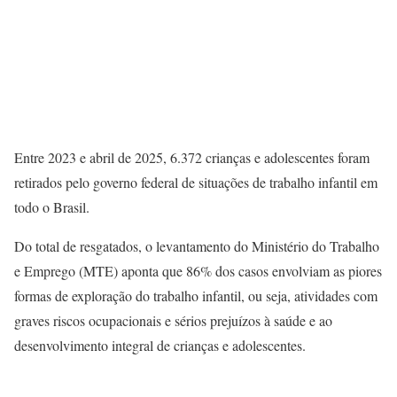
Entre 2023 e abril de 2025, 6.372 crianças e adolescentes foram
retirados pelo governo federal de situações de trabalho infantil em
todo o Brasil.
Do total de resgatados, o levantamento do Ministério do Trabalho
e Emprego (MTE) aponta que 86% dos casos envolviam as piores
formas de exploração do trabalho infantil, ou seja, atividades com
graves riscos ocupacionais e sérios prejuízos à saúde e ao
desenvolvimento integral de crianças e adolescentes.