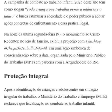
A campanha de combate ao trabalho infantil 2025 deste ano tem
como slogan “
Toda criança que trabalha perde a infância e o
futuro
” e busca estimular a sociedade e o poder público a adotar
ações concretas de enfrentamento a essa prática ilegal.
Na noite da última segunda-feira (9), o monumento ao Cristo
Redentor, no Rio de Janeiro, exibiu a projeção com a
hashtag
#ChegaDeTrabalhoInfantil,
em uma ação simbólica de
conscientização sobre a data, organizada pelo Ministério Público
do Trabalho (MPT) em parceria com a Arquidiocese do Rio.
Proteção integral
Após a identificação de crianças e adolescentes em situação
irregular de trabalho, o Ministério do Trabalho e Emprego (MTE)
esclarece que fiscalização no combate ao trabalho infantil: