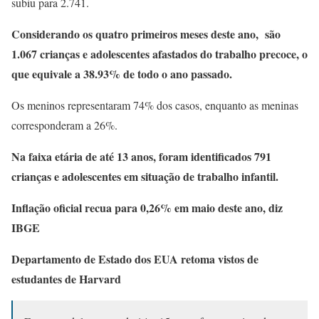
subiu para 2.741.
Considerando os quatro primeiros meses deste ano, são
1.067 crianças e adolescentes afastados do trabalho precoce, o
que equivale a 38.93% de todo o ano passado.
Os meninos representaram 74% dos casos, enquanto as meninas
corresponderam a 26%.
Na faixa etária de até 13 anos, foram identificados 791
crianças e adolescentes em situação de trabalho infantil.
Inflação oficial recua para 0,26% em maio deste ano, diz
IBGE
Departamento de Estado dos EUA retoma vistos de
estudantes de Harvard