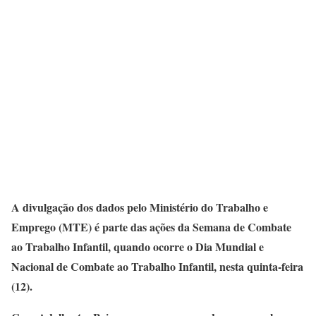
A divulgação dos dados pelo Ministério do Trabalho e
Emprego (MTE) é parte das ações da Semana de Combate
ao Trabalho Infantil, quando ocorre o Dia Mundial e
Nacional de Combate ao Trabalho Infantil, nesta quinta-feira
(12).