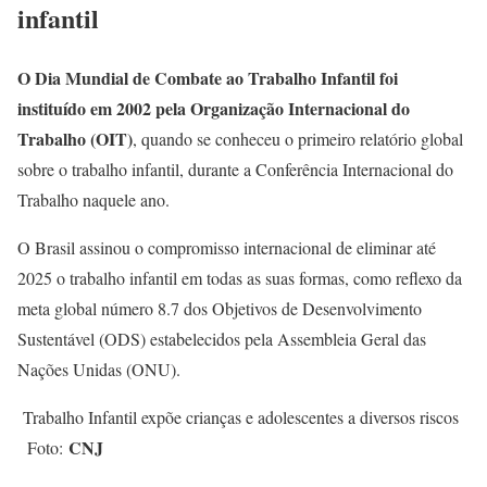
infantil
O Dia Mundial de Combate ao Trabalho Infantil foi
instituído em 2002 pela Organização Internacional do
Trabalho (OIT)
, quando se conheceu o primeiro relatório global
sobre o trabalho infantil, durante a Conferência Internacional do
Trabalho naquele ano.
O Brasil assinou o compromisso internacional de eliminar até
2025 o trabalho infantil em todas as suas formas, como reflexo da
meta global número 8.7 dos Objetivos de Desenvolvimento
Sustentável (ODS) estabelecidos pela Assembleia Geral das
Nações Unidas (ONU).
Trabalho Infantil expõe crianças e adolescentes a diversos riscos
CNJ
Foto: