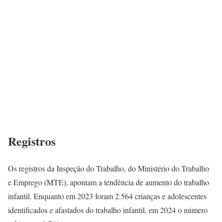
Registros
Os registros da Inspeção do Trabalho, do Ministério do Trabalho
e Emprego (MTE), apontam a tendência de aumento do trabalho
infantil. Enquanto em 2023 foram 2.564 crianças e adolescentes
identificados e afastados do trabalho infantil, em 2024 o número