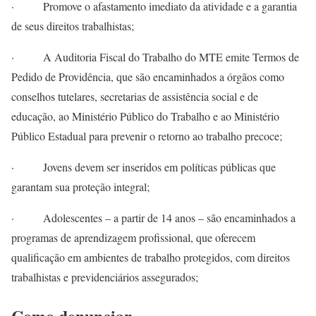
· Promove o afastamento imediato da atividade e a garantia
de seus direitos trabalhistas;
· A Auditoria Fiscal do Trabalho do MTE emite Termos de
Pedido de Providência, que são encaminhados a órgãos como
conselhos tutelares, secretarias de assistência social e de
educação, ao Ministério Público do Trabalho e ao Ministério
Público Estadual para prevenir o retorno ao trabalho precoce;
· Jovens devem ser inseridos em políticas públicas que
garantam sua proteção integral;
· Adolescentes – a partir de 14 anos – são encaminhados a
programas de aprendizagem profissional, que oferecem
qualificação em ambientes de trabalho protegidos, com direitos
trabalhistas e previdenciários assegurados;
Como denunciar