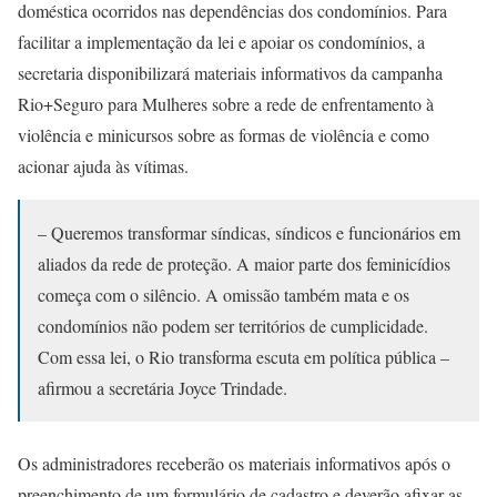
doméstica ocorridos nas dependências dos condomínios. Para
facilitar a implementação da lei e apoiar os condomínios, a
secretaria disponibilizará materiais informativos da campanha
Rio+Seguro para Mulheres sobre a rede de enfrentamento à
violência e minicursos sobre as formas de violência e como
acionar ajuda às vítimas.
– Queremos transformar síndicas, síndicos e funcionários em
aliados da rede de proteção. A maior parte dos feminicídios
começa com o silêncio. A omissão também mata e os
condomínios não podem ser territórios de cumplicidade.
Com essa lei, o Rio transforma escuta em política pública –
afirmou a secretária Joyce Trindade.
Os administradores receberão os materiais informativos após o
preenchimento de um formulário de cadastro e deverão afixar as