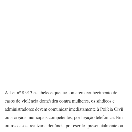
A Lei nº 8.913 estabelece que, ao tomarem conhecimento de
casos de violência doméstica contra mulheres, os síndicos e
administradores devem comunicar imediatamente à Polícia Civil
ou a órgãos municipais competentes, por ligação telefônica. Em
outros casos, realizar a denúncia por escrito, presencialmente ou