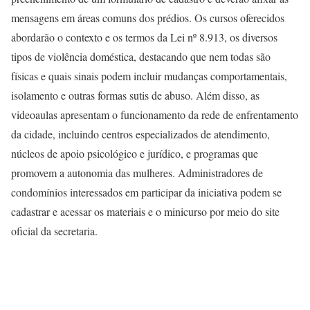
mensagens em áreas comuns dos prédios. Os cursos oferecidos
abordarão o contexto e os termos da Lei nº 8.913, os diversos
tipos de violência doméstica, destacando que nem todas são
físicas e quais sinais podem incluir mudanças comportamentais,
isolamento e outras formas sutis de abuso. Além disso, as
videoaulas apresentam o funcionamento da rede de enfrentamento
da cidade, incluindo centros especializados de atendimento,
núcleos de apoio psicológico e jurídico, e programas que
promovem a autonomia das mulheres. Administradores de
condomínios interessados em participar da iniciativa podem se
cadastrar e acessar os materiais e o minicurso por meio do site
oficial da secretaria.