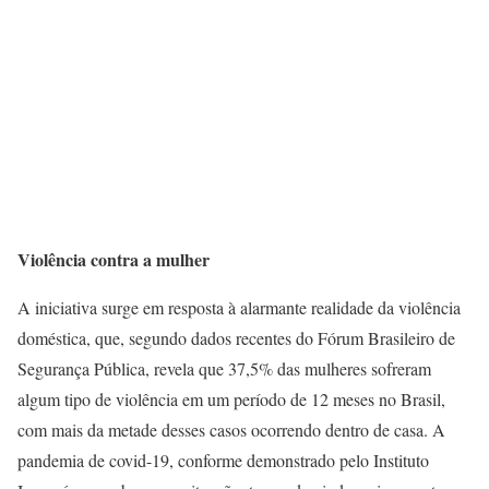
Violência contra a mulher
A iniciativa surge em resposta à alarmante realidade da violência
doméstica, que, segundo dados recentes do Fórum Brasileiro de
Segurança Pública, revela que 37,5% das mulheres sofreram
algum tipo de violência em um período de 12 meses no Brasil,
com mais da metade desses casos ocorrendo dentro de casa. A
pandemia de covid-19, conforme demonstrado pelo Instituto