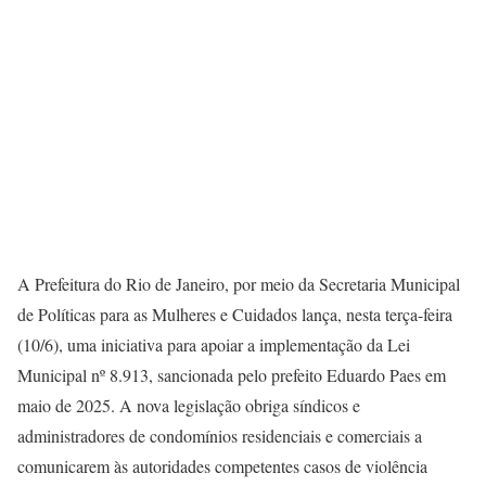
A Prefeitura do Rio de Janeiro, por meio da Secretaria Municipal
de Políticas para as Mulheres e Cuidados lança, nesta terça-feira
(10/6), uma iniciativa para apoiar a implementação da Lei
Municipal nº 8.913, sancionada pelo prefeito Eduardo Paes em
maio de 2025. A nova legislação obriga síndicos e
administradores de condomínios residenciais e comerciais a
comunicarem às autoridades competentes casos de violência