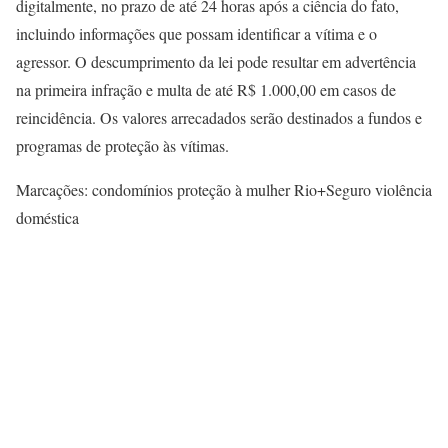
digitalmente, no prazo de até 24 horas após a ciência do fato,
incluindo informações que possam identificar a vítima e o
agressor. O descumprimento da lei pode resultar em advertência
na primeira infração e multa de até R$ 1.000,00 em casos de
reincidência. Os valores arrecadados serão destinados a fundos e
programas de proteção às vítimas.
Marcações: condomínios proteção à mulher Rio+Seguro violência
doméstica