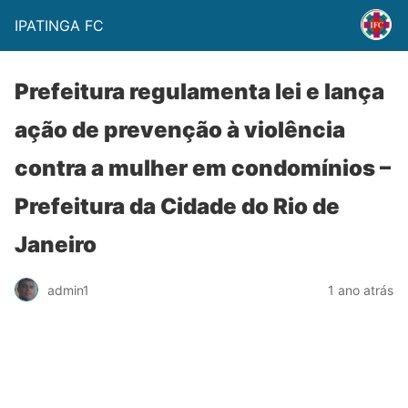
IPATINGA FC
Prefeitura regulamenta lei e lança
ação de prevenção à violência
contra a mulher em condomínios –
Prefeitura da Cidade do Rio de
Janeiro
admin1
1 ano atrás