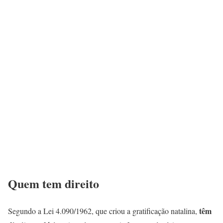
Quem tem direito
têm
Segundo a Lei 4.090/1962, que criou a gratificação natalina,