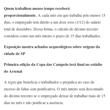
Quem trabalhou menos tempo receberá
proporcionalmente.
A cada mês em que trabalha pelo menos 15
dias, o empregado tem direito a um doze avos (1/12) do salário
total de dezembro. Dessa forma, o cálculo do décimo terceiro
considera como um mês inteiro o prazo de 15 dias trabalhados.
Exposição mostra achados arqueológicos sobre origens da
cidade de SP
Primeira edição da Copa das Campeãs terá final no estádio
do Arsenal
A regra que beneficia o trabalhador o prejudica no caso de
excesso de faltas sem justificativa. O mês inteiro será descontado
do décimo terceiro se o empregado deixar de trabalhar mais de 15
dias no mês e não justificar a ausência.