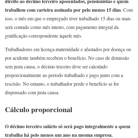
direito ao décimo terceiro aposentados, pensionistas e quem
trabalhou com carteira assinada por pelo menos 15 dias
. Com
isso, o mês em que o empregado tiver trabalhado 15 dias ou mais
será contado como mês inteiro, com pagamento integral da
gratificação correspondente àquele mês.
Trabalhadores em licença-maternidade e afastados por doença ou
por acidente também recebem o benefício. No caso de demissão
sem justa causa, o décimo terceiro deve ser calculado
proporcionalmente ao período trabalhado e pago junto com a
rescisão. No entanto, o trabalhador perde o benefício se for
dispensado com justa causa.
Cálculo proporcional
O décimo terceiro salário só será pago integralmente a quem
trabalha há pelo menos um ano na mesma empresa.