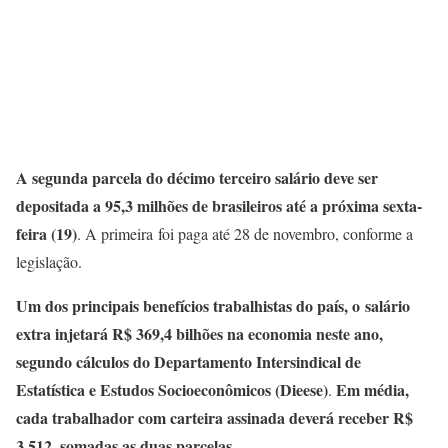
A segunda parcela do décimo terceiro salário deve ser
depositada a 95,3 milhões de brasileiros até a próxima sexta-
feira (19)
. A primeira foi paga até 28 de novembro, conforme a
legislação.
Um dos principais benefícios trabalhistas do país, o salário
extra injetará R$ 369,4 bilhões na economia neste ano,
segundo cálculos do Departamento Intersindical de
Estatística e Estudos Socioeconômicos (Dieese)
Em média,
.
cada trabalhador com carteira assinada deverá receber R$
3.512, somadas as duas parcelas.