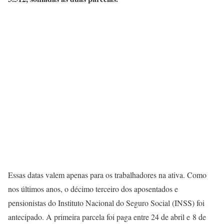
Essas datas valem apenas para os trabalhadores na ativa. Como
nos últimos anos, o décimo terceiro dos aposentados e
pensionistas do Instituto Nacional do Seguro Social (INSS) foi
antecipado. A primeira parcela foi paga entre 24 de abril e 8 de