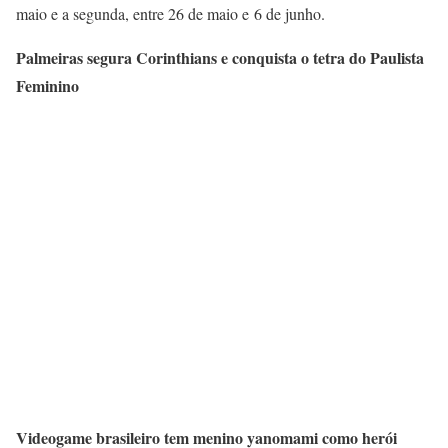
maio e a segunda, entre 26 de maio e 6 de junho.
Palmeiras segura Corinthians e conquista o tetra do Paulista
Feminino
Videogame brasileiro tem menino yanomami como herói