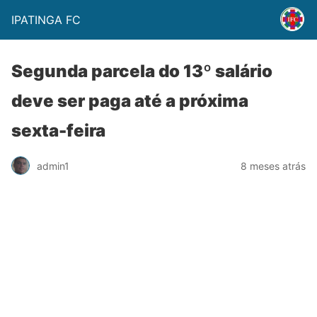
IPATINGA FC
Segunda parcela do 13º salário
deve ser paga até a próxima
sexta-feira
admin1
8 meses atrás