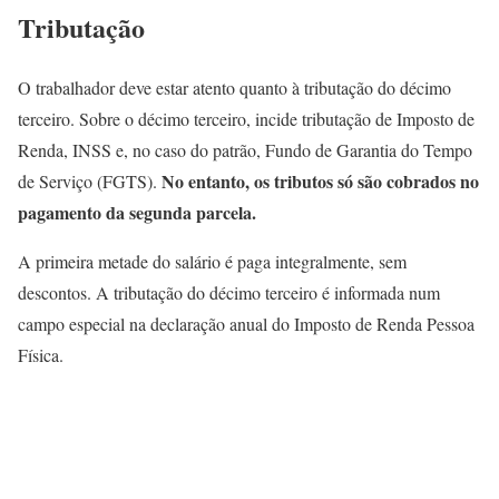
Tributação
O trabalhador deve estar atento quanto à tributação do décimo
terceiro. Sobre o décimo terceiro, incide tributação de Imposto de
Renda, INSS e, no caso do patrão, Fundo de Garantia do Tempo
No entanto, os tributos só são cobrados no
de Serviço (FGTS).
pagamento da segunda parcela.
A primeira metade do salário é paga integralmente, sem
descontos. A tributação do décimo terceiro é informada num
campo especial na declaração anual do Imposto de Renda Pessoa
Física.