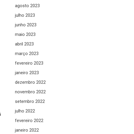
agosto 2023
julho 2023
junho 2023
maio 2023
abril 2023
março 2023
fevereiro 2023
janeiro 2023
dezembro 2022
novembro 2022
setembro 2022
julho 2022
á
fevereiro 2022
janeiro 2022