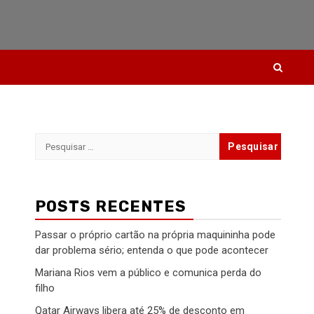
Pesquisar
por:
POSTS RECENTES
Passar o próprio cartão na própria maquininha pode
dar problema sério; entenda o que pode acontecer
Mariana Rios vem a público e comunica perda do
filho
Qatar Airways libera até 25% de desconto em