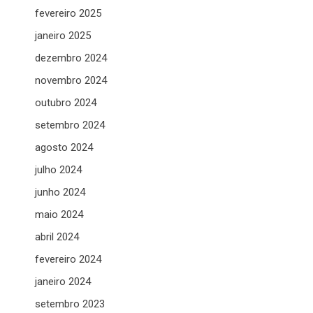
fevereiro 2025
janeiro 2025
dezembro 2024
novembro 2024
outubro 2024
setembro 2024
agosto 2024
julho 2024
junho 2024
maio 2024
abril 2024
fevereiro 2024
janeiro 2024
setembro 2023