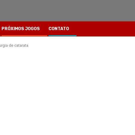
PRÓXIMOS JOGOS
CONTATO
urgia de catarata