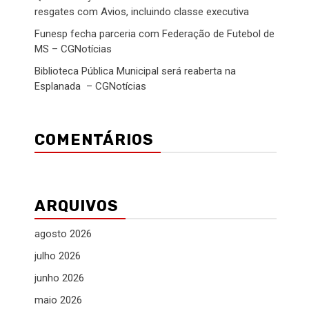
resgates com Avios, incluindo classe executiva
Funesp fecha parceria com Federação de Futebol de
MS – CGNotícias
Biblioteca Pública Municipal será reaberta na
Esplanada – CGNotícias
COMENTÁRIOS
ARQUIVOS
agosto 2026
julho 2026
junho 2026
maio 2026