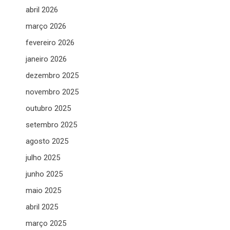
abril 2026
março 2026
fevereiro 2026
janeiro 2026
dezembro 2025
novembro 2025
outubro 2025
setembro 2025
agosto 2025
julho 2025
junho 2025
maio 2025
abril 2025
março 2025