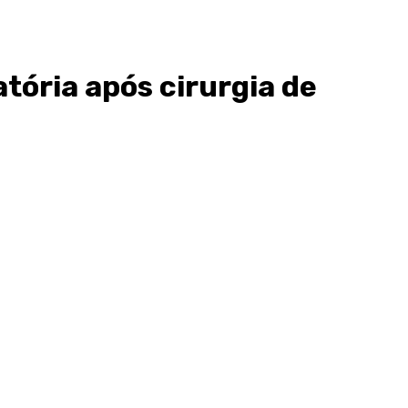
tória após cirurgia de