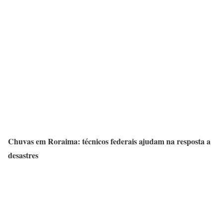
Chuvas em Roraima: técnicos federais ajudam na resposta a
desastres