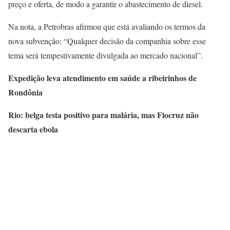
preço e oferta, de modo a garantir o abastecimento de diesel.
Na nota, a Petrobras afirmou que está avaliando os termos da
nova subvenção: “Qualquer decisão da companhia sobre esse
tema será tempestivamente divulgada ao mercado nacional”.
Expedição leva atendimento em saúde a ribeirinhos de
Rondônia
Rio: belga testa positivo para malária, mas Fiocruz não
descarta ebola