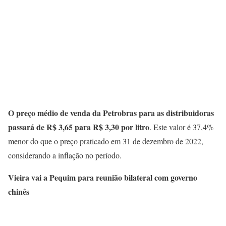
O preço médio de venda da Petrobras para as distribuidoras
passará de R$ 3,65 para R$ 3,30 por litro
. Este valor é 37,4%
menor do que o preço praticado em 31 de dezembro de 2022,
considerando a inflação no período.
Vieira vai a Pequim para reunião bilateral com governo
chinês