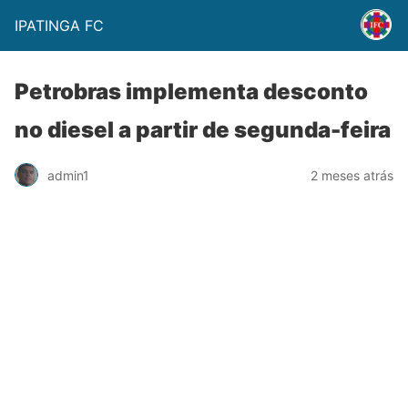
IPATINGA FC
Petrobras implementa desconto
no diesel a partir de segunda-feira
admin1
2 meses atrás