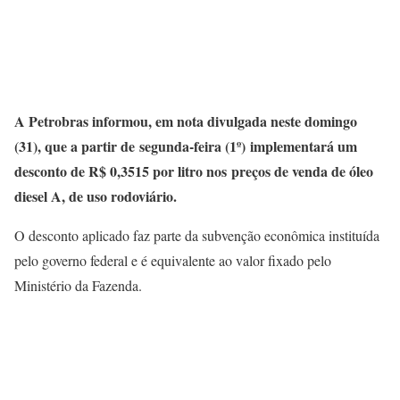
A Petrobras informou, em nota divulgada neste domingo
(31), que a partir de segunda-feira (1º) implementará um
desconto de R$ 0,3515 por litro nos preços de venda de óleo
diesel A, de uso rodoviário.
O desconto aplicado faz parte da subvenção econômica instituída
pelo governo federal e é equivalente ao valor fixado pelo
Ministério da Fazenda.