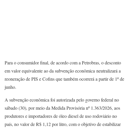
Para o consumidor final, de acordo com a Petrobras, o desconto
em valor equivalente ao da subvenção econômica neutralizará a
reoneração de PIS e Cofins que também ocorrerá a partir de 1º de
junho.
A subvenção econômica foi autorizada pelo governo federal no
sábado (30), por meio da Medida Provisória nº 1.363/2026, aos
produtores e importadores de óleo diesel de uso rodoviário no
país, no valor de R$ 1,12 por litro, com o objetivo de estabilizar