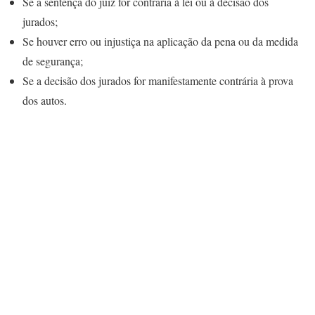
Se a sentença do juiz for contrária à lei ou à decisão dos
jurados;
Se houver erro ou injustiça na aplicação da pena ou da medida
de segurança;
Se a decisão dos jurados for manifestamente contrária à prova
dos autos.