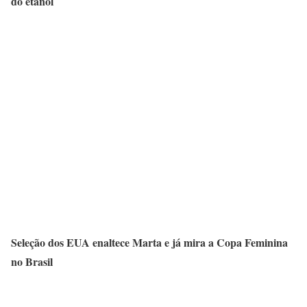
do etanol
Seleção dos EUA enaltece Marta e já mira a Copa Feminina
no Brasil