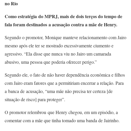
no Rio
Como estratégia do MPRJ, mais de dois terços do tempo de
fala foram destinados a acusação contra a mãe de Henry.
Segundo o promotor, Monique manteve relacionamento com Jairo
mesmo após ele ter se mostrado excessivamente ciumento e
agressivo. “Ela disse que nunca viu no Jairo um camarada
abusivo, uma pessoa que poderia oferecer perigo.”
Segundo ele, o fato de não haver dependência econômica e filhos
com Jairo eram fatores que a permitiriam encerrar a relação. Para
a banca de acusação, “uma mãe não precisa ter certeza [de
situação de risco] para proteger”.
O promotor relembrou que Henry chegou, em um episódio, a
comentar com a mãe que tinha tomado uma banda de Jairinho.