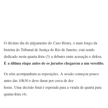
O décimo dia do julgamento do Caso Henry, o mais longo da
história do Tribunal de Justiça do Rio de Janeiro, está sendo
dedicado nesta quarta-feira (3) a debates entre acusação e defesa.
É a última etapa antes de os jurados chegarem a um veredito.
Os réus acompanham as exposições. A sessão começou pouco
antes das 10h30 e deve durar por cerca de dez
horas. Uma decisão final é esperada para a virada de quarta para
quinta-feira (4).