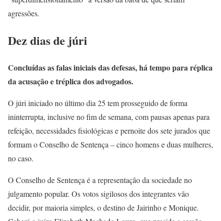
agressões.
Dez dias de júri
Concluídas as falas iniciais das defesas, há tempo para réplica
da acusação e tréplica dos advogados.
O júri iniciado no último dia 25 tem prosseguido de forma
ininterrupta, inclusive no fim de semana, com pausas apenas para
refeição, necessidades fisiológicas e pernoite dos sete jurados que
formam o Conselho de Sentença – cinco homens e duas mulheres,
no caso.
O Conselho de Sentença é a representação da sociedade no
julgamento popular. Os votos sigilosos dos integrantes vão
decidir, por maioria simples, o destino de Jairinho e Monique.