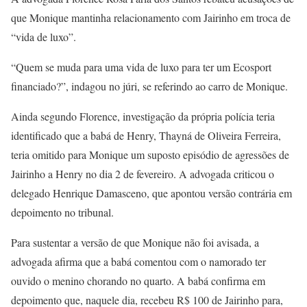
que Monique mantinha relacionamento com Jairinho em troca de
“vida de luxo”.
“Quem se muda para uma vida de luxo para ter um Ecosport
financiado?”, indagou no júri, se referindo ao carro de Monique.
Ainda segundo Florence, investigação da própria polícia teria
identificado que a babá de Henry, Thayná de Oliveira Ferreira,
teria omitido para Monique um suposto episódio de agressões de
Jairinho a Henry no dia 2 de fevereiro. A advogada criticou o
delegado Henrique Damasceno, que apontou versão contrária em
depoimento no tribunal.
Para sustentar a versão de que Monique não foi avisada, a
advogada afirma que a babá comentou com o namorado ter
ouvido o menino chorando no quarto. A babá confirma em
depoimento que, naquele dia, recebeu R$ 100 de Jairinho para,