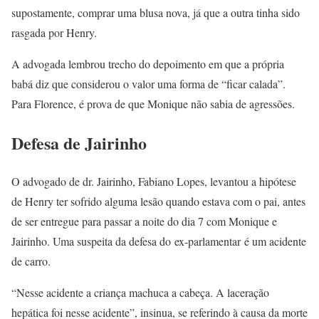
supostamente, comprar uma blusa nova, já que a outra tinha sido
rasgada por Henry.
A advogada lembrou trecho do depoimento em que a própria
babá diz que considerou o valor uma forma de “ficar calada”.
Para Florence, é prova de que Monique não sabia de agressões.
Defesa de Jairinho
O advogado de dr. Jairinho, Fabiano Lopes, levantou a hipótese
de Henry ter sofrido alguma lesão quando estava com o pai, antes
de ser entregue para passar a noite do dia 7 com Monique e
Jairinho. Uma suspeita da defesa do ex-parlamentar é um acidente
de carro.
“Nesse acidente a criança machuca a cabeça. A laceração
hepática foi nesse acidente”, insinua, se referindo à causa da morte