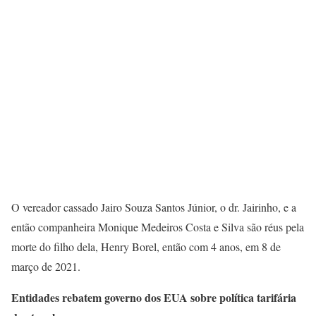
O vereador cassado Jairo Souza Santos Júnior, o dr. Jairinho, e a
então companheira Monique Medeiros Costa e Silva são réus pela
morte do filho dela, Henry Borel, então com 4 anos, em 8 de
março de 2021.
Entidades rebatem governo dos EUA sobre política tarifária