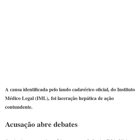
A causa identificada pelo laudo cadavérico oficial, do Instituto
Médico Legal (IML), foi laceração hepática de ação
contundente.
Acusação abre debates