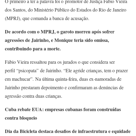
O primeiro a ter a palavra foi o promotor de Justiça Fabio Vieira
dos Santos, do Ministério Público do Estados do Rio de Janeiro
(MPRJ), que comanda a banca de acusação.
De acordo com o MPRJ, o garoto morreu após sofrer
agressões de Jairinho, e Monique teria sido omissa,
contribuindo para a morte.
Fábio Vieira ressaltou para os jurados o que considera ser
perfil “psicopata” de Jairinho. “Ele agride crianças, tem o prazer
em machucar”. Na última quinta-feira, duas ex-namoradas de
Jairinho prestaram depoimento e confirmaram as denúncias de
agressão contra duas crianças.
Cuba rebate EUA: empresas cubanas foram construídas
contra bloqueio
Dia da Bicicleta destaca desafios de infraestrutura e equidade