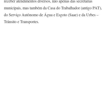
receber atendimentos diversos, não apenas das secretarias
municipais, mas também da Casa do Trabalhador (antigo PAT),
do Serviço Autônomo de Água e Esgoto (Saae) e da Urbes –
Trânsito e Transportes.