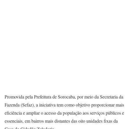
Promovida pela Prefeitura de Sorocaba, por meio da Secretaria da
Fazenda (Sefaz), a iniciativa tem como objetivo proporcionar mais
eficiência e ampliar o acesso da população aos serviços públicos e
essenciais, em bairros mais distantes das oito unidades fixas da
Casa do Cidadão Zeladoria.