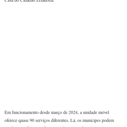
Em funcionamento desde março de 2024, a unidade móvel
oferece quase 90 serviços diferentes. Lá, os munícipes podem