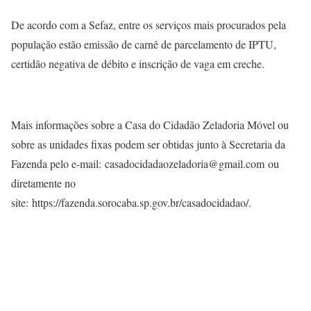
De acordo com a Sefaz, entre os serviços mais procurados pela
população estão emissão de carnê de parcelamento de IPTU,
certidão negativa de débito e inscrição de vaga em creche.
Mais informações sobre a Casa do Cidadão Zeladoria Móvel ou
sobre as unidades fixas podem ser obtidas junto à Secretaria da
Fazenda pelo e-mail: casadocidadaozeladoria@gmail.com ou
diretamente no
site: https://fazenda.sorocaba.sp.gov.br/casadocidadao/.