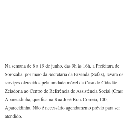
Na semana de 8 a 19 de junho, das 9h às 16h, a Prefeitura de
Sorocaba, por meio da Secretaria da Fazenda (Sefaz), levará os
serviços oferecidos pela unidade móvel da Casa do Cidadão
Zeladoria ao Centro de Referência de Assistência Social (Cras)
Aparecidinha, que fica na Rua José Braz Correia, 100,
Aparecidinha. Não é necessário agendamento prévio para ser
atendido.