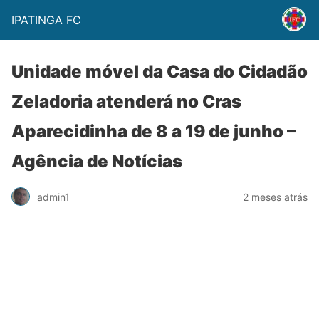
IPATINGA FC
Unidade móvel da Casa do Cidadão
Zeladoria atenderá no Cras
Aparecidinha de 8 a 19 de junho –
Agência de Notícias
admin1
2 meses atrás