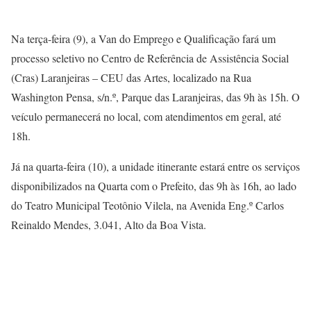
Na terça-feira (9), a Van do Emprego e Qualificação fará um
processo seletivo no Centro de Referência de Assistência Social
(Cras) Laranjeiras – CEU das Artes, localizado na Rua
Washington Pensa, s/n.º, Parque das Laranjeiras, das 9h às 15h. O
veículo permanecerá no local, com atendimentos em geral, até
18h.
Já na quarta-feira (10), a unidade itinerante estará entre os serviços
disponibilizados na Quarta com o Prefeito, das 9h às 16h, ao lado
do Teatro Municipal Teotônio Vilela, na Avenida Eng.º Carlos
Reinaldo Mendes, 3.041, Alto da Boa Vista.