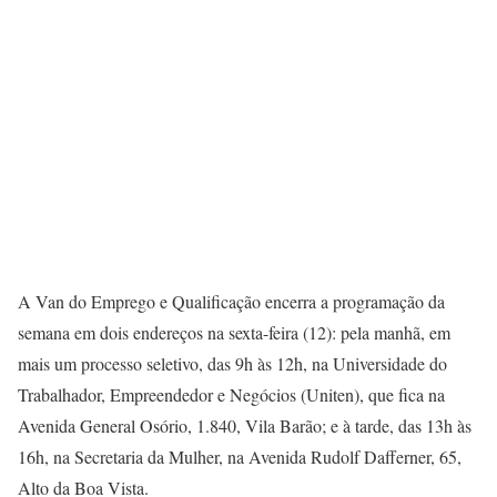
A Van do Emprego e Qualificação encerra a programação da
semana em dois endereços na sexta-feira (12): pela manhã, em
mais um processo seletivo, das 9h às 12h, na Universidade do
Trabalhador, Empreendedor e Negócios (Uniten), que fica na
Avenida General Osório, 1.840, Vila Barão; e à tarde, das 13h às
16h, na Secretaria da Mulher, na Avenida Rudolf Dafferner, 65,
Alto da Boa Vista.