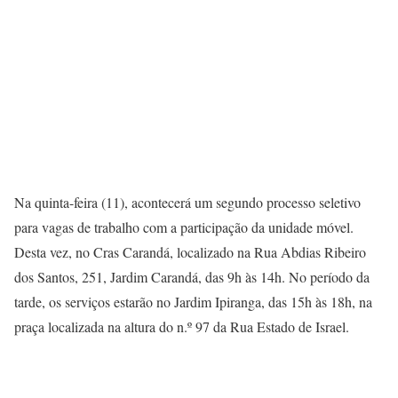
Na quinta-feira (11), acontecerá um segundo processo seletivo
para vagas de trabalho com a participação da unidade móvel.
Desta vez, no Cras Carandá, localizado na Rua Abdias Ribeiro
dos Santos, 251, Jardim Carandá, das 9h às 14h. No período da
tarde, os serviços estarão no Jardim Ipiranga, das 15h às 18h, na
praça localizada na altura do n.º 97 da Rua Estado de Israel.