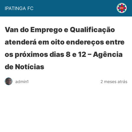
IPATINGA FC
Van do Emprego e Qualificação
atenderá em oito endereços entre
os próximos dias 8 e 12 – Agência
de Notícias
admin1
2 meses atrás