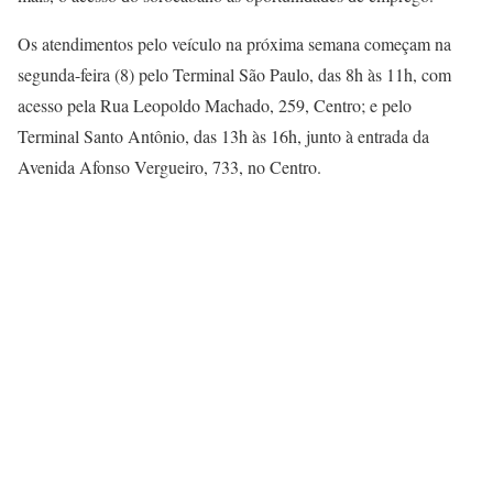
Os atendimentos pelo veículo na próxima semana começam na
segunda-feira (8) pelo Terminal São Paulo, das 8h às 11h, com
acesso pela Rua Leopoldo Machado, 259, Centro; e pelo
Terminal Santo Antônio, das 13h às 16h, junto à entrada da
Avenida Afonso Vergueiro, 733, no Centro.