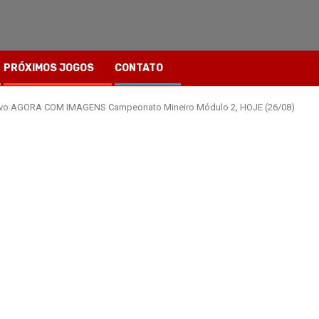
PRÓXIMOS JOGOS
CONTATO
o vivo AGORA COM IMAGENS Campeonato Mineiro Módulo 2, HOJE (26/08)