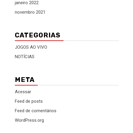
janeiro 2022
novembro 2021
.
CATEGORIAS
JOGOS AO VIVO
NOTÍCIAS
META
Acessar
Feed de posts
Feed de comentários
WordPress.org