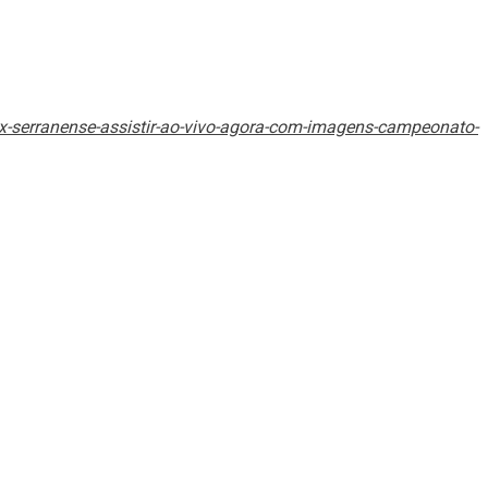
serranense-assistir-ao-vivo-agora-com-imagens-campeonato-