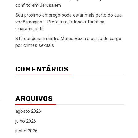
conflito em Jerusalém
Seu próximo emprego pode estar mais perto do que
você imagina – Prefeitura Estância Turística
Guaratinguetá
STJ condena ministro Marco Buzzi a perda de cargo
por crimes sexuais
COMENTÁRIOS
ARQUIVOS
á
agosto 2026
julho 2026
junho 2026