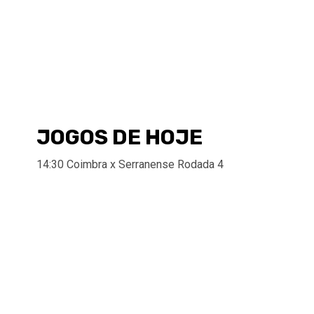
JOGOS DE HOJE
14:30 Coimbra x Serranense Rodada 4