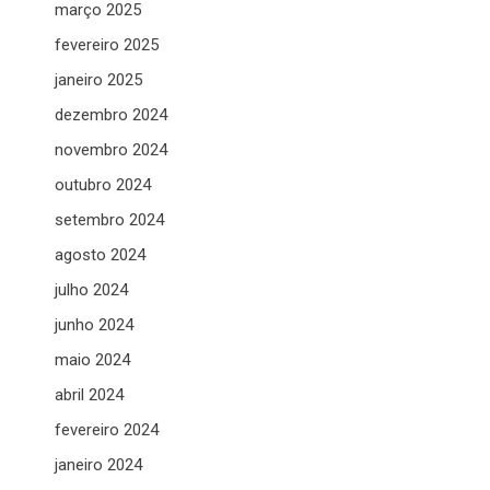
março 2025
fevereiro 2025
janeiro 2025
dezembro 2024
novembro 2024
outubro 2024
setembro 2024
agosto 2024
julho 2024
junho 2024
maio 2024
abril 2024
fevereiro 2024
janeiro 2024