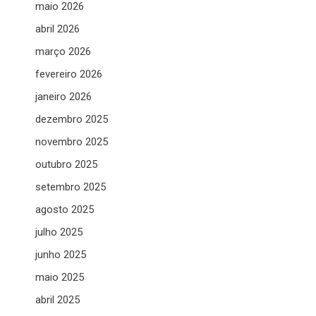
maio 2026
abril 2026
março 2026
fevereiro 2026
janeiro 2026
dezembro 2025
novembro 2025
outubro 2025
setembro 2025
agosto 2025
julho 2025
junho 2025
maio 2025
abril 2025