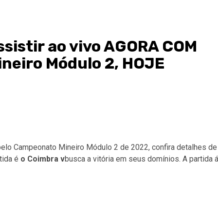
ssistir ao vivo AGORA COM
eiro Módulo 2, HOJE
elo Campeonato Mineiro Módulo 2 de 2022, confira detalhes de
tida é
o Coimbra v
busca a vitória em seus domínios. A partida 