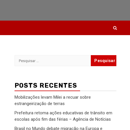
Pesquisar
por:
POSTS RECENTES
Mobilizações levam Milei a recuar sobre
estrangeirização de terras
Prefeitura retoma ações educativas de trânsito em
escolas após fim das férias – Agência de Notícias
Brasil no Mundo debate migração na Europa e