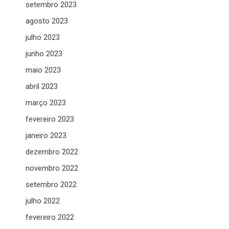
setembro 2023
agosto 2023
julho 2023
junho 2023
maio 2023
abril 2023
março 2023
fevereiro 2023
janeiro 2023
dezembro 2022
novembro 2022
setembro 2022
julho 2022
fevereiro 2022