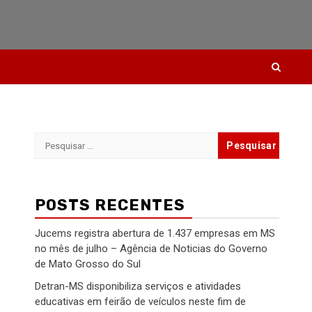
Pesquisar
por:
POSTS RECENTES
Jucems registra abertura de 1.437 empresas em MS
no mês de julho – Agência de Noticias do Governo
de Mato Grosso do Sul
Detran-MS disponibiliza serviços e atividades
educativas em feirão de veículos neste fim de