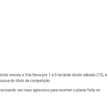
lista venceu o Vila Nova por 1 a 0 na tarde deste sábado (13), e
usca do título da competição.
ecisando ser mais agressivo para reverter o placar feito no