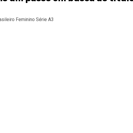
sileiro Feminino Série A3