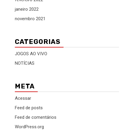
janeiro 2022
novembro 2021
CATEGORIAS
JOGOS AO VIVO
NOTÍCIAS
META
Acessar
Feed de posts
Feed de comentários
WordPress.org