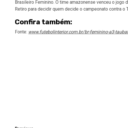
Brasileiro Feminino. O time amazonense venceu o jogo d
Retiro para decidir quem decide o campeonato contra o 
Confira também:
Fonte:
www.futebolinterior.com.br/br-feminino-a3-taubat