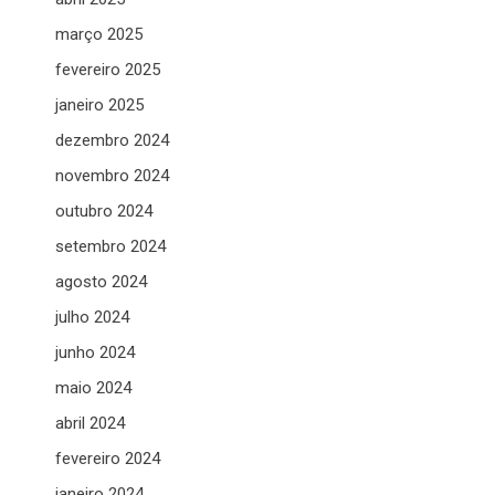
março 2025
fevereiro 2025
janeiro 2025
dezembro 2024
novembro 2024
outubro 2024
setembro 2024
agosto 2024
julho 2024
junho 2024
maio 2024
abril 2024
fevereiro 2024
janeiro 2024