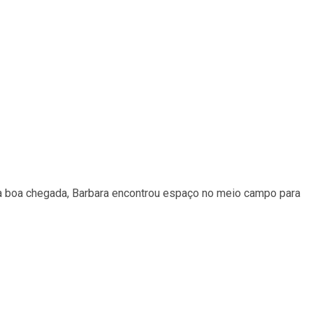
a boa chegada, Barbara encontrou espaço no meio campo para