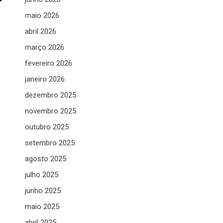
maio 2026
abril 2026
março 2026
fevereiro 2026
janeiro 2026
dezembro 2025
novembro 2025
outubro 2025
setembro 2025
agosto 2025
julho 2025
junho 2025
maio 2025
abril 2025