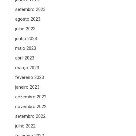
setembro 2023
agosto 2023
julho 2023
junho 2023
maio 2023
abril 2023
março 2023
fevereiro 2023
janeiro 2023
dezembro 2022
novembro 2022
setembro 2022
julho 2022
fevereiro 2022