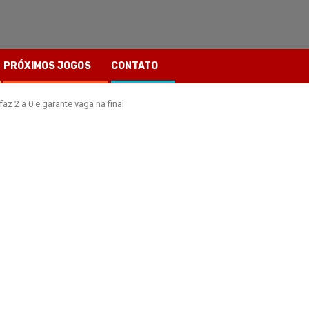
PRÓXIMOS JOGOS
CONTATO
z 2 a 0 e garante vaga na final