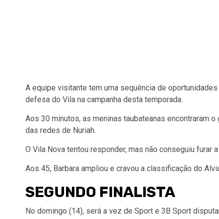
A equipe visitante tem uma sequência de oportunidades 
defesa do Vila na campanha desta temporada.
Aos 30 minutos, as meninas taubateanas encontraram o 
das redes de Nuriah.
O Vila Nova tentou responder, mas não conseguiu furar a
Aos 45, Barbara ampliou e cravou a classificação do Alvi
SEGUNDO FINALISTA
No domingo (14), será a vez de Sport e 3B Sport disput