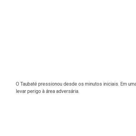
O Taubaté pressionou desde os minutos iniciais. Em um
levar perigo à área adversária.