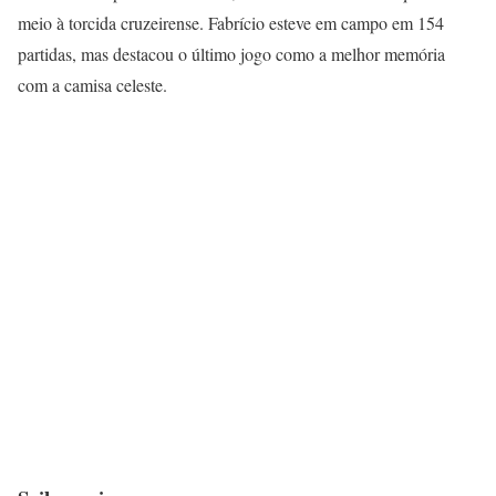
meio à torcida cruzeirense. Fabrício esteve em campo em 154
partidas, mas destacou o último jogo como a melhor memória
com a camisa celeste.