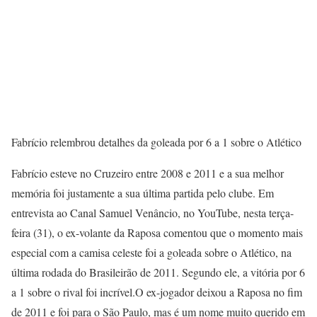
Fabrício relembrou detalhes da goleada por 6 a 1 sobre o Atlético
Fabrício esteve no Cruzeiro entre 2008 e 2011 e a sua melhor
memória foi justamente a sua última partida pelo clube. Em
entrevista ao Canal Samuel Venâncio, no YouTube, nesta terça-
feira (31), o ex-volante da Raposa comentou que o momento mais
especial com a camisa celeste foi a goleada sobre o Atlético, na
última rodada do Brasileirão de 2011. Segundo ele, a vitória por 6
a 1 sobre o rival foi incrível.O ex-jogador deixou a Raposa no fim
de 2011 e foi para o São Paulo, mas é um nome muito querido em