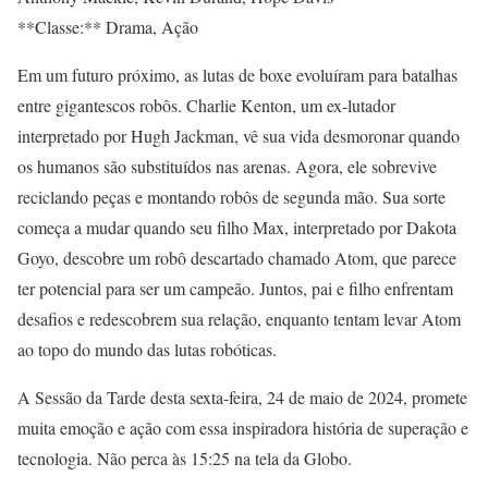
**Classe:** Drama, Ação
Em um futuro próximo, as lutas de boxe evoluíram para batalhas
entre gigantescos robôs. Charlie Kenton, um ex-lutador
interpretado por Hugh Jackman, vê sua vida desmoronar quando
os humanos são substituídos nas arenas. Agora, ele sobrevive
reciclando peças e montando robôs de segunda mão. Sua sorte
começa a mudar quando seu filho Max, interpretado por Dakota
Goyo, descobre um robô descartado chamado Atom, que parece
ter potencial para ser um campeão. Juntos, pai e filho enfrentam
desafios e redescobrem sua relação, enquanto tentam levar Atom
ao topo do mundo das lutas robóticas.
A Sessão da Tarde desta sexta-feira, 24 de maio de 2024, promete
muita emoção e ação com essa inspiradora história de superação e
tecnologia. Não perca às 15:25 na tela da Globo.