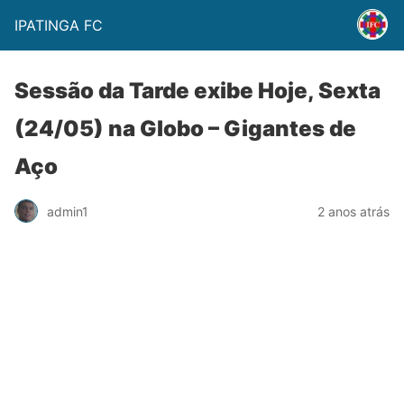
IPATINGA FC
Sessão da Tarde exibe Hoje, Sexta
(24/05) na Globo – Gigantes de
Aço
admin1
2 anos atrás