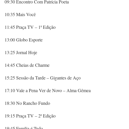
09:30 Encontro Com Patrícia Poeta
10:35 Mais Você
11:45 Praça TV – 1ª Edição
13:00 Globo Esporte
13:25 Jornal Hoje
14:45 Cheias de Charme
15:25 Sessão da Tarde – Gigantes de Aço
17:10 Vale a Pena Ver de Novo – Alma Gêmea
18:30 No Rancho Fundo
19:15 Praça TV – 2ª Edição
19:45 Família é Tudo