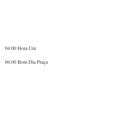
04:00 Hora Um
06:00 Bom Dia Praça