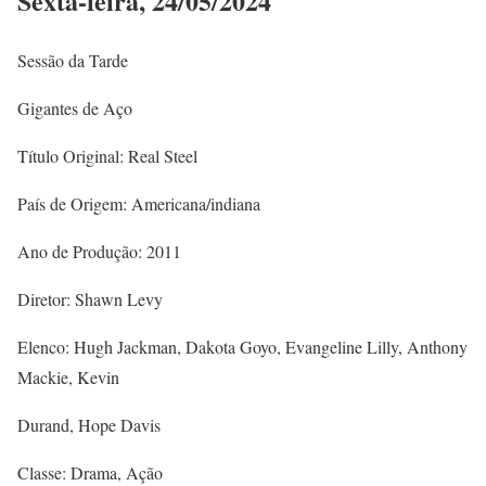
Sexta-feira, 24/05/2024
Sessão da Tarde
Gigantes de Aço
Título Original: Real Steel
País de Origem: Americana/indiana
Ano de Produção: 2011
Diretor: Shawn Levy
Elenco: Hugh Jackman, Dakota Goyo, Evangeline Lilly, Anthony
Mackie, Kevin
Durand, Hope Davis
Classe: Drama, Ação