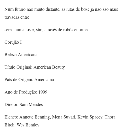
Num futuro não muito distante, as lutas de boxe já não são mais
travadas entre
seres humanos e, sim, através de robôs enormes.
Corujão I
Beleza Americana
Título Original: American Beauty
País de Origem: Americana
Ano de Produção: 1999
Diretor: Sam Mendes
Elenco: Annette Benning, Mena Suvari, Kevin Spacey, Thora
Birch, Wes Bentley