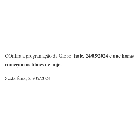
hoje, 24/05/
2024 e que horas
COnfira a programação da Globo
começam os filmes de hoje.
Sexta-feira, 24/05/2024