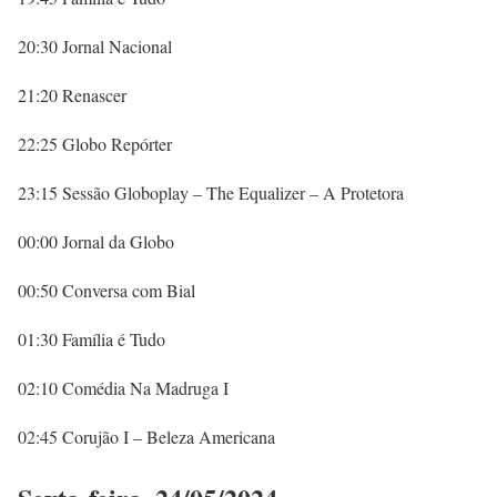
20:30 Jornal Nacional
21:20 Renascer
22:25 Globo Repórter
23:15 Sessão Globoplay – The Equalizer – A Protetora
00:00 Jornal da Globo
00:50 Conversa com Bial
01:30 Família é Tudo
02:10 Comédia Na Madruga I
02:45 Corujão I – Beleza Americana