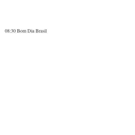
08:30 Bom Dia Brasil