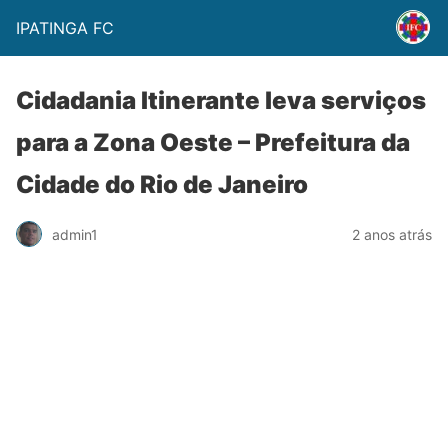
IPATINGA FC
Cidadania Itinerante leva serviços
para a Zona Oeste – Prefeitura da
Cidade do Rio de Janeiro
admin1
2 anos atrás