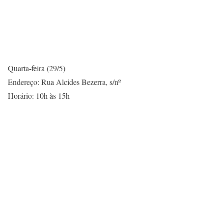
Quarta-feira (29/5)
Endereço: Rua Alcides Bezerra, s/nº
Horário: 10h às 15h