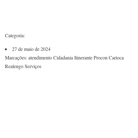
Categoria:
27 de maio de 2024
Marcações: atendimento Cidadania Itinerante Procon Carioca
Realengo Serviços