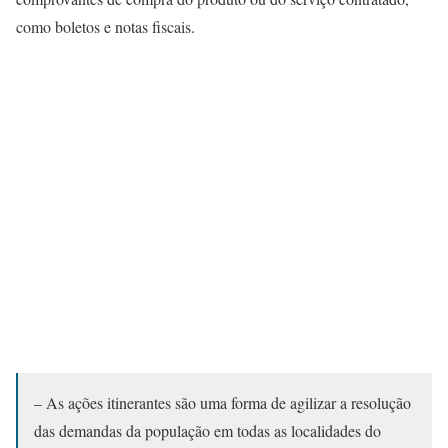
como boletos e notas fiscais.
– As ações itinerantes são uma forma de agilizar a resolução
das demandas da população em todas as localidades do