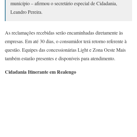
município – afirmou o secretário especial de Cidadania,
Leandro Pereira.
As reclamações recebidas serão encaminhadas diretamente às
empresas. Em até 30 dias, o consumidor terá retorno referente à
questão. Equipes das concessionárias Light e Zona Oeste Mais
também estarão presentes e disponíveis para atendimento.
Cidadania Itinerante em Realengo