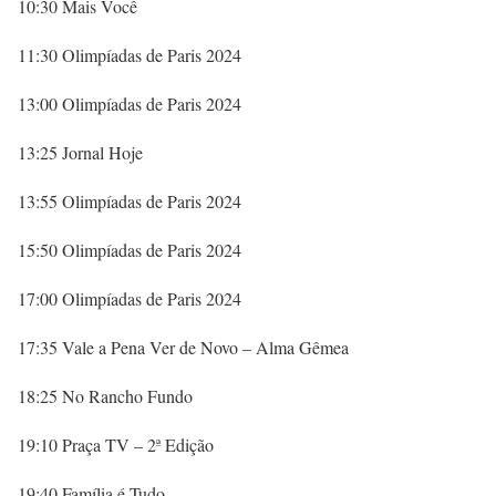
10:30 Mais Você
11:30 Olimpíadas de Paris 2024
13:00 Olimpíadas de Paris 2024
13:25 Jornal Hoje
13:55 Olimpíadas de Paris 2024
15:50 Olimpíadas de Paris 2024
17:00 Olimpíadas de Paris 2024
17:35 Vale a Pena Ver de Novo – Alma Gêmea
18:25 No Rancho Fundo
19:10 Praça TV – 2ª Edição
19:40 Família é Tudo