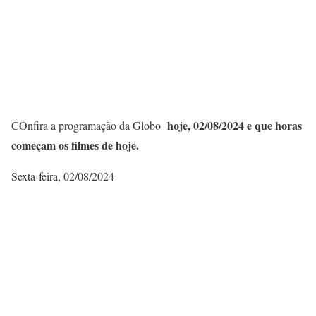
hoje, 02/08/
2024 e que horas
COnfira a programação da Globo
começam os filmes de hoje.
Sexta-feira, 02/08/2024