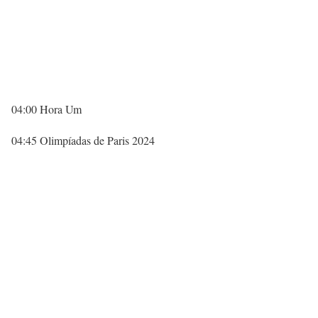
04:00 Hora Um
04:45 Olimpíadas de Paris 2024