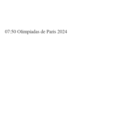
07:50 Olimpíadas de Paris 2024