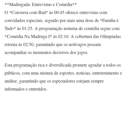
**Madrugada: Entrevistas e Comédia**
O *Conversa com Bial* às 00:45 oferece entrevistas com
convidados especiais, seguido por mais uma dose de *Família é
Tudo* às 01:25. A programação noturna de comédia segue com
*Comédia Na Madruga I* às 02:10. A cobertura das Olimpíadas
retorna às 02:50, garantindo que os notívagos possam
acompanhar os momentos decisivos dos jogos.
Esta programação rica e diversificada promete agradar a todos os
públicos, com uma mistura de esportes, notícias, entretenimento e
análise, garantindo que os espectadores estejam sempre
informados e entretidos.