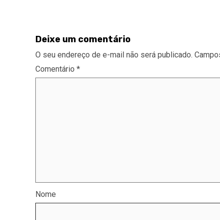
Deixe um comentário
O seu endereço de e-mail não será publicado.
Campos
Comentário
*
Nome