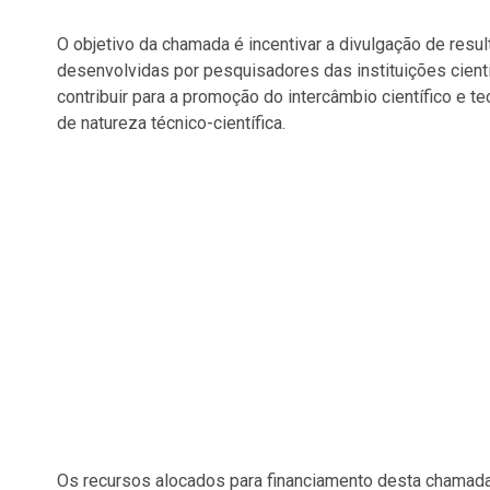
O objetivo da chamada é incentivar a divulgação de resu
desenvolvidas por pesquisadores das instituições cient
contribuir para a promoção do intercâmbio científico e t
de natureza técnico-científica.
Os recursos alocados para financiamento desta chamada 