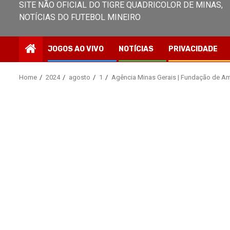
SITE NÃO OFICIAL DO TIGRE QUADRICOLOR DE MINAS,
NOTÍCIAS DO FUTEBOL MINEIRO
JOGOS AO VIVO
NOTÍCIAS
PRIVACIDADE
Home
2024
agosto
1
Agência Minas Gerais | Fundação de Amp