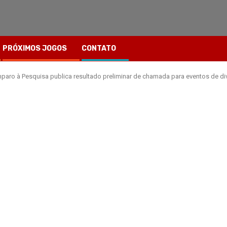
PRÓXIMOS JOGOS
CONTATO
aro à Pesquisa publica resultado preliminar de chamada para eventos de div