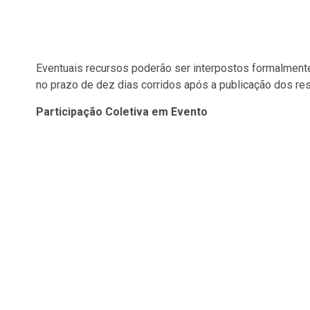
Eventuais recursos poderão ser interpostos formalmente 
no prazo de dez dias corridos após a publicação dos res
Participação Coletiva em Evento