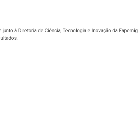
junto à Diretoria de Ciência, Tecnologia e Inovação da Fapemig
ultados.