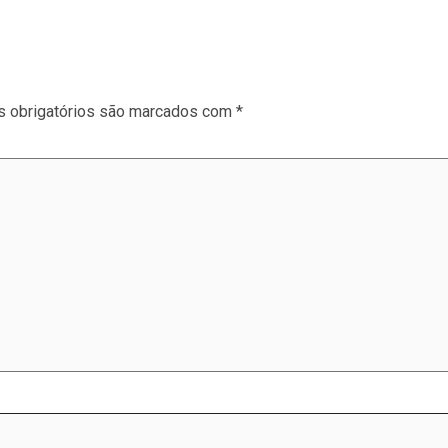
 obrigatórios são marcados com
*