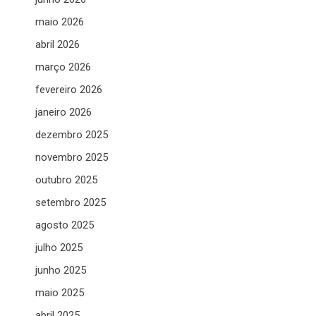
maio 2026
abril 2026
março 2026
fevereiro 2026
janeiro 2026
dezembro 2025
novembro 2025
outubro 2025
setembro 2025
agosto 2025
julho 2025
junho 2025
maio 2025
abril 2025