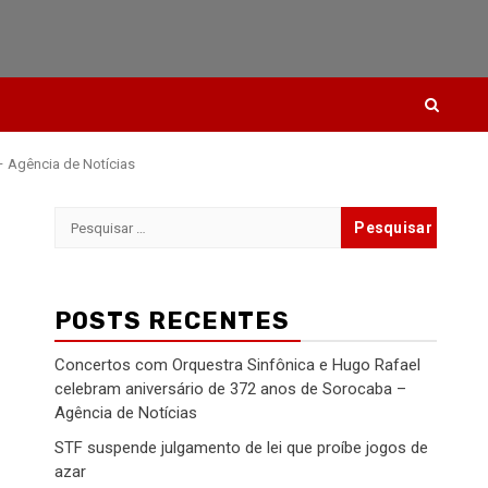
 Agência de Notícias
Pesquisar
por:
POSTS RECENTES
Concertos com Orquestra Sinfônica e Hugo Rafael
celebram aniversário de 372 anos de Sorocaba –
Agência de Notícias
STF suspende julgamento de lei que proíbe jogos de
azar