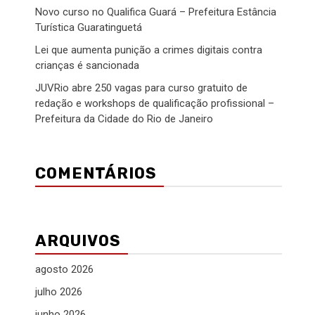
Novo curso no Qualifica Guará – Prefeitura Estância
Turística Guaratinguetá
Lei que aumenta punição a crimes digitais contra
crianças é sancionada
JUVRio abre 250 vagas para curso gratuito de
redação e workshops de qualificação profissional –
Prefeitura da Cidade do Rio de Janeiro
COMENTÁRIOS
ARQUIVOS
agosto 2026
julho 2026
junho 2026