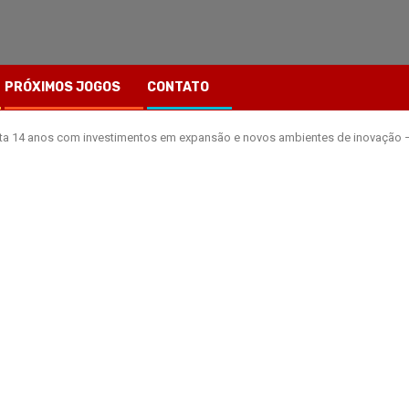
PRÓXIMOS JOGOS
CONTATO
a 14 anos com investimentos em expansão e novos ambientes de inovação –