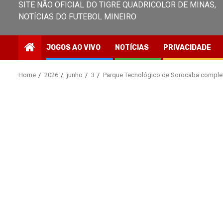
SITE NÃO OFICIAL DO TIGRE QUADRICOLOR DE MINAS,
NOTÍCIAS DO FUTEBOL MINEIRO
JOGOS AO VIVO
NOTÍCIAS
PRIVACIDADE
Home
2026
junho
3
Parque Tecnológico de Sorocaba complet