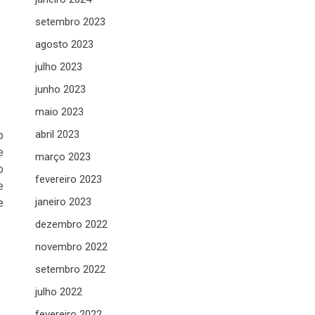
setembro 2023
agosto 2023
julho 2023
junho 2023
maio 2023
abril 2023
o
e
março 2023
o
fevereiro 2023
e
janeiro 2023
e
dezembro 2022
novembro 2022
setembro 2022
julho 2022
fevereiro 2022